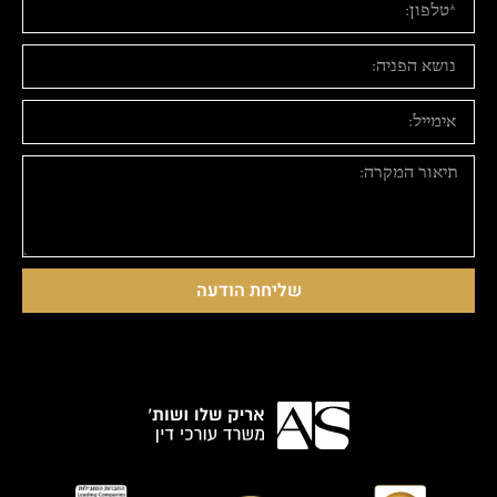
שליחת הודעה