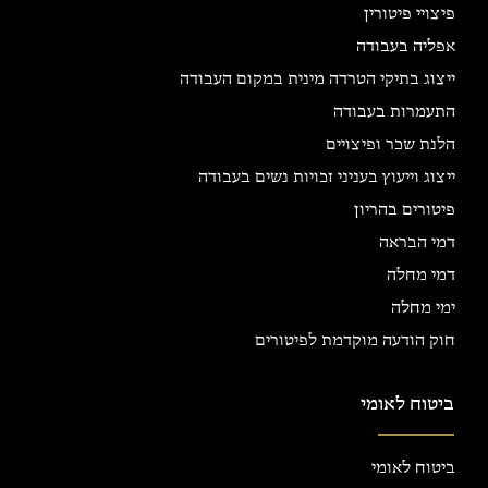
פיצויי פיטורין
אפליה בעבודה
ייצוג בתיקי הטרדה מינית במקום העבודה
התעמרות בעבודה
הלנת שכר ופיצויים
ייצוג וייעוץ בעניני זכויות נשים בעבודה
פיטורים בהריון
דמי הבראה
דמי מחלה
ימי מחלה
חוק הודעה מוקדמת לפיטורים
ביטוח לאומי
ביטוח לאומי