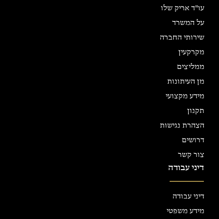
עו"ד אריק שלו
על המשרד
שירותי החברה
מקרקעין
ממליצים
מן העיתונות
מידע מקצועי
תקנון
הצהרת נגישות
דרושים
צור קשר
דיני עבודה
דיני עבודה
מידע משפטי