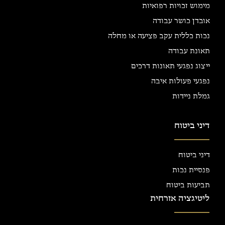
מימוש זכויות רפואיות
אובדן כושר עבודה
נכות כללית עקב פציעה או מחלה
תאונת עבודה
ייצוג נפגעי תאונות דרכים
נפגעי פעולות איבה
גמלת ניידות
דיני ביטוח
דיני ביטוח
פנסיית נכות
תביעות ביטוח
ליטיגציה אזרחית