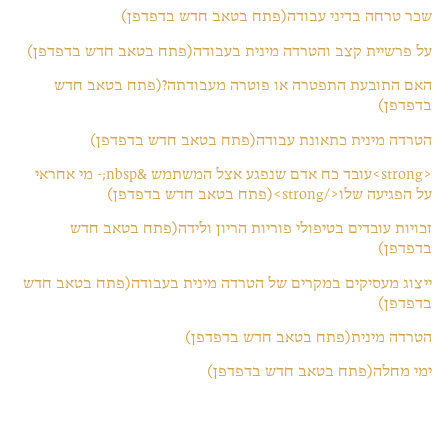
שכר טרחה בדיני עבודה(פתח בטאב חדש בדפדפן)
על פרשיית קצב והטרדה מינית בעבודה(פתח בטאב חדש בדפדפן)
האם התובעת התפטרה או פוטרה מעבודתה?(פתח בטאב חדש
בדפדפן)
הטרדה מינית כתאונת עבודה(פתח בטאב חדש בדפדפן)
<strong>עובד כח אדם שנפגע אצל המשתמש &nbsp;- מי אחראי
על הפגיעה שלו</strong>(פתח בטאב חדש בדפדפן)
זכויות עובדים בטיפולי פוריות הריון ולידה(פתח בטאב חדש
בדפדפן)
ייצוג מעסיקים במקרים של הטרדה מינית בעבודה(פתח בטאב חדש
בדפדפן)
הטרדה מינית(פתח בטאב חדש בדפדפן)
ימי מחלה(פתח בטאב חדש בדפדפן)