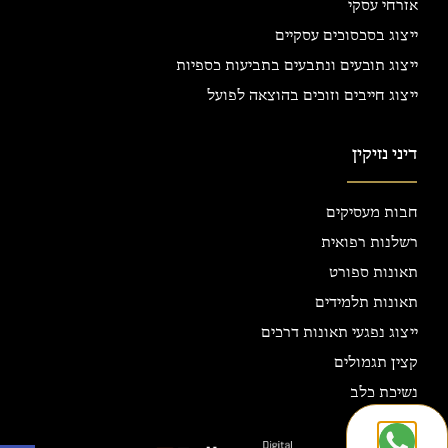
אזרחי עסקי
ייצוג בסכסוכים עסקיים
ייצוג תובעים ונתבעים בתביעות כספיות
ייצוג חייבים וזוכים בהוצאה לפועל
דיני נזיקין
חבות מעסיקים
רשלנות רפואית
תאונות ספורט
תאונות תלמידים
ייצוג נפגעי תאונות דרכים
קצין תגמולים
נשיכת כלב