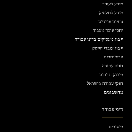
מידע לעובד
מידע למעסיק
זכויות עובדים
יחסי עובד מעביד
ייצוג מעסיקים בדיני עבודה
ייצוג עובדי הייטק
פרילנסרים
חוזה עבודה
פירוק חברות
חוקי עבודה בישראל
מחשבונים
דיני עבודה
פיטורים