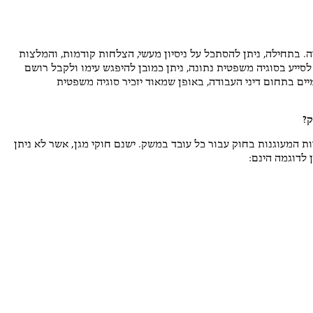
ה. בתחילה, ניתן להסתכל על ניסיון מעשי, הצלחות קודמות, והמלצות
סייע בסוגיה משפטית נתונה, ניתן כמובן להיפגש עימו ולקבל רושם
יים בתחום דיני העבודה, באופן שמאוד יזכיר סוגיה משפטית
ק?
סיות המעוגנות בחוק עבור כל עובד במשק. ישנם חוקי מגן, אשר לא ניתן
 לדוגמה הינם: