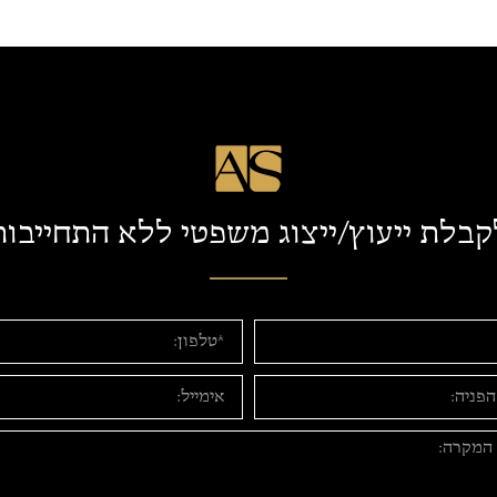
קבלת ייעוץ/ייצוג משפטי ללא התחייבות