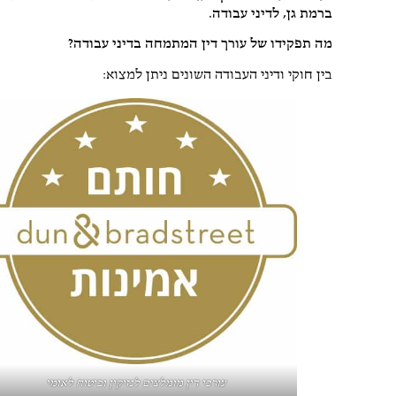
ברמת גן, לדיני עבודה.
מה תפקידו של עורך דין המתמחה בדיני עבודה?
בין חוקי ודיני העבודה השונים ניתן למצוא:
עורכי דין מומלצים לנזיקין וביטוח לאומי