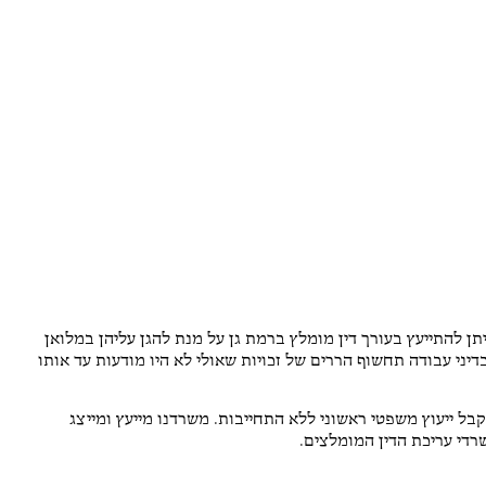
תן להתייעץ בעורך דין מומלץ ברמת גן על מנת להגן עליהן במלואן
ני עבודה תחשוף הררים של זכויות שאולי לא היו מודעות עד אותו
קבל ייעוץ משפטי ראשוני ללא התחייבות. משרדנו מייעץ ומייצג