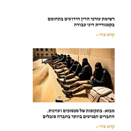
רשימת עורכי הדין הידועים בתחומם
בקטגוריית דיני עבודה
קרא עוד »
מבוא: בתקופות של סכסוכים ועוינות,
החברים הפגיעים ביותר בחברה סובלים
קרא עוד »