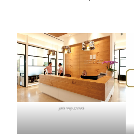
ליצירת קשר לחץ