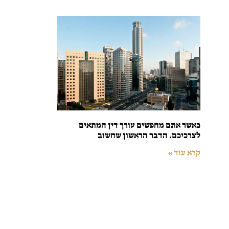
כאשר אתם מחפשים עורך דין המתאים
לצרכיכם, הדבר הראשון שחשוב
קרא עוד »