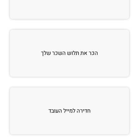
הכר את תלוש השכר שלך
חדירה למייל העובד