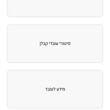
פיטורי עובדי קבלן
מידע לעובד