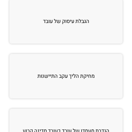
הגבלת עיסוק של עובד
מחיקת הליך עקב התיישנות
הגדרת מעמדו של עובד כעובד מדינה קבוע