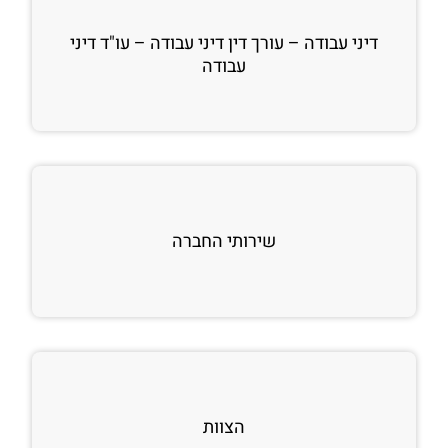
דיני עבודה – עורך דין דיני עבודה – עו"ד דיני
עבודה
שירותי החברה
הצוות