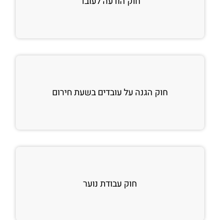
חוק הודעה לעובד
חוק הגנה על עובדים בשעת חירום
חוק עבודת נוער