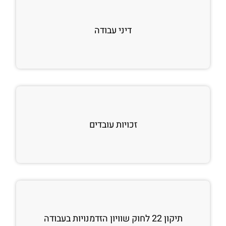
דיני עבודה
זכויות עובדים
תיקון 22 לחוק שוויון הזדמנויות בעבודה