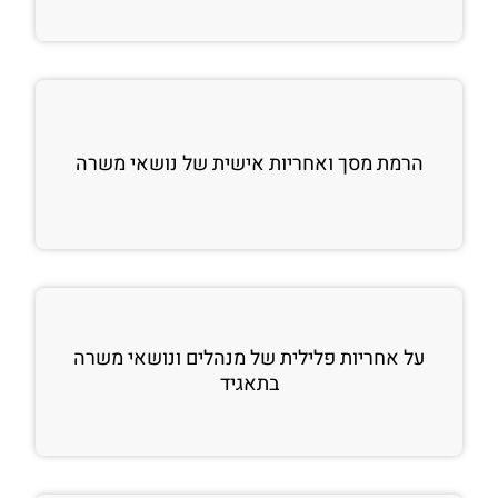
הרמת מסך ואחריות אישית של נושאי משרה
על אחריות פלילית של מנהלים ונושאי משרה
בתאגיד