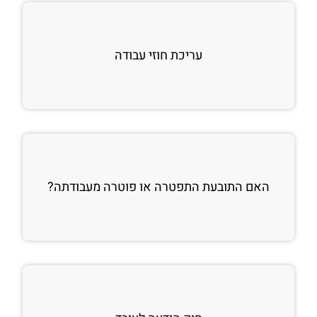
עריכת חוזי עבודה
האם התובעת התפטרה או פוטרה מעבודתה?