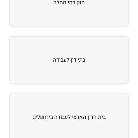
חוק דמי מחלה
בתי דין לעבודה
בית הדין הארצי לעבודה בירושלים