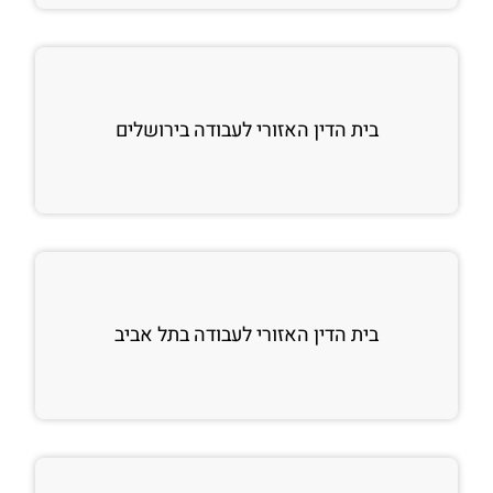
בית הדין האזורי לעבודה בירושלים
בית הדין האזורי לעבודה בתל אביב