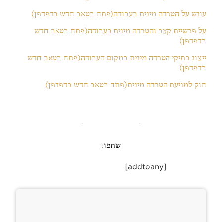
עונש על הטרדה מינית בעבודה(פתח בטאב חדש בדפדפן)
על פרשיית קצב והטרדה מינית בעבודה(פתח בטאב חדש
בדפדפן)
ייצוג בתיקי הטרדה מינית במקום העבודה(פתח בטאב חדש
בדפדפן)
חוק למניעת הטרדה מינית(פתח בטאב חדש בדפדפן)
שתפו:
[addtoany]