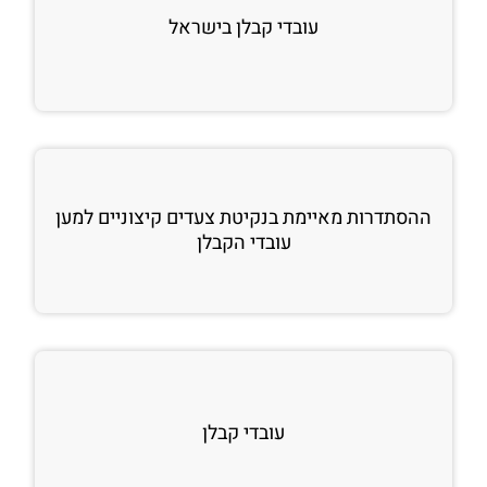
עובדי קבלן בישראל
ההסתדרות מאיימת בנקיטת צעדים קיצוניים למען
עובדי הקבלן
עובדי קבלן