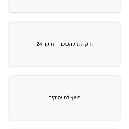
חוק הגנת השכר – תיקון 24
ייעוץ למעסיקים