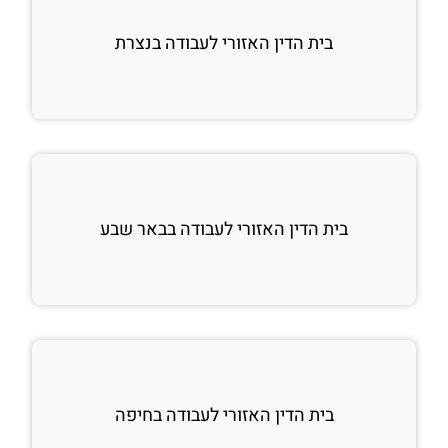
בית הדין האזורי לעבודה בנצרת
בית הדין האזורי לעבודה בבאר שבע
בית הדין האזורי לעבודה בחיפה