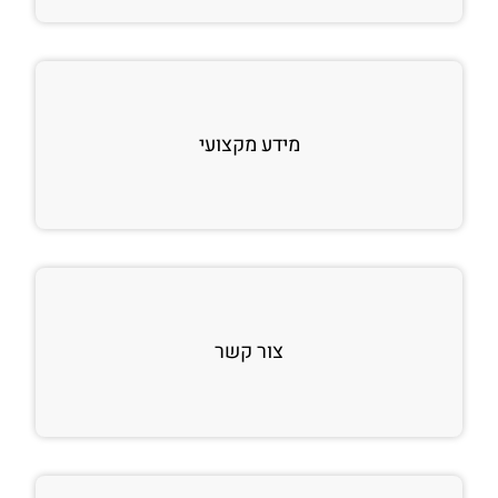
מידע מקצועי
צור קשר