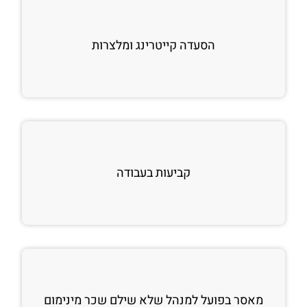
הסעדה קייטרינג ומלצרות
קביעות בעבודה
מאסר בפועל למנהל שלא שילם שכר מינימום