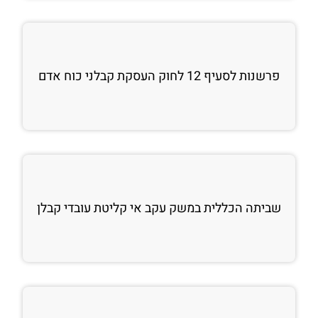
פרשנות לסעיף 12 לחוק העסקת קבלני כוח אדם
שביתה הכללית במשק עקב אי קליטת עובדי קבלן