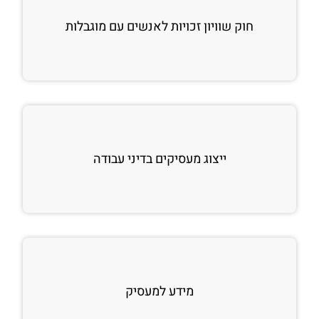
חוק שוויון זכויות לאנשים עם מוגבלות
ייצוג מעסיקים בדיני עבודה
מידע למעסיק