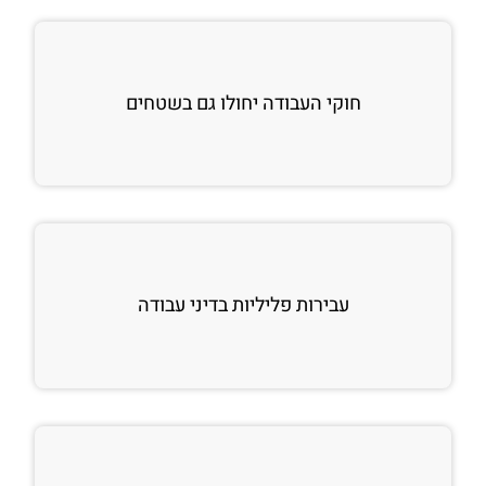
חוקי העבודה יחולו גם בשטחים
עבירות פליליות בדיני עבודה