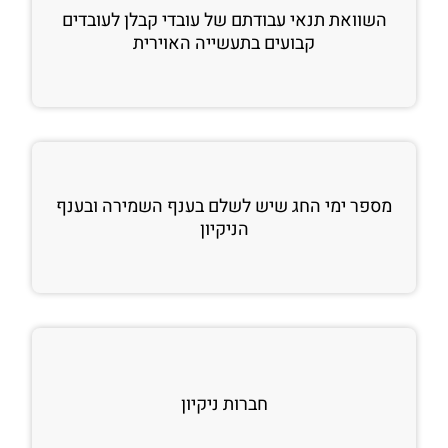
השוואת תנאי עבודתם של עובדי קבלן לעובדים
קבועים בתעשייה האוירית
מספר ימי החג שיש לשלם בענף השמירה ובענף
הניקיון
חברות ניקיון