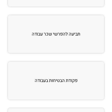
תביעה להפרשי שכר עבודה
פקודת הבטיחות בעבודה