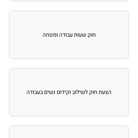
חוק שעות עבודה ומנוחה
הצעת חוק לשילוב וקידום נשים בעבודה