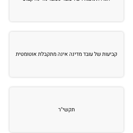
קביעות של עובד מדינה אינה מתקבלת אוטומטית
תקשי"ר