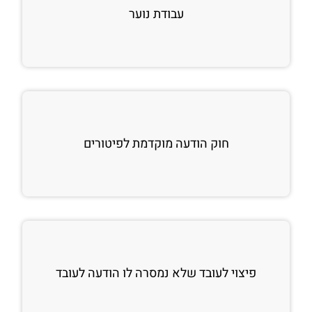
עבודת נוער
חוק הודעה מוקדמת לפיטורים
פיצוי לעובד שלא נמסרה לו הודעה לעובד