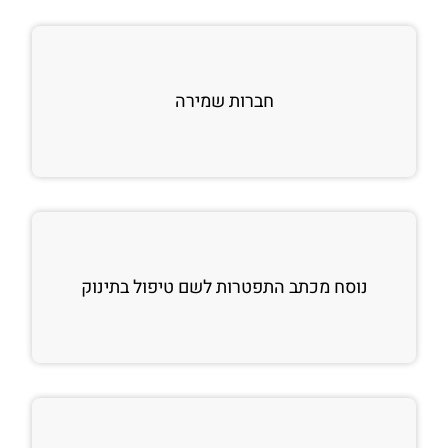
חברות שמירה
נוסח מכתב התפטרות לשם טיפול בתינוק