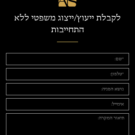
לקבלת ייעוץ/ייצוג משפטי ללא
התחייבות