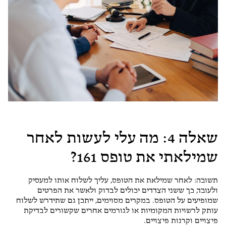
שאלה 4: מה עלי לעשות לאחר
שמילאתי את טופס 161?
תשובה: לאחר שמילאת את הטופס, עליך לשלוח אותו למעסיק
ולעובד, כך ששני הצדדים יכולים לבדוק ולאשר את הפרטים
שמופיעים על הטופס. במקרים מסוימים, ייתכן גם שתידרש לשלוח
עותק לרשויות המקומיות או לגורמים אחרים שקשורים לבדיקת
פיצויים וקרנות פיצויים.