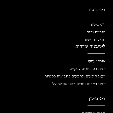
דיני ביטוח
דיני ביטוח
פנסיית נכות
תביעות ביטוח
ליטיגציה אזרחית
אזרחי עסקי
ייצוג בסכסוכים עסקיים
ייצוג תובעים ונתבעים בתביעות כספיות
ייצוג חייבים וזוכים בהוצאה לפועל
דיני נזיקין