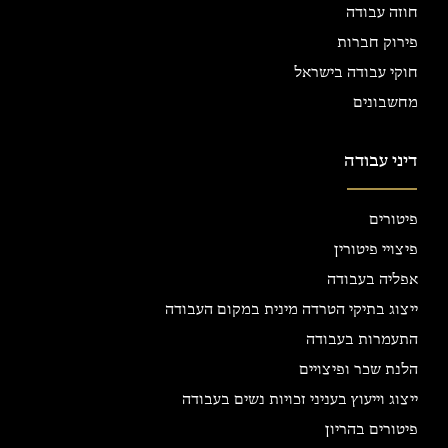
חוזה עבודה
פירוק חברות
חוקי עבודה בישראל
מחשבונים
דיני עבודה
פיטורים
פיצויי פיטורין
אפליה בעבודה
ייצוג בתיקי הטרדה מינית במקום העבודה
התעמרות בעבודה
הלנת שכר ופיצויים
ייצוג וייעוץ בעניני זכויות נשים בעבודה
פיטורים בהריון