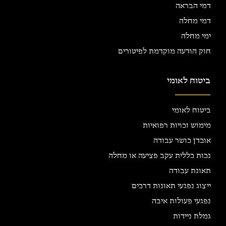
דמי הבראה
דמי מחלה
ימי מחלה
חוק הודעה מוקדמת לפיטורים
ביטוח לאומי
ביטוח לאומי
מימוש זכויות רפואיות
אובדן כושר עבודה
נכות כללית עקב פציעה או מחלה
תאונת עבודה
ייצוג נפגעי תאונות דרכים
נפגעי פעולות איבה
גמלת ניידות