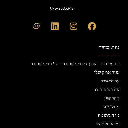
073-2505343
ניווט מהיר
דיני עבודה – עורך דין דיני עבודה – עו"ד דיני עבודה
עו"ד אריק שלו
על המשרד
שירותי החברה
מקרקעין
ממליצים
מן העיתונות
מידע מקצועי