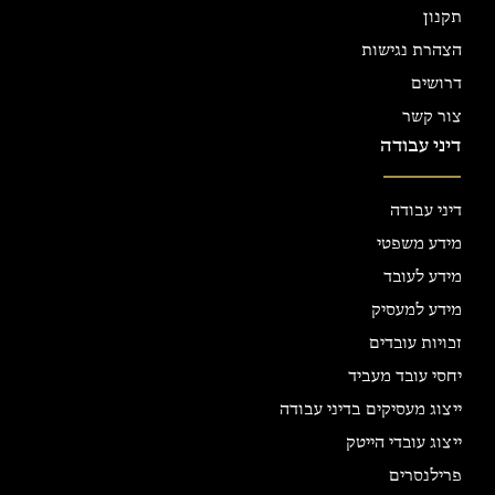
תקנון
הצהרת נגישות
דרושים
צור קשר
דיני עבודה
דיני עבודה
מידע משפטי
מידע לעובד
מידע למעסיק
זכויות עובדים
יחסי עובד מעביד
ייצוג מעסיקים בדיני עבודה
ייצוג עובדי הייטק
פרילנסרים