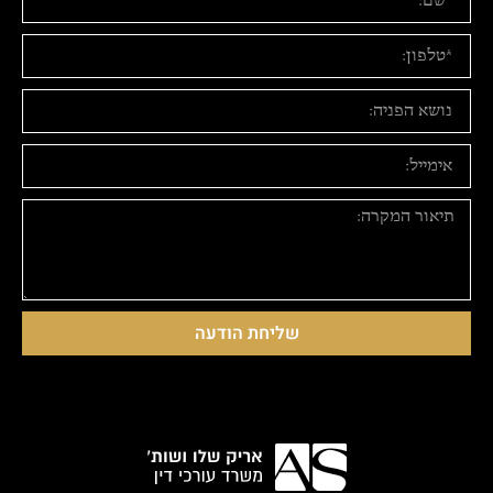
שליחת הודעה