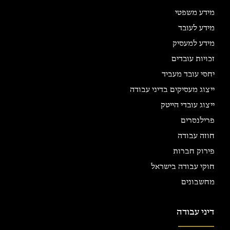
מידע משפטי
מידע לעובד
מידע למעסיק
זכויות עובדים
יחסי עובד מעביד
ייצוג מעסיקים בדיני עבודה
ייצוג עובדי הייטק
פרילנסרים
חוזה עבודה
פירוק חברות
חוקי עבודה בישראל
מחשבונים
דיני עבודה