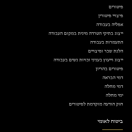
פיטורים
פיצויי פיטורין
אפליה בעבודה
ייצוג בתיקי הטרדה מינית במקום העבודה
התעמרות בעבודה
הלנת שכר ופיצויים
ייצוג וייעוץ בעניני זכויות נשים בעבודה
פיטורים בהריון
דמי הבראה
דמי מחלה
ימי מחלה
חוק הודעה מוקדמת לפיטורים
ביטוח לאומי