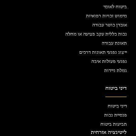
ביטוח לאומי
מימוש זכויות רפואיות
אובדן כושר עבודה
נכות כללית עקב פציעה או מחלה
תאונת עבודה
ייצוג נפגעי תאונות דרכים
נפגעי פעולות איבה
גמלת ניידות
דיני ביטוח
דיני ביטוח
פנסיית נכות
תביעות ביטוח
ליטיגציה אזרחית