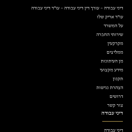
דיני עבודה – עורך דין דיני עבודה – עו"ד דיני עבודה
עו"ד אריק שלו
על המשרד
שירותי החברה
מקרקעין
ממליצים
מן העיתונות
מידע מקצועי
תקנון
הצהרת נגישות
דרושים
צור קשר
דיני עבודה
דיני עבודה