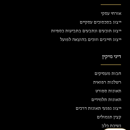
אזרחי עסקי
ייצוג בסכסוכים עסקיים
ייצוג תובעים ונתבעים בתביעות כספיות
ייצוג חייבים וזוכים בהוצאה לפועל
דיני נזיקין
חבות מעסיקים
רשלנות רפואית
תאונות ספורט
תאונות תלמידים
ייצוג נפגעי תאונות דרכים
קצין תגמולים
נשיכת כלב