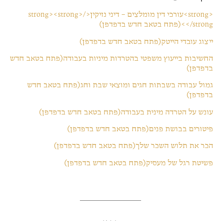
<strong>עורכי דין מומלצים – דיני נזיקין</strong><strong>
</strong>(פתח בטאב חדש בדפדפן)
ייצוג עובדי הייטק(פתח בטאב חדש בדפדפן)
החשיבות בייעוץ משפטי בהטרדות מיניות בעבודה(פתח בטאב חדש
בדפדפן)
גמול עבודה בשבתות חגים ומוצאי שבת וחג(פתח בטאב חדש
בדפדפן)
עונש על הטרדה מינית בעבודה(פתח בטאב חדש בדפדפן)
פיטורים בבושת פנים(פתח בטאב חדש בדפדפן)
הכר את תלוש השכר שלך(פתח בטאב חדש בדפדפן)
פשיטת רגל של מעסיק(פתח בטאב חדש בדפדפן)