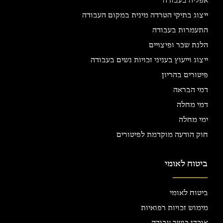
אפליה בעבודה
ייצוג בתיקי הטרדה מינית במקום העבודה
התעמרות בעבודה
הלנת שכר ופיצויים
ייצוג וייעוץ בעניני זכויות נשים בעבודה
פיטורים בהריון
דמי הבראה
דמי מחלה
ימי מחלה
חוק הודעה מוקדמת לפיטורים
ביטוח לאומי
ביטוח לאומי
מימוש זכויות רפואיות