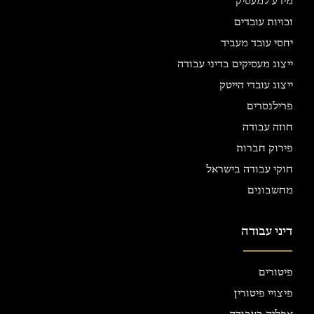
מידע למעסיק
זכויות עובדים
יחסי עובד מעביד
ייצוג מעסיקים בדיני עבודה
ייצוג עובדי הייטק
פרילנסרים
חוזה עבודה
פירוק חברות
חוקי עבודה בישראל
מחשבונים
דיני עבודה
פיטורים
פיצויי פיטורין