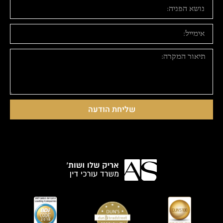
שליחת הודעה