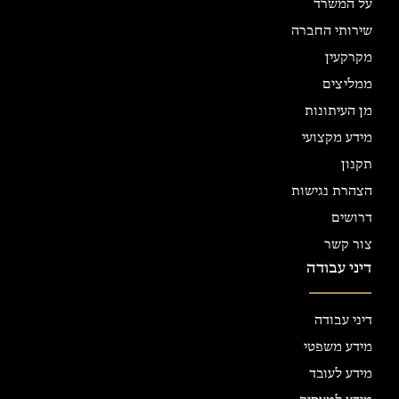
על המשרד
שירותי החברה
מקרקעין
ממליצים
מן העיתונות
מידע מקצועי
תקנון
הצהרת נגישות
דרושים
צור קשר
דיני עבודה
דיני עבודה
מידע משפטי
מידע לעובד