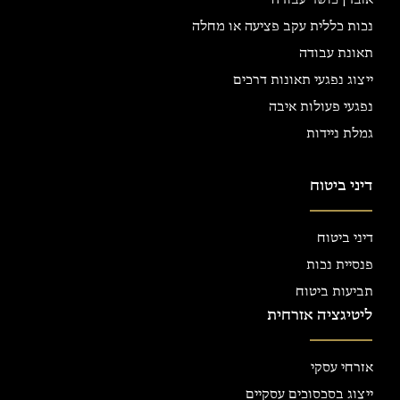
אובדן כושר עבודה
נכות כללית עקב פציעה או מחלה
תאונת עבודה
ייצוג נפגעי תאונות דרכים
נפגעי פעולות איבה
גמלת ניידות
דיני ביטוח
דיני ביטוח
פנסיית נכות
תביעות ביטוח
ליטיגציה אזרחית
אזרחי עסקי
ייצוג בסכסוכים עסקיים