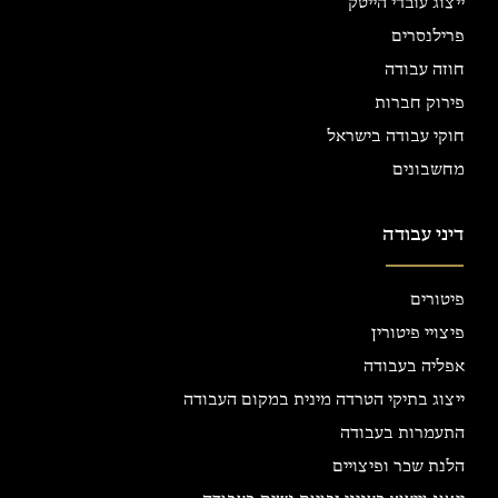
ייצוג עובדי הייטק
פרילנסרים
חוזה עבודה
פירוק חברות
חוקי עבודה בישראל
מחשבונים
דיני עבודה
פיטורים
פיצויי פיטורין
אפליה בעבודה
ייצוג בתיקי הטרדה מינית במקום העבודה
התעמרות בעבודה
הלנת שכר ופיצויים