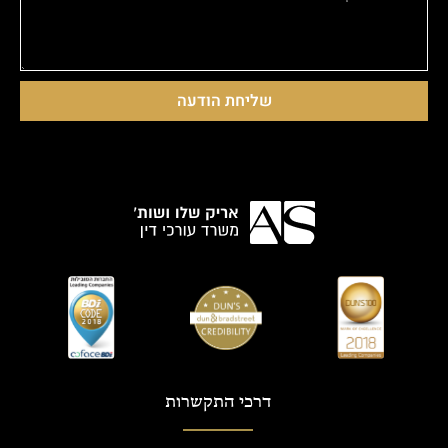
שליחת הודעה
דרכי התקשרות