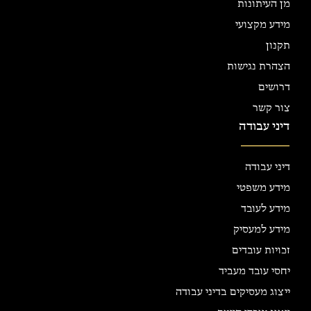
מן העיתונות
מידע מקצועי
תקנון
הצהרת נגישות
דרושים
צור קשר
דיני עבודה
דיני עבודה
מידע משפטי
מידע לעובד
מידע למעסיק
זכויות עובדים
יחסי עובד מעביד
ייצוג מעסיקים בדיני עבודה