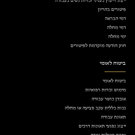
ייצוג וייעוץ בעניני זכויות נשים בעבודה
פיטורים בהריון
דמי הבראה
דמי מחלה
ימי מחלה
חוק הודעה מוקדמת לפיטורים
ביטוח לאומי
ביטוח לאומי
מימוש זכויות רפואיות
אובדן כושר עבודה
נכות כללית עקב פציעה או מחלה
תאונת עבודה
ייצוג נפגעי תאונות דרכים