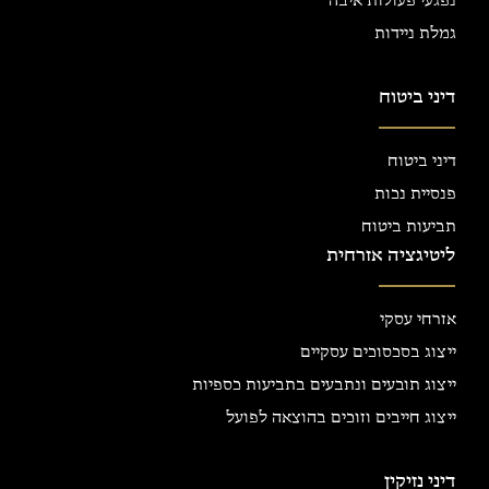
נפגעי פעולות איבה
גמלת ניידות
דיני ביטוח
דיני ביטוח
פנסיית נכות
תביעות ביטוח
ליטיגציה אזרחית
אזרחי עסקי
ייצוג בסכסוכים עסקיים
ייצוג תובעים ונתבעים בתביעות כספיות
ייצוג חייבים וזוכים בהוצאה לפועל
דיני נזיקין