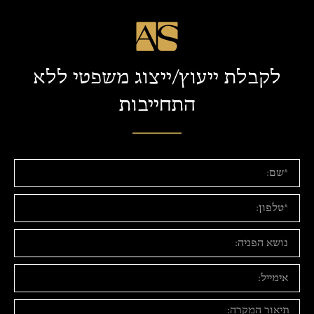
לקבלת ייעוץ/ייצוג משפטי ללא
התחייבות