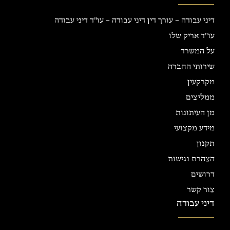
דיני עבודה – עורך דין דיני עבודה – עו"ד דיני עבודה
עו"ד אריק שלו
על המשרד
שירותי החברה
מקרקעין
ממליצים
מן העיתונות
מידע מקצועי
תקנון
הצהרת נגישות
דרושים
צור קשר
דיני עבודה