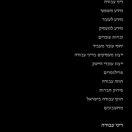
דיני עבודה
מידע משפטי
מידע לעובד
מידע למעסיק
זכויות עובדים
יחסי עובד מעביד
ייצוג מעסיקים בדיני עבודה
ייצוג עובדי הייטק
פרילנסרים
חוזה עבודה
פירוק חברות
חוקי עבודה בישראל
מחשבונים
דיני עבודה