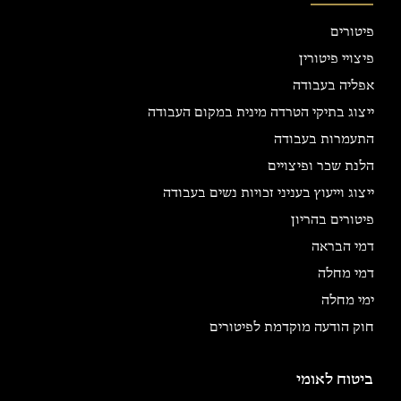
פיטורים
פיצויי פיטורין
אפליה בעבודה
ייצוג בתיקי הטרדה מינית במקום העבודה
התעמרות בעבודה
הלנת שכר ופיצויים
ייצוג וייעוץ בעניני זכויות נשים בעבודה
פיטורים בהריון
דמי הבראה
דמי מחלה
ימי מחלה
חוק הודעה מוקדמת לפיטורים
ביטוח לאומי