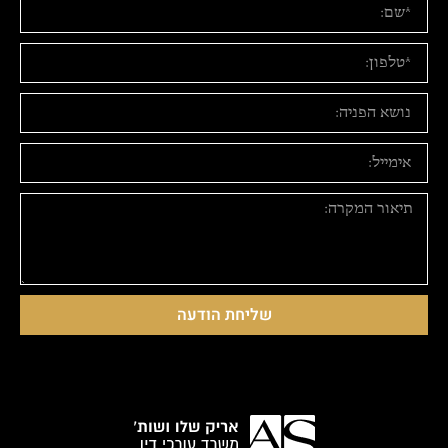
שליחת הודעה