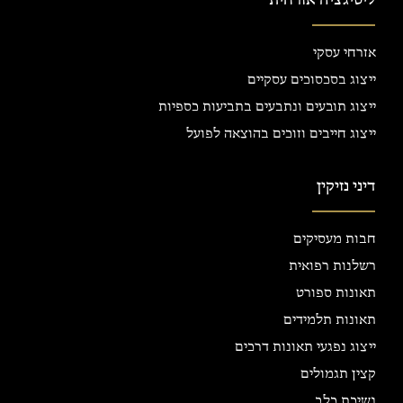
ליטיגציה אזרחית
אזרחי עסקי
ייצוג בסכסוכים עסקיים
ייצוג תובעים ונתבעים בתביעות כספיות
ייצוג חייבים וזוכים בהוצאה לפועל
דיני נזיקין
חבות מעסיקים
רשלנות רפואית
תאונות ספורט
תאונות תלמידים
ייצוג נפגעי תאונות דרכים
קצין תגמולים
נשיכת כלב