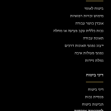
ביטוח לאומי
מימוש זכויות רפואיות
אובדן כושר עבודה
נכות כללית עקב פציעה או מחלה
תאונת עבודה
ייצוג נפגעי תאונות דרכים
נפגעי פעולות איבה
גמלת ניידות
דיני ביטוח
דיני ביטוח
פנסיית נכות
תביעות ביטוח