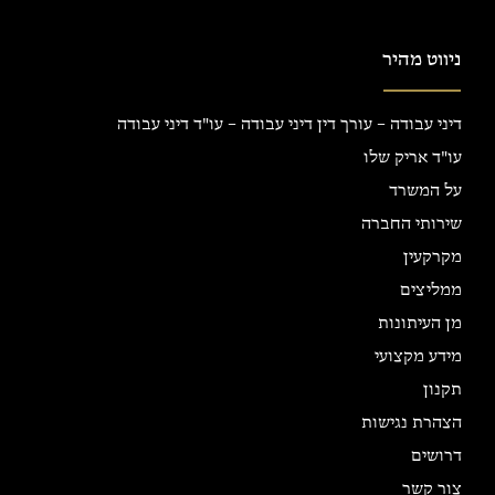
ניווט מהיר
דיני עבודה – עורך דין דיני עבודה – עו"ד דיני עבודה
עו"ד אריק שלו
על המשרד
שירותי החברה
מקרקעין
ממליצים
מן העיתונות
מידע מקצועי
תקנון
הצהרת נגישות
דרושים
צור קשר