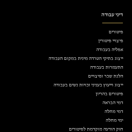
דיני עבודה
פיטורים
פיצויי פיטורין
אפליה בעבודה
ייצוג בתיקי הטרדה מינית במקום העבודה
התעמרות בעבודה
הלנת שכר ופיצויים
ייצוג וייעוץ בעניני זכויות נשים בעבודה
פיטורים בהריון
דמי הבראה
דמי מחלה
ימי מחלה
חוק הודעה מוקדמת לפיטורים