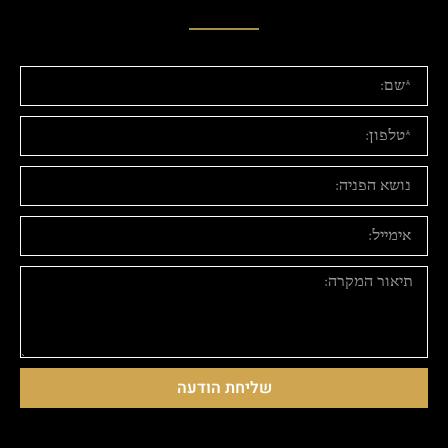
שליחת הודעה