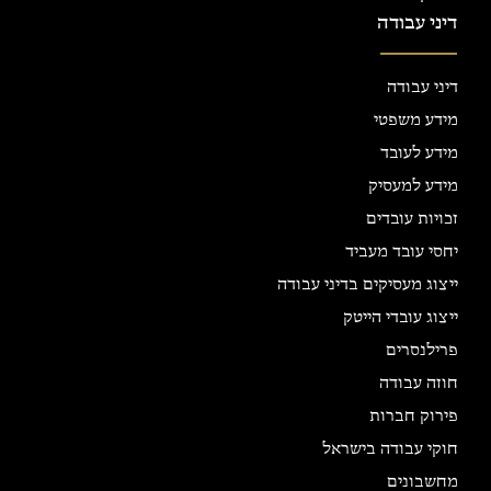
דיני עבודה
דיני עבודה
מידע משפטי
מידע לעובד
מידע למעסיק
זכויות עובדים
יחסי עובד מעביד
ייצוג מעסיקים בדיני עבודה
ייצוג עובדי הייטק
פרילנסרים
חוזה עבודה
פירוק חברות
חוקי עבודה בישראל
מחשבונים