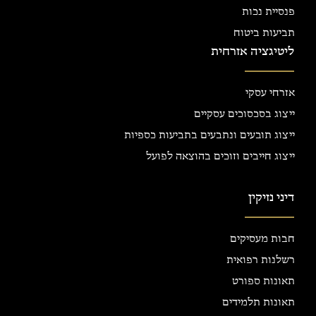
פנסיית נכות
תביעות ביטוח
ליטיגציה אזרחית
אזרחי עסקי
ייצוג בסכסוכים עסקיים
ייצוג תובעים ונתבעים בתביעות כספיות
ייצוג חייבים וזוכים בהוצאה לפועל
דיני נזיקין
חבות מעסיקים
רשלנות רפואית
תאונות ספורט
תאונות תלמידים