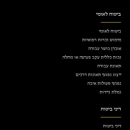
ביטוח לאומי
ביטוח לאומי
מימוש זכויות רפואיות
אובדן כושר עבודה
נכות כללית עקב פציעה או מחלה
תאונת עבודה
ייצוג נפגעי תאונות דרכים
נפגעי פעולות איבה
גמלת ניידות
דיני ביטוח
דיני ביטוח