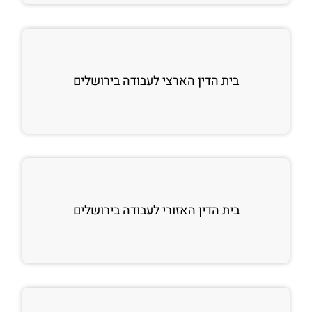
בית הדין הארצי לעבודה בירושלים
בית הדין האזורי לעבודה בירושלים