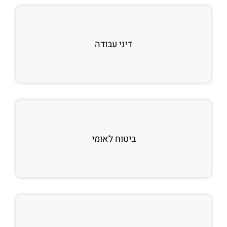
דיני עבודה
ביטוח לאומי