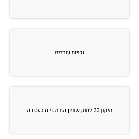
זכויות עובדים
תיקון 22 לחוק שוויון הזדמנויות בעבודה