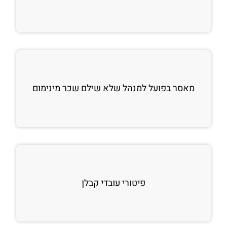
מאסר בפועל למנהל שלא שילם שכר מינימום
פיטורי עובדי קבלן