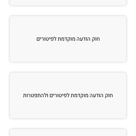
חוק הודעה מוקדמת לפיטורים
חוק הודעה מוקדמת לפיטורים ולהתפטרות