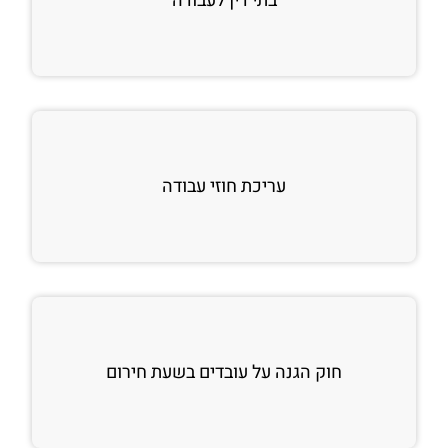
בתי דין לעבודה
עריכת חוזי עבודה
חוק הגנה על עובדים בשעת חירום