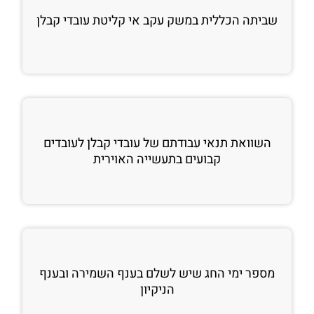
שביתה הכללית במשק עקב אי קליטת עובדי קבלן
השוואת תנאי עבודתם של עובדי קבלן לעובדים
קבועים בתעשייה האוירית
מספר ימי החג שיש לשלם בענף השמירה ובענף
הניקיון