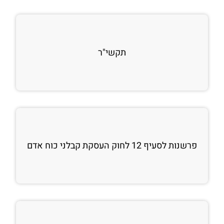
תקשי"ר
פרשנות לסעיף 12 לחוק העסקת קבלני כוח אדם