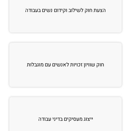
הצעת חוק לשילוב וקידום נשים בעבודה
חוק שוויון זכויות לאנשים עם מוגבלות
ייצוג מעסיקים בדיני עבודה