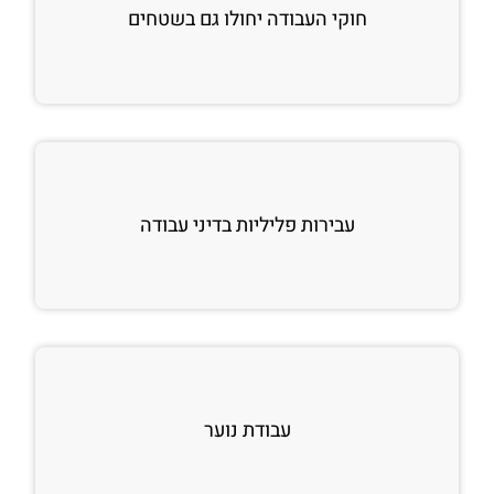
חוקי העבודה יחולו גם בשטחים
עבירות פליליות בדיני עבודה
עבודת נוער