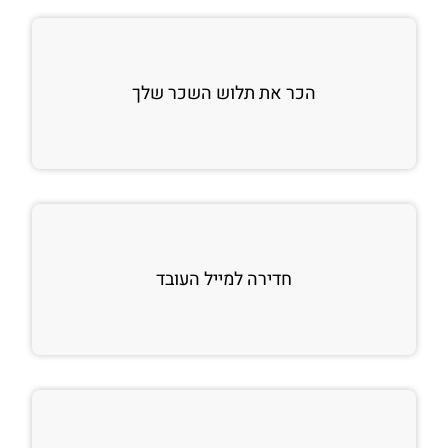
הכר את תלוש השכר שלך
חדירה למייל העובד