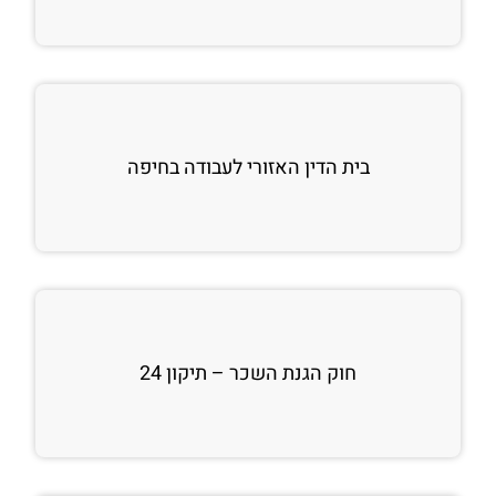
בית הדין האזורי לעבודה בחיפה
חוק הגנת השכר – תיקון 24