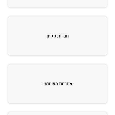
חברות ניקיון
אחריות משתמש