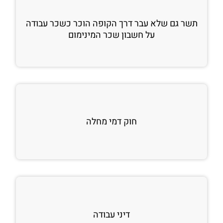
תשר גם שלא עבר דרך הקופה הוכר כשכר עבודה
על חשבון שכר המינימום
חוק דמי מחלה
דיני עבודה