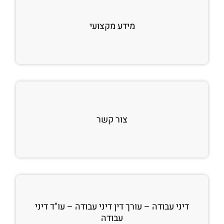
מידע מקצועי
צור קשר
דיני עבודה – עורך דין דיני עבודה – עו"ד דיני
עבודה