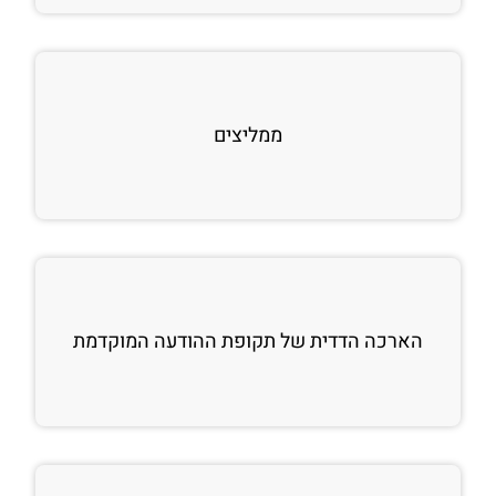
ממליצים
הארכה הדדית של תקופת ההודעה המוקדמת