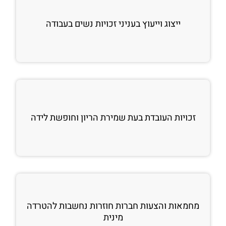
ייצוג וייעוץ בעניני זכויות נשים בעבודה
זכויות העובדת בעת שמירת הריון וחופשת לידה
מחמאות והצעות חברות חוזרות נחשבות להטרדה
מינית