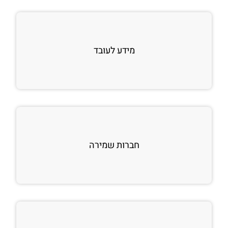
מידע לעובד
חברות שמירה