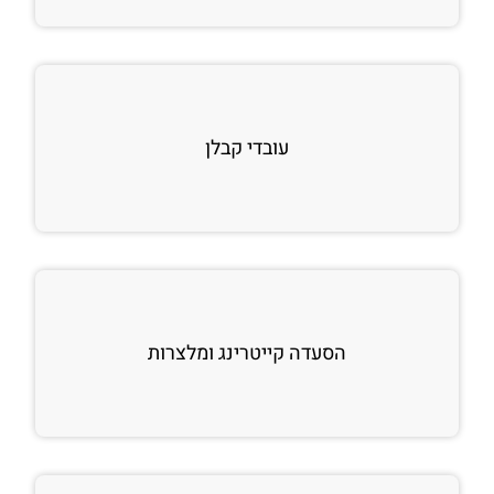
עובדי קבלן
הסעדה קייטרינג ומלצרות