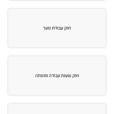
חוק עבודת נוער
חוק שעות עבודה ומנוחה