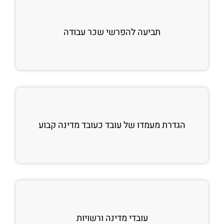
תביעה להפרשי שכר עבודה
הגדרת מעמדו של עובד כעובד מדינה קבוע
עובדי מדינה ורשויות