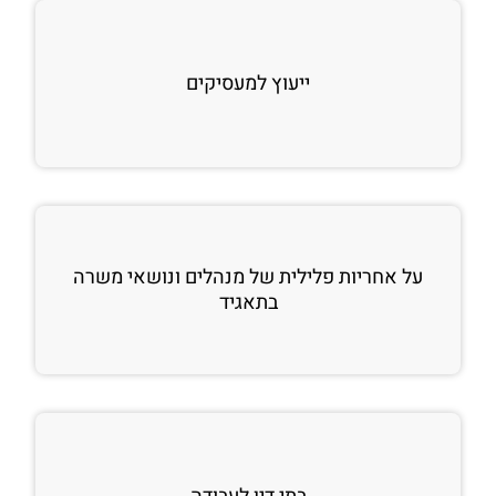
ייעוץ למעסיקים
על אחריות פלילית של מנהלים ונושאי משרה
בתאגיד