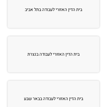
בית הדין האזורי לעבודה בתל אביב
בית הדין האזורי לעבודה בנצרת
בית הדין האזורי לעבודה בבאר שבע