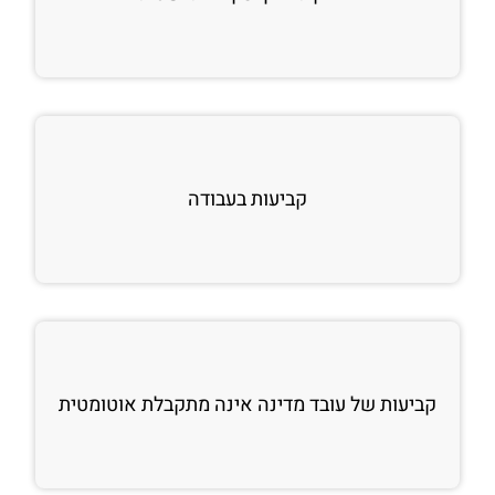
קביעות בעבודה
קביעות של עובד מדינה אינה מתקבלת אוטומטית