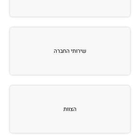
שירותי החברה
הצוות