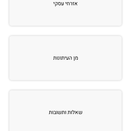
אזרחי עסקי
מן העיתונות
שאלות ותשובות