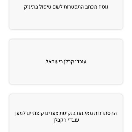
נוסח מכתב התפטרות לשם טיפול בתינוק
עובדי קבלן בישראל
ההסתדרות מאיימת בנקיטת צעדים קיצוניים למען
עובדי הקבלן