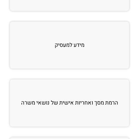
מידע למעסיק
הרמת מסך ואחריות אישית של נושאי משרה