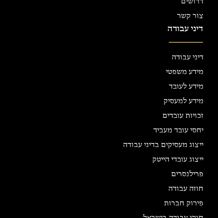
דרושים
צור קשר
דיני עבודה
דיני עבודה
מידע משפטי
מידע לעובד
מידע למעסיק
זכויות עובדים
יחסי עובד מעביד
ייצוג מעסיקים בדיני עבודה
ייצוג עובדי הייטק
פרילנסרים
חוזה עבודה
פירוק חברות
חוקי עבודה בישראל