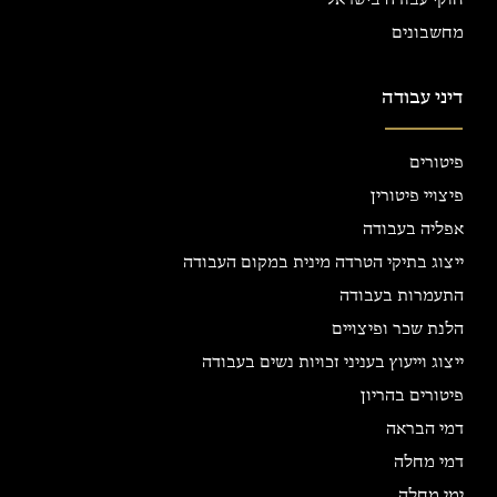
מחשבונים
דיני עבודה
פיטורים
פיצויי פיטורין
אפליה בעבודה
ייצוג בתיקי הטרדה מינית במקום העבודה
התעמרות בעבודה
הלנת שכר ופיצויים
ייצוג וייעוץ בעניני זכויות נשים בעבודה
פיטורים בהריון
דמי הבראה
דמי מחלה
ימי מחלה