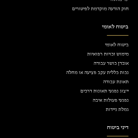
חוק הודעה מוקדמת לפיטורים
ביטוח לאומי
ביטוח לאומי
מימוש זכויות רפואיות
אובדן כושר עבודה
נכות כללית עקב פציעה או מחלה
תאונת עבודה
ייצוג נפגעי תאונות דרכים
נפגעי פעולות איבה
גמלת ניידות
דיני ביטוח