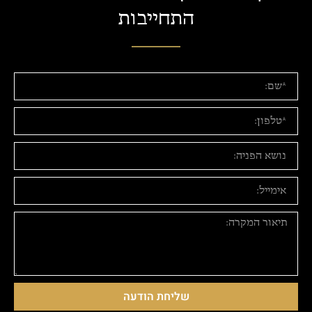
התחייבות
שליחת הודעה