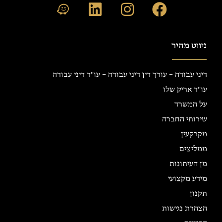
ניווט מהיר
דיני עבודה – עורך דין דיני עבודה – עו"ד דיני עבודה
עו"ד אריק שלו
על המשרד
שירותי החברה
מקרקעין
ממליצים
מן העיתונות
מידע מקצועי
תקנון
הצהרת נגישות