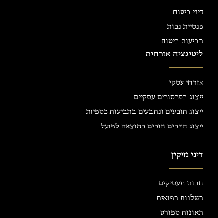
דיני ביטוח
פנסיית נכות
תביעות ביטוח
ליטיגציה אזרחית
אזרחי עסקי
ייצוג בסכסוכים עסקיים
ייצוג תובעים ונתבעים בתביעות כספיות
ייצוג חייבים וזוכים בהוצאה לפועל
דיני נזיקין
חבות מעסיקים
רשלנות רפואית
תאונות ספורט