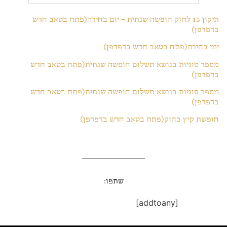
תיקון 13 לחוק חופשה שנתית – יום בחירה(פתח בטאב חדש
בדפדפן)
ימי בחירה(פתח בטאב חדש בדפדפן)
מספר סוגיות בנושא תשלום חופשה שנתית(פתח בטאב חדש
בדפדפן)
מספר סוגיות בנושא תשלום חופשה שנתית(פתח בטאב חדש
בדפדפן)
חופשת קיץ בחוק(פתח בטאב חדש בדפדפן)
שתפו:
[addtoany]