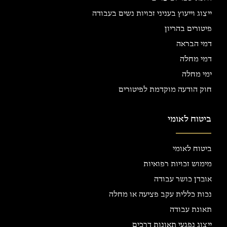
ייצוג וייעוץ בעניני זכויות נשים בעבודה
פיטורים בהריון
דמי הבראה
דמי מחלה
ימי מחלה
חוק הודעה מוקדמת לפיטורים
ביטוח לאומי
ביטוח לאומי
מימוש זכויות רפואיות
אובדן כושר עבודה
נכות כללית עקב פציעה או מחלה
תאונת עבודה
ייצוג נפגעי תאונות דרכים