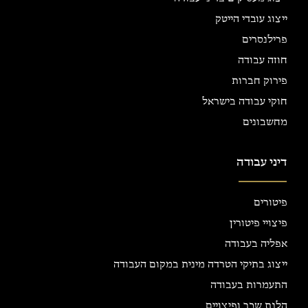
ייצוג עובדי הייטק
פרילנסרים
חוזה עבודה
פירוק חברות
חוקי עבודה בישראל
מחשבונים
דיני עבודה
פיטורים
פיצויי פיטורין
אפליה בעבודה
ייצוג בתיקי הטרדה מינית במקום העבודה
התעמרות בעבודה
הלנת שכר ופיצויים