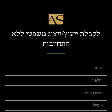
לקבלת ייעוץ/ייצוג משפטי ללא
התחייבות