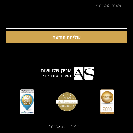
שליחת הודעה
דרכי התקשרות