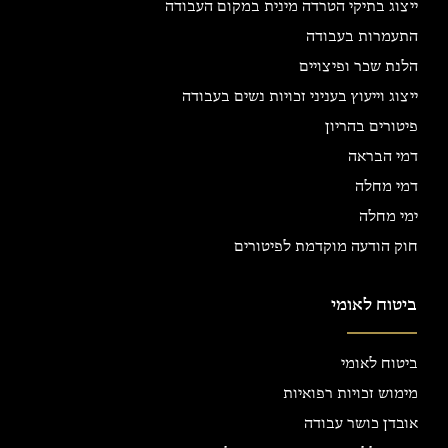
ייצוג בתיקי הטרדה מינית במקום העבודה
התעמרות בעבודה
הלנת שכר ופיצויים
ייצוג וייעוץ בעניני זכויות נשים בעבודה
פיטורים בהריון
דמי הבראה
דמי מחלה
ימי מחלה
חוק הודעה מוקדמת לפיטורים
ביטוח לאומי
ביטוח לאומי
מימוש זכויות רפואיות
אובדן כושר עבודה