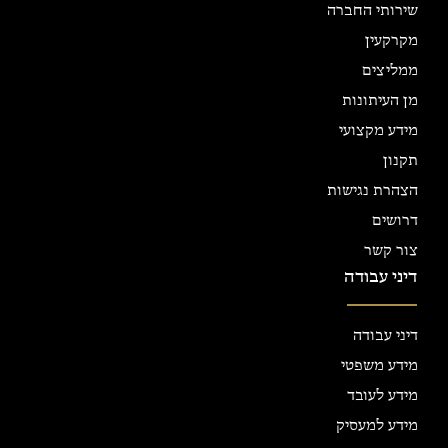
שירותי החברה
מקרקעין
ממליצים
מן העיתונות
מידע מקצועי
תקנון
הצהרת נגישות
דרושים
צור קשר
דיני עבודה
דיני עבודה
מידע משפטי
מידע לעובד
מידע למעסיק