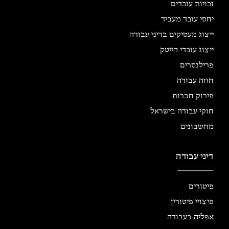
זכויות עובדים
יחסי עובד מעביד
ייצוג מעסיקים בדיני עבודה
ייצוג עובדי הייטק
פרילנסרים
חוזה עבודה
פירוק חברות
חוקי עבודה בישראל
מחשבונים
דיני עבודה
פיטורים
פיצויי פיטורין
אפליה בעבודה