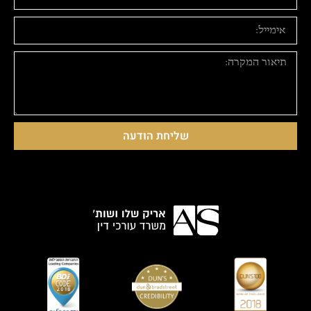
שליחת הודעה