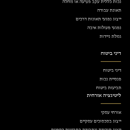
נכות כללית עקב פציעה או מחלה
תאונת עבודה
ייצוג נפגעי תאונות דרכים
נפגעי פעולות איבה
גמלת ניידות
דיני ביטוח
דיני ביטוח
פנסיית נכות
תביעות ביטוח
ליטיגציה אזרחית
אזרחי עסקי
ייצוג בסכסוכים עסקיים