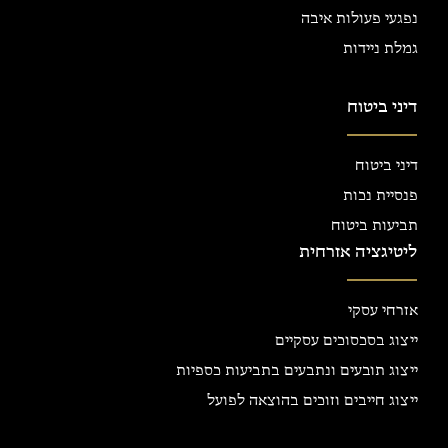
נפגעי פעולות איבה
גמלת ניידות
דיני ביטוח
דיני ביטוח
פנסיית נכות
תביעות ביטוח
ליטיגציה אזרחית
אזרחי עסקי
ייצוג בסכסוכים עסקיים
ייצוג תובעים ונתבעים בתביעות כספיות
ייצוג חייבים וזוכים בהוצאה לפועל