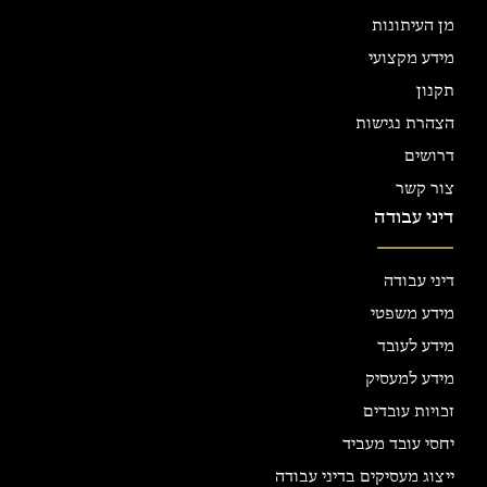
מן העיתונות
מידע מקצועי
תקנון
הצהרת נגישות
דרושים
צור קשר
דיני עבודה
דיני עבודה
מידע משפטי
מידע לעובד
מידע למעסיק
זכויות עובדים
יחסי עובד מעביד
ייצוג מעסיקים בדיני עבודה