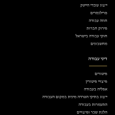
ייצוג עובדי הייטק
פרילנסרים
חוזה עבודה
פירוק חברות
חוקי עבודה בישראל
מחשבונים
דיני עבודה
פיטורים
פיצויי פיטורין
אפליה בעבודה
ייצוג בתיקי הטרדה מינית במקום העבודה
התעמרות בעבודה
הלנת שכר ופיצויים