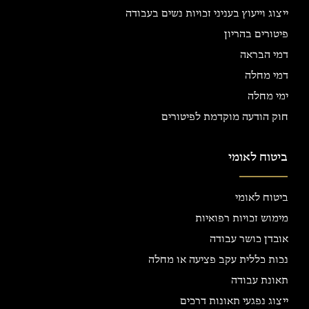
ייצוג וייעוץ בעניני זכויות נשים בעבודה
פיטורים בהריון
דמי הבראה
דמי מחלה
ימי מחלה
חוק הודעה מוקדמת לפיטורים
ביטוח לאומי
ביטוח לאומי
מימוש זכויות רפואיות
אובדן כושר עבודה
נכות כללית עקב פציעה או מחלה
תאונת עבודה
ייצוג נפגעי תאונות דרכים