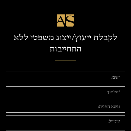
לקבלת ייעוץ/ייצוג משפטי ללא
התחייבות