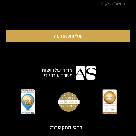
שליחת הודעה
דרכי התקשרות