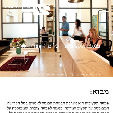
פנסיה תקציבית – כל מה שצריך לדעת
דף הבית
»
מידע מקצועי
»
פנסיה תקציבית – כל מה שצריך לדעת
מבוא:
פנסיה תקציבית היא מערכת הבטחת הכנסה לאנשים בגיל הפרישה,
המבוססת על תקציב המדינה. בניגוד לפנסיה צוברת, שמבוססת על