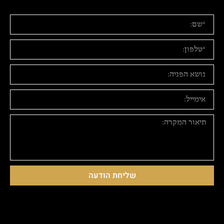
שליחת הודעה