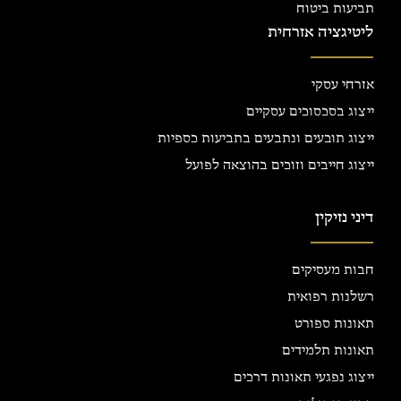
תביעות ביטוח
ליטיגציה אזרחית
אזרחי עסקי
ייצוג בסכסוכים עסקיים
ייצוג תובעים ונתבעים בתביעות כספיות
ייצוג חייבים וזוכים בהוצאה לפועל
דיני נזיקין
חבות מעסיקים
רשלנות רפואית
תאונות ספורט
תאונות תלמידים
ייצוג נפגעי תאונות דרכים