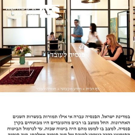
פנסיה לעובד
דף הבית
»
מידע מקצועי
»
פנסיה לעובד
דיני עבודה
במדינת ישראל, הפנסיה עברה אי אילו תמורות בעשרות השנים
האחרונות. החל ממצב בו רבים מהעובדים היו מבוטחים בקרן
פנסיה, למצב בו למעט מהם היה ביטוח שכזה, עד לנרמול הביטוח