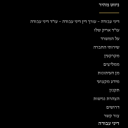
ניווט מהיר
דיני עבודה – עורך דין דיני עבודה – עו"ד דיני עבודה
עו"ד אריק שלו
על המשרד
שירותי החברה
מקרקעין
ממליצים
מן העיתונות
מידע מקצועי
תקנון
הצהרת נגישות
דרושים
צור קשר
דיני עבודה