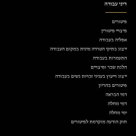
דיני עבודה
פיטורים
פיצויי פיטורין
אפליה בעבודה
ייצוג בתיקי הטרדה מינית במקום העבודה
התעמרות בעבודה
הלנת שכר ופיצויים
ייצוג וייעוץ בעניני זכויות נשים בעבודה
פיטורים בהריון
דמי הבראה
דמי מחלה
ימי מחלה
חוק הודעה מוקדמת לפיטורים