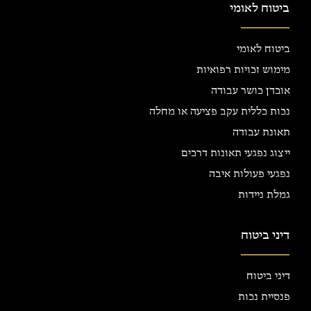
ביטוח לאומי
ביטוח לאומי
מימוש זכויות רפואיות
אובדן כושר עבודה
נכות כללית עקב פציעה או מחלה
תאונת עבודה
ייצוג נפגעי תאונות דרכים
נפגעי פעולות איבה
גמלת ניידות
דיני ביטוח
דיני ביטוח
פנסיית נכות