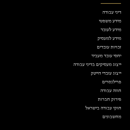
דיני עבודה
מידע משפטי
מידע לעובד
מידע למעסיק
זכויות עובדים
יחסי עובד מעביד
ייצוג מעסיקים בדיני עבודה
ייצוג עובדי הייטק
פרילנסרים
חוזה עבודה
פירוק חברות
חוקי עבודה בישראל
מחשבונים