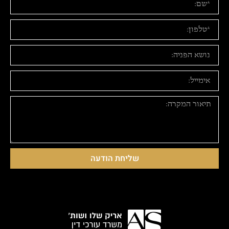
שליחת הודעה