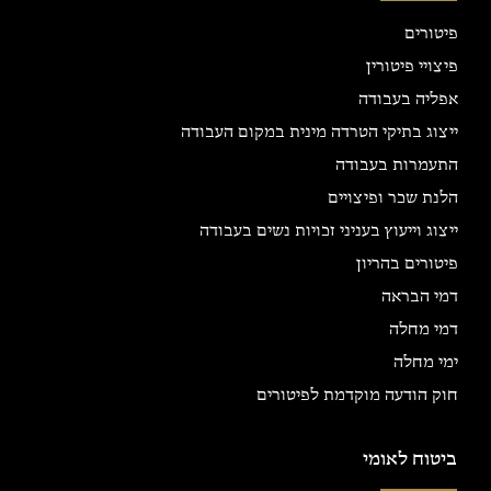
פיטורים
פיצויי פיטורין
אפליה בעבודה
ייצוג בתיקי הטרדה מינית במקום העבודה
התעמרות בעבודה
הלנת שכר ופיצויים
ייצוג וייעוץ בעניני זכויות נשים בעבודה
פיטורים בהריון
דמי הבראה
דמי מחלה
ימי מחלה
חוק הודעה מוקדמת לפיטורים
ביטוח לאומי