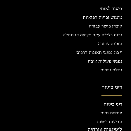
ביטוח לאומי
מימוש זכויות רפואיות
אובדן כושר עבודה
נכות כללית עקב פציעה או מחלה
תאונת עבודה
ייצוג נפגעי תאונות דרכים
נפגעי פעולות איבה
גמלת ניידות
דיני ביטוח
דיני ביטוח
פנסיית נכות
תביעות ביטוח
ליטיגציה אזרחית