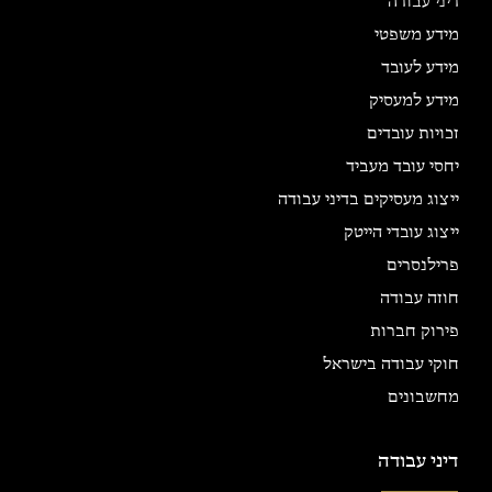
דיני עבודה
מידע משפטי
מידע לעובד
מידע למעסיק
זכויות עובדים
יחסי עובד מעביד
ייצוג מעסיקים בדיני עבודה
ייצוג עובדי הייטק
פרילנסרים
חוזה עבודה
פירוק חברות
חוקי עבודה בישראל
מחשבונים
דיני עבודה