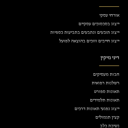
אזרחי עסקי
ייצוג בסכסוכים עסקיים
ייצוג תובעים ונתבעים בתביעות כספיות
ייצוג חייבים וזוכים בהוצאה לפועל
דיני נזיקין
חבות מעסיקים
רשלנות רפואית
תאונות ספורט
תאונות תלמידים
ייצוג נפגעי תאונות דרכים
קצין תגמולים
נשיכת כלב