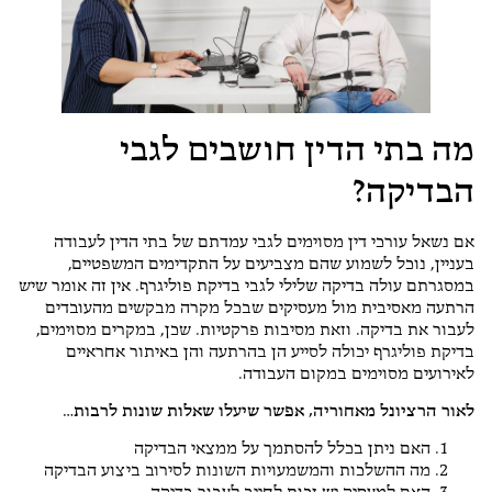
מה בתי הדין חושבים לגבי
הבדיקה?
אם נשאל עורכי דין מסוימים לגבי עמדתם של בתי הדין לעבודה
בעניין, נוכל לשמוע שהם מצביעים על התקדימים המשפטיים,
במסגרתם עולה בדיקה שלילי לגבי בדיקת פוליגרף. אין זה אומר שיש
הרתעה מאסיבית מול מעסיקים שבכל מקרה מבקשים מהעובדים
לעבור את בדיקה. וזאת מסיבות פרקטיות. שכן, במקרים מסוימים,
בדיקת פוליגרף יכולה לסייע הן בהרתעה והן באיתור אחראיים
לאירועים מסוימים במקום העבודה.
לאור הרציונל מאחוריה, אפשר שיעלו שאלות שונות לרבות…
האם ניתן בכלל להסתמך על ממצאי הבדיקה
מה ההשלכות והמשמעויות השונות לסירוב ביצוע הבדיקה