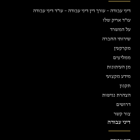
דיני עבודה – עורך דין דיני עבודה – עו"ד דיני עבודה
עו"ד אריק שלו
על המשרד
שירותי החברה
מקרקעין
ממליצים
מן העיתונות
מידע מקצועי
תקנון
הצהרת נגישות
דרושים
צור קשר
דיני עבודה