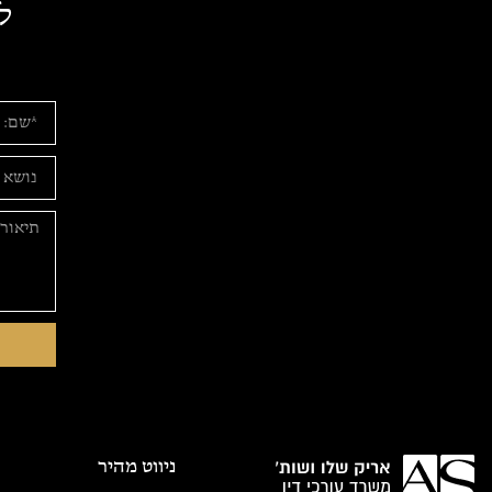
ל
ניווט מהיר