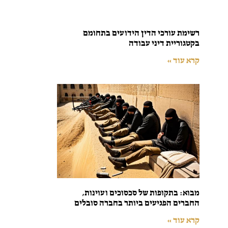
רשימת עורכי הדין הידועים בתחומם
בקטגוריית דיני עבודה
קרא עוד »
מבוא: בתקופות של סכסוכים ועוינות,
החברים הפגיעים ביותר בחברה סובלים
קרא עוד »