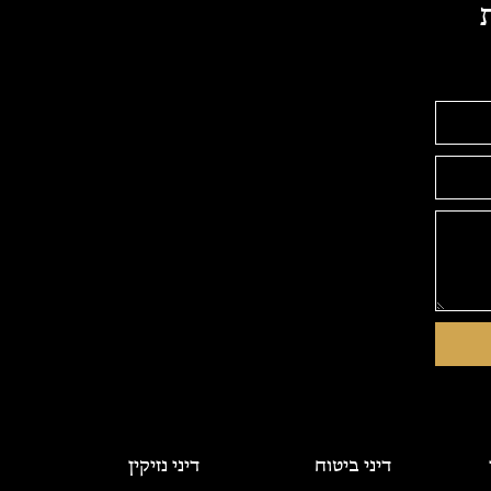
דיני ביטוח
דיני נזיקין