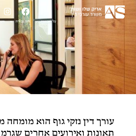
על המשרד
דיני עבודה
דיני
עורך דין נזקי גוף הוא מומחה 
תאונות ואירועים אחרים שגרמו 