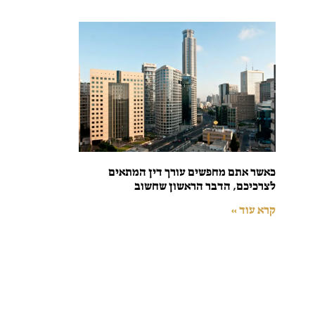
כאשר אתם מחפשים עורך דין המתאים
לצרכיכם, הדבר הראשון שחשוב
קרא עוד »