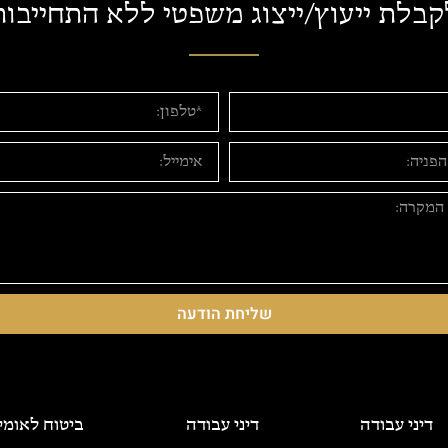
קבלת ייעוץ/ייצוג משפטי ללא התחייבות
שליחת הודעה
דיני עבודה
דיני עבודה
ביטוח לאומי