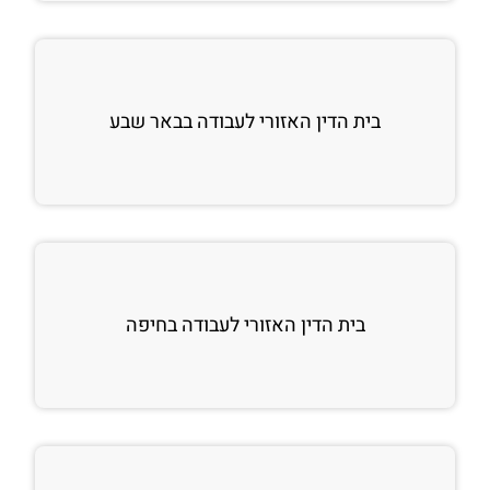
בית הדין האזורי לעבודה בבאר שבע
בית הדין האזורי לעבודה בחיפה