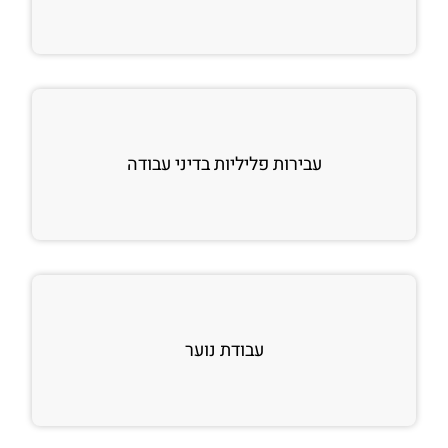
עבירות פליליות בדיני עבודה
עבודת נוער