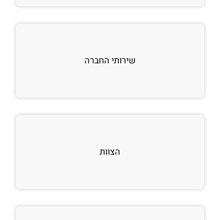
שירותי החברה
הצוות