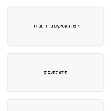
ייצוג מעסיקים בדיני עבודה
מידע למעסיק