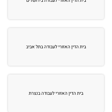
בית הדין האזורי לעבודה בירושלים
בית הדין האזורי לעבודה בתל אביב
בית הדין האזורי לעבודה בנצרת