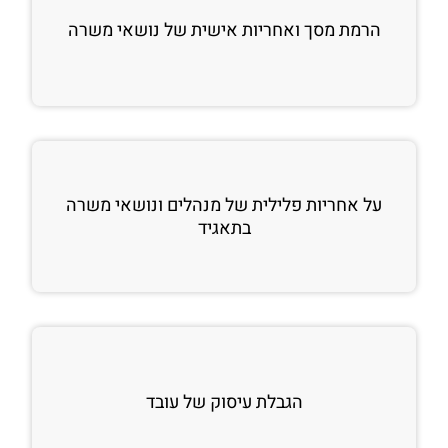
הרמת מסך ואחריות אישית של נושאי משרה
על אחריות פלילית של מנהלים ונושאי משרה
בתאגיד
הגבלת עיסוק של עובד