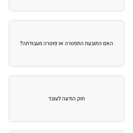
האם התובעת התפטרה או פוטרה מעבודתה?
חוק הודעה לעובד