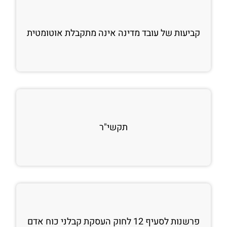
קביעות של עובד מדינה אינה מתקבלת אוטומטית
תקשי"ר
פרשנות לסעיף 12 לחוק העסקת קבלני כוח אדם