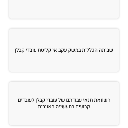
שביתה הכללית במשק עקב אי קליטת עובדי קבלן
השוואת תנאי עבודתם של עובדי קבלן לעובדים
קבועים בתעשייה האוירית