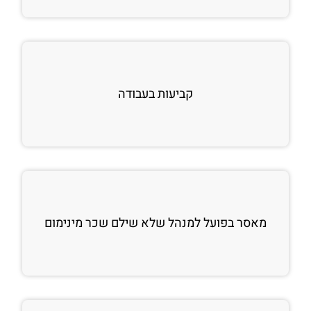
קביעות בעבודה
מאסר בפועל למנהל שלא שילם שכר מינימום