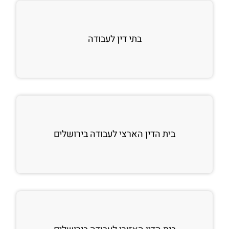
בתי דין לעבודה
בית הדין הארצי לעבודה בירושלים