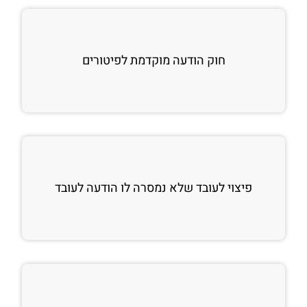
חוק הודעה מוקדמת לפיטורים
פיצוי לעובד שלא נמסרה לו הודעה לעובד