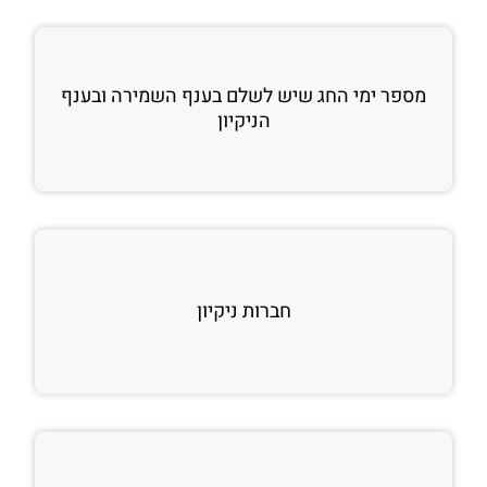
מספר ימי החג שיש לשלם בענף השמירה ובענף
הניקיון
חברות ניקיון