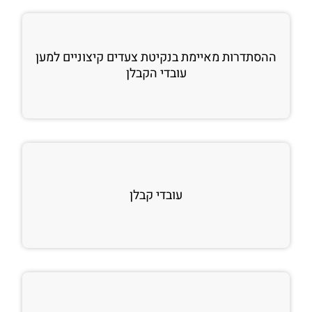
ההסתדרות מאיימת בנקיטת צעדים קיצוניים למען
עובדי הקבלן
עובדי קבלן