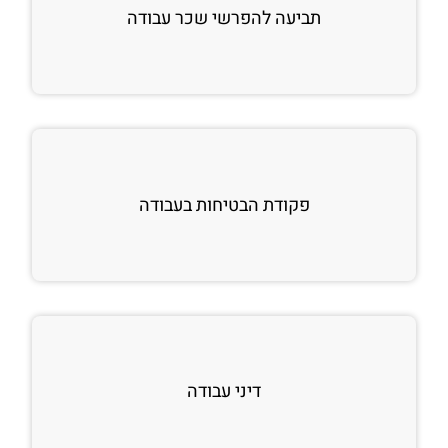
תביעה להפרשי שכר עבודה
פקודת הבטיחות בעבודה
דיני עבודה