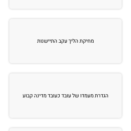
מחיקת הליך עקב התיישנות
הגדרת מעמדו של עובד כעובד מדינה קבוע