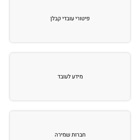
פיטורי עובדי קבלן
מידע לעובד
חברות שמירה