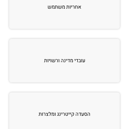
אחריות משתמש
עובדי מדינה ורשויות
הסעדה קייטרינג ומלצרות