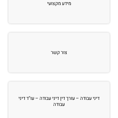
מידע מקצועי
צור קשר
דיני עבודה – עורך דין דיני עבודה – עו"ד דיני
עבודה