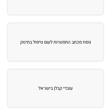
נוסח מכתב התפטרות לשם טיפול בתינוק
עובדי קבלן בישראל