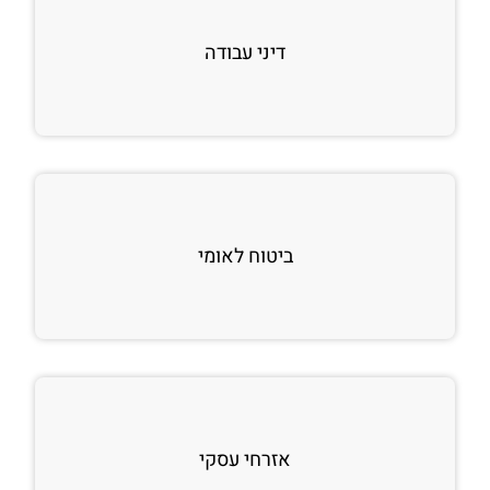
דיני עבודה
ביטוח לאומי
אזרחי עסקי