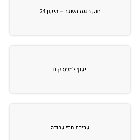
חוק הגנת השכר – תיקון 24
ייעוץ למעסיקים
עריכת חוזי עבודה