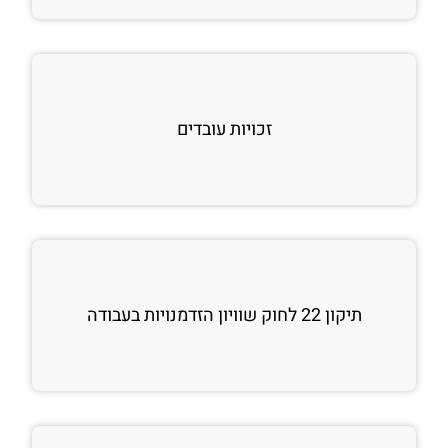
זכויות עובדים
תיקון 22 לחוק שוויון הזדמנויות בעבודה