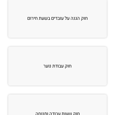
חוק הגנה על עובדים בשעת חירום
חוק עבודת נוער
חוק שעות עבודה ומנוחה