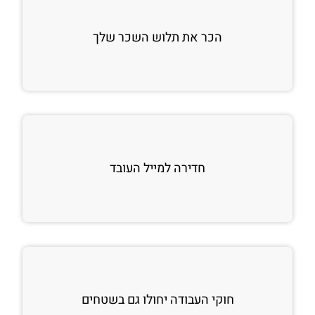
הכר את תלוש השכר שלך
חדירה למייל העובד
חוקי העבודה יחולו גם בשטחים