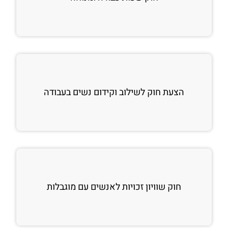
הצעת חוק לשילוב וקידום נשים בעבודה
חוק שוויון זכויות לאנשים עם מוגבלות