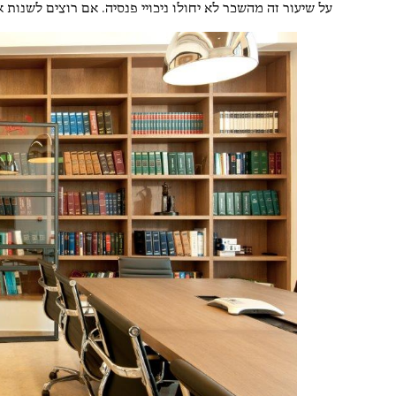
על שיעור זה מהשכר לא יחולו ניכויי פנסיה. אם רוצים לשנות 