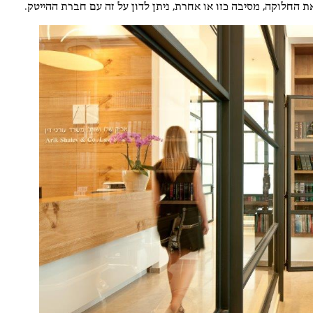
את החלוקה, מסיבה כזו או אחרת, ניתן לדון על זה עם חברת ההייטק.