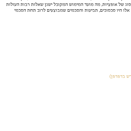
וג של אופציות, מה מועד המימוש המקובל ישנן שאלות רבות העולות
ות אלו היו סכסוכים, תביעות והסכמים שמבוצעים לרוב תחת הסכמי