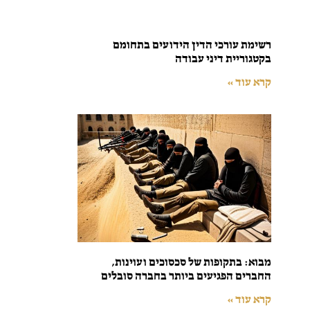
רשימת עורכי הדין הידועים בתחומם
בקטגוריית דיני עבודה
קרא עוד »
מבוא: בתקופות של סכסוכים ועוינות,
החברים הפגיעים ביותר בחברה סובלים
קרא עוד »