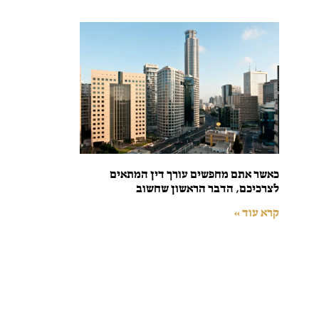
כאשר אתם מחפשים עורך דין המתאים
לצרכיכם, הדבר הראשון שחשוב
קרא עוד »