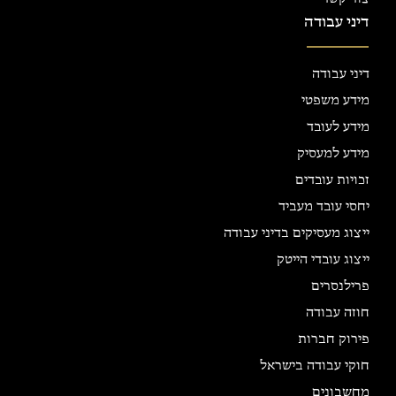
דיני עבודה
דיני עבודה
מידע משפטי
מידע לעובד
מידע למעסיק
זכויות עובדים
יחסי עובד מעביד
ייצוג מעסיקים בדיני עבודה
ייצוג עובדי הייטק
פרילנסרים
חוזה עבודה
פירוק חברות
חוקי עבודה בישראל
מחשבונים