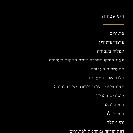
דיני עבודה
פיטורים
פיצויי פיטורין
אפליה בעבודה
ייצוג בתיקי הטרדה מינית במקום העבודה
התעמרות בעבודה
הלנת שכר ופיצויים
ייצוג וייעוץ בעניני זכויות נשים בעבודה
פיטורים בהריון
דמי הבראה
דמי מחלה
ימי מחלה
חוק הודעה מוקדמת לפיטורים