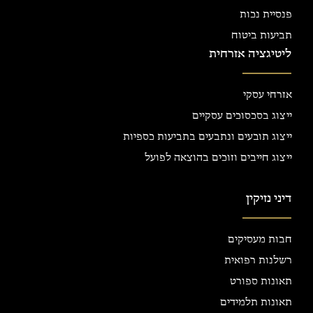
פנסיית נכות
תביעות ביטוח
ליטיגציה אזרחית
אזרחי עסקי
ייצוג בסכסוכים עסקיים
ייצוג תובעים ונתבעים בתביעות כספיות
ייצוג חייבים וזוכים בהוצאה לפועל
דיני נזיקין
חבות מעסיקים
רשלנות רפואית
תאונות ספורט
תאונות תלמידים