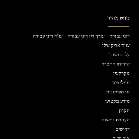
ניווט מהיר
דיני עבודה – עורך דין דיני עבודה – עו"ד דיני עבודה
עו"ד אריק שלו
על המשרד
שירותי החברה
מקרקעין
ממליצים
מן העיתונות
מידע מקצועי
תקנון
הצהרת נגישות
דרושים
צור קשר