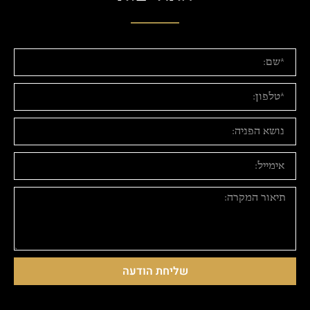
שליחת הודעה