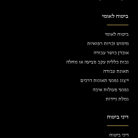
ביטוח לאומי
ביטוח לאומי
מימוש זכויות רפואיות
אובדן כושר עבודה
נכות כללית עקב פציעה או מחלה
תאונת עבודה
ייצוג נפגעי תאונות דרכים
נפגעי פעולות איבה
גמלת ניידות
דיני ביטוח
דיני ביטוח