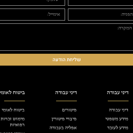
שליחת הודעה
דיני עבודה
דיני עבודה
ביטוח לאומי
דיני עבודה
פיטורים
ביטוח לאומי
מידע משפטי
פיצויי פיטורין
מימוש זכויות
רפואיות
מידע לעובד
אפליה בעבודה