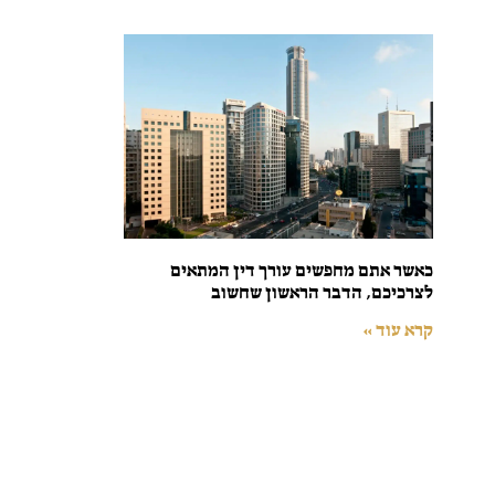
כאשר אתם מחפשים עורך דין המתאים
לצרכיכם, הדבר הראשון שחשוב
קרא עוד »