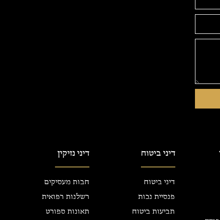
דיני ביטוח
דיני נזיקין
דיני ביטוח
חבות מעסיקים
פנסיית נכות
רשלנות רפואית
תביעות ביטוח
תאונות ספורט