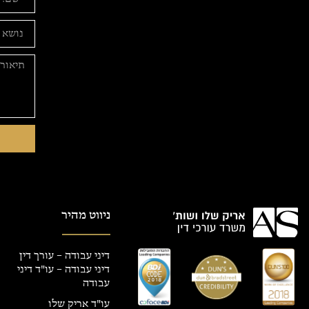
ניווט מהיר
דיני עבודה – עורך דין
דיני עבודה – עו"ד דיני
עבודה
עו"ד אריק שלו