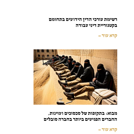
רשימת עורכי הדין הידועים בתחומם
בקטגוריית דיני עבודה
קרא עוד »
מבוא: בתקופות של סכסוכים ועוינות,
החברים הפגיעים ביותר בחברה סובלים
קרא עוד »