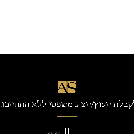
קבלת ייעוץ/ייצוג משפטי ללא התחייבות