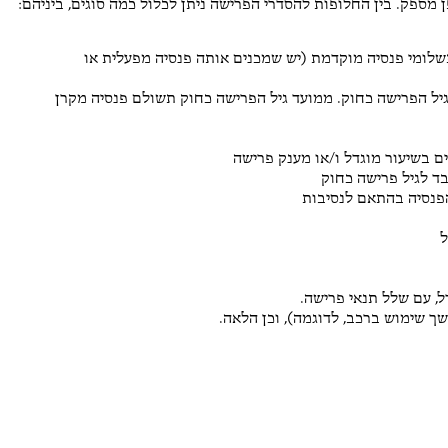
 מספק. בין החלופות להסדרי הפרישה ניתן לכלול כמה סוגים, ביניהם:
 תשלומי פנסיה מוקדמת (יש שמכנים אותה פנסיה מפעלית או
יל הפרישה כחוק. ממועד גיל הפרישה כחוק תשולם פנסיה מקרן
 בשיעור מוגדל ו/או מענק פרישה
בד לגיל פרישה כחוק
פנסיה בהתאם לנסיבות
ל
ל, עם שלל תנאי פרישה.
שך שימוש ברכב, לדוגמה), וכן הלאה.