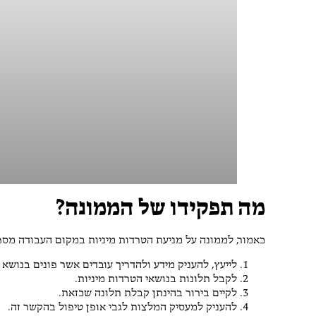
מה תפקידו של הממונה?
כאמור, לממונה על מניעת הטרדות מיניות במקום העבודה מספ
לייעץ, להעניק מידע ולהדריך עובדים אשר פונים בנושא 
לקבל תלונות בנושאי הטרדות מיניות.
לקיים בירור בהינתן קבלת תלונה שכזאת.
להעניק למעסיק המלצות לגבי אופן טיפול בהקשר זה.