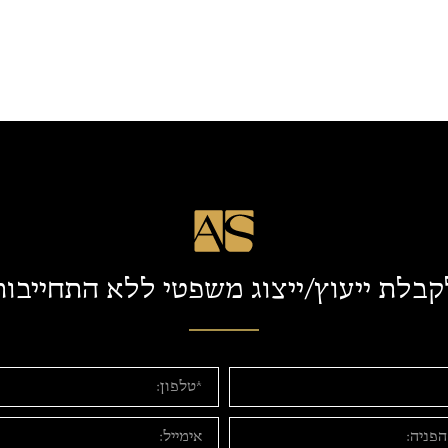
קבלת ייעוץ/ייצוג משפטי ללא התחייבות