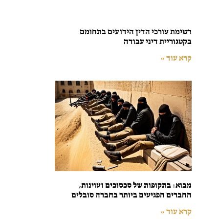
רשימת עורכי הדין הידועים בתחומם
בקטגוריית דיני עבודה
קרא עוד »
מבוא: בתקופות של סכסוכים ועוינות,
החברים הפגיעים ביותר בחברה סובלים
קרא עוד »