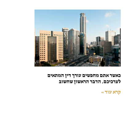
כאשר אתם מחפשים עורך דין המתאים
לצרכיכם, הדבר הראשון שחשוב
קרא עוד »