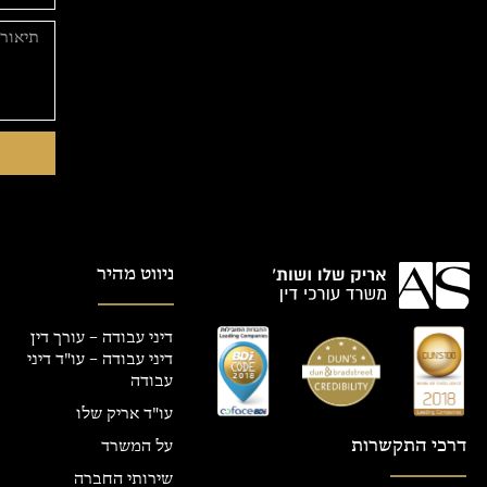
ניווט מהיר
דיני עבודה – עורך דין
דיני עבודה – עו"ד דיני
עבודה
עו"ד אריק שלו
דרכי התקשרות
על המשרד
שירותי החברה