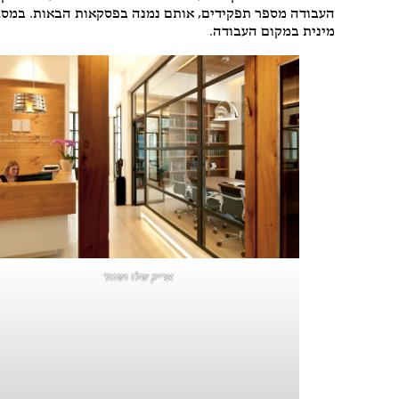
העבודה מספר תפקידים, אותם נמנה בפסקאות הבאות. במסגרת
מינית במקום העבודה.
אריק שלו ושות'