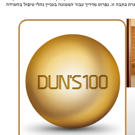
 כתבה זו, נפרוט מדריך עבור הממונה בעניין נהלי טיפול בהטרדה