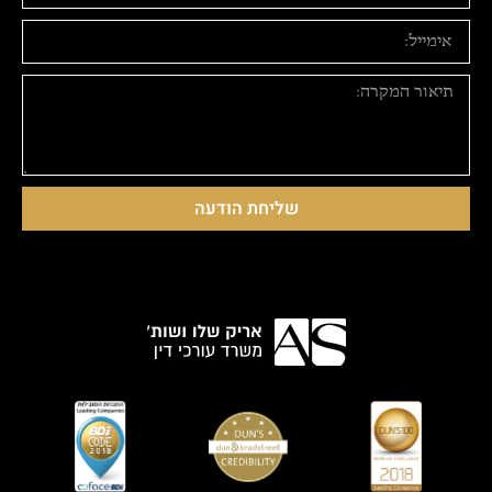
שליחת הודעה