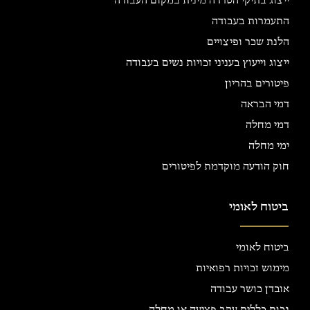
ייצוג בתיקי הטרדה מינית במקום העבודה
התעמרות בעבודה
הלנת שכר ופיצויים
ייצוג וייעוץ בעניני זכויות נשים בעבודה
פיטורים בהריון
דמי הבראה
דמי מחלה
ימי מחלה
חוק הודעה מוקדמת לפיטורים
ביטוח לאומי
ביטוח לאומי
מימוש זכויות רפואיות
אובדן כושר עבודה
נכות כללית עקב פציעה או מחלה