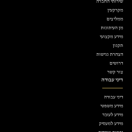
שירותי החברה
מקרקעין
ממליצים
מן העיתונות
מידע מקצועי
תקנון
הצהרת נגישות
דרושים
צור קשר
דיני עבודה
דיני עבודה
מידע משפטי
מידע לעובד
מידע למעסיק