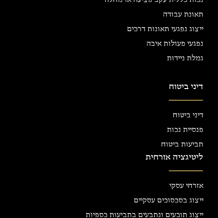
תאונת עבודה
ייצוג נפגעי תאונות דרכים
נפגעי פעולות איבה
גמלת ניידות
דיני ביטוח
דיני ביטוח
פנסיית נכות
תביעות ביטוח
ליטיגציה אזרחית
אזרחי עסקי
ייצוג בסכסוכים עסקיים
ייצוג תובעים ונתבעים בתביעות כספיות