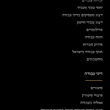
זכויות עובדים
יחסי עובד מעביד
ייצוג מעסיקים בדיני עבודה
ייצוג עובדי הייטק
פרילנסרים
חוזה עבודה
פירוק חברות
חוקי עבודה בישראל
מחשבונים
דיני עבודה
פיטורים
פיצויי פיטורין
אפליה בעבודה