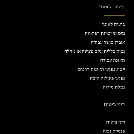
ביטוח לאומי
ביטוח לאומי
מימוש זכויות רפואיות
אובדן כושר עבודה
נכות כללית עקב פציעה או מחלה
תאונת עבודה
ייצוג נפגעי תאונות דרכים
נפגעי פעולות איבה
גמלת ניידות
דיני ביטוח
דיני ביטוח
פנסיית נכות