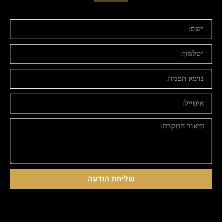
שליחת הודעה