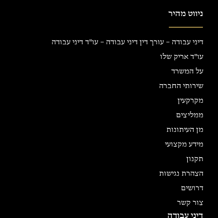
ניווט מהיר
דיני עבודה – עורך דין דיני עבודה – עו"ד דיני עבודה
עו"ד אריק שלו
על המשרד
שירותי החברה
מקרקעין
ממליצים
מן העיתונות
מידע מקצועי
תקנון
הצהרת נגישות
דרושים
צור קשר
דיני עבודה