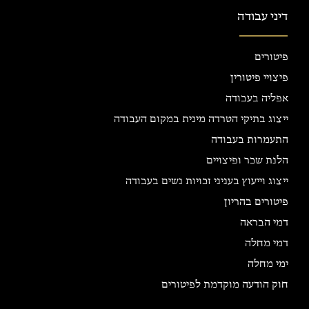
דיני עבודה
פיטורים
פיצויי פיטורין
אפליה בעבודה
ייצוג בתיקי הטרדה מינית במקום העבודה
התעמרות בעבודה
הלנת שכר ופיצויים
ייצוג וייעוץ בעניני זכויות נשים בעבודה
פיטורים בהריון
דמי הבראה
דמי מחלה
ימי מחלה
חוק הודעה מוקדמת לפיטורים