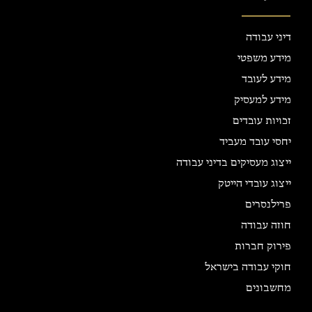
דיני עבודה
מידע משפטי
מידע לעובד
מידע למעסיק
זכויות עובדים
יחסי עובד מעביד
ייצוג מעסיקים בדיני עבודה
ייצוג עובדי הייטק
פרילנסרים
חוזה עבודה
פירוק חברות
חוקי עבודה בישראל
מחשבונים