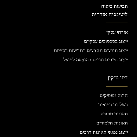
תביעות ביטוח
ליטיגציה אזרחית
אזרחי עסקי
ייצוג בסכסוכים עסקיים
ייצוג תובעים ונתבעים בתביעות כספיות
ייצוג חייבים וזוכים בהוצאה לפועל
דיני נזיקין
חבות מעסיקים
רשלנות רפואית
תאונות ספורט
תאונות תלמידים
ייצוג נפגעי תאונות דרכים