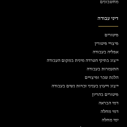
מחשבונים
דיני עבודה
פיטורים
פיצויי פיטורין
אפליה בעבודה
ייצוג בתיקי הטרדה מינית במקום העבודה
התעמרות בעבודה
הלנת שכר ופיצויים
ייצוג וייעוץ בעניני זכויות נשים בעבודה
פיטורים בהריון
דמי הבראה
דמי מחלה
ימי מחלה