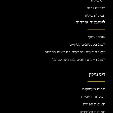
דיני ביטוח
פנסיית נכות
תביעות ביטוח
ליטיגציה אזרחית
אזרחי עסקי
ייצוג בסכסוכים עסקיים
ייצוג תובעים ונתבעים בתביעות כספיות
ייצוג חייבים וזוכים בהוצאה לפועל
דיני נזיקין
חבות מעסיקים
רשלנות רפואית
תאונות ספורט
תאונות תלמידים