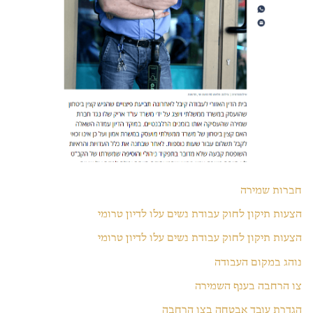
חברות שמירה
הצעות תיקון לחוק עבודת נשים עלו לדיון טרומי
הצעות תיקון לחוק עבודת נשים עלו לדיון טרומי
נוהג במקום העבודה
צו הרחבה בענף השמירה
הגדרת עובד אבטחה בצו הרחבה