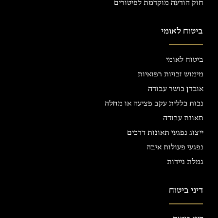
חוק הודעה מוקדמת לפיטורים
ביטוח לאומי
ביטוח לאומי
מימוש זכויות רפואיות
אובדן כושר עבודה
נכות כללית עקב פציעה או מחלה
תאונת עבודה
ייצוג נפגעי תאונות דרכים
נפגעי פעולות איבה
גמלת ניידות
דיני ביטוח