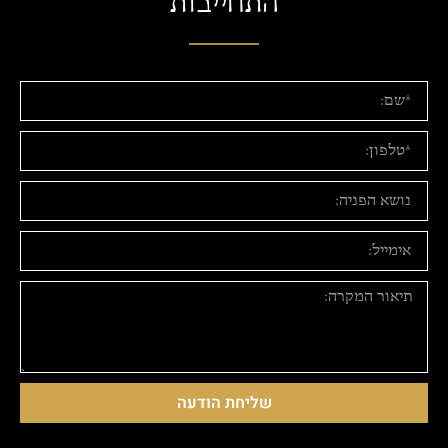
התחייבות
שליחת הודעה