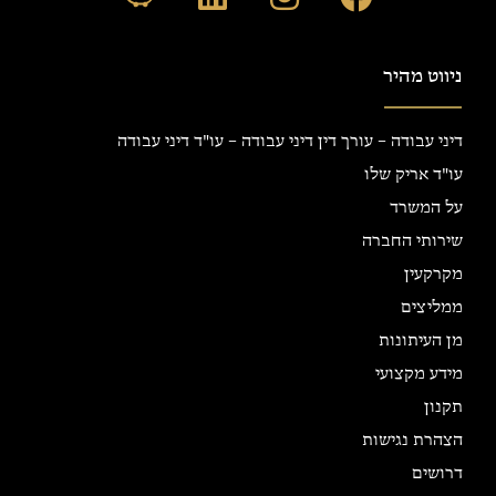
ניווט מהיר
דיני עבודה – עורך דין דיני עבודה – עו"ד דיני עבודה
עו"ד אריק שלו
על המשרד
שירותי החברה
מקרקעין
ממליצים
מן העיתונות
מידע מקצועי
תקנון
הצהרת נגישות
דרושים