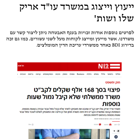
ייעוץ וייצוג במשרד עו"ד אריק
שלו ושות'
לפרטים נוספות אודות זכויות בענף האבטחה ניתן ליצור קשר עם
משרדנו, אשר מייעץ ומייצג לקוחות מעל לשני עשורים, כמו גם זכה
בדירוג BDI כאחד ממשרדי עריכת הדין המומלצים.