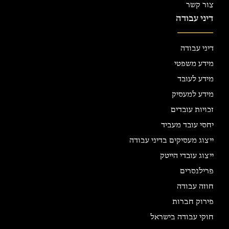
צור קשר
דיני עבודה
דיני עבודה
מידע משפטי
מידע לעובד
מידע למעסיק
זכויות עובדים
יחסי עובד מעביד
ייצוג מעסיקים בדיני עבודה
ייצוג עובדי הייטק
פרילנסרים
חוזה עבודה
פירוק חברות
חוקי עבודה בישראל