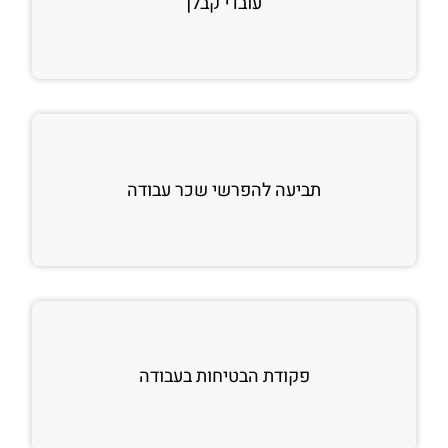
עובדי קבלן
תביעה להפרשי שכר עבודה
פקודת הבטיחות בעבודה