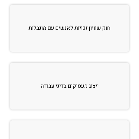
חוק שוויון זכויות לאנשים עם מוגבלות
ייצוג מעסיקים בדיני עבודה