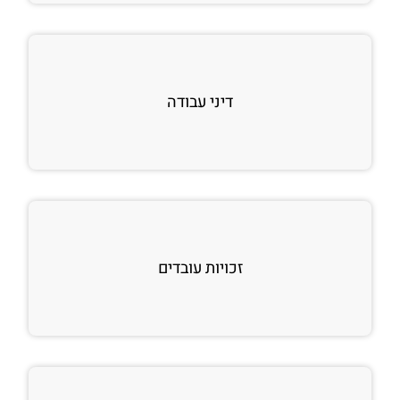
דיני עבודה
זכויות עובדים