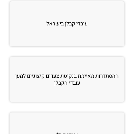
עובדי קבלן בישראל
ההסתדרות מאיימת בנקיטת צעדים קיצוניים למען
עובדי הקבלן