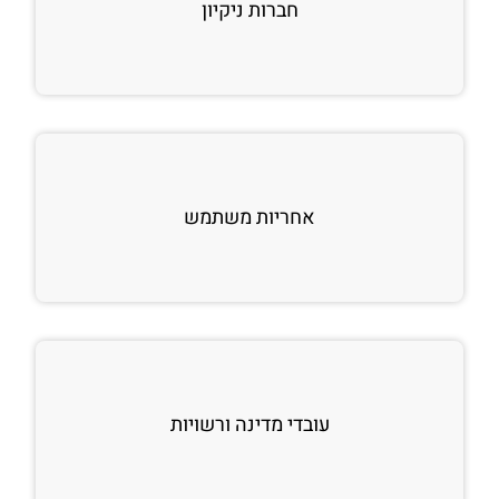
חברות ניקיון
אחריות משתמש
עובדי מדינה ורשויות