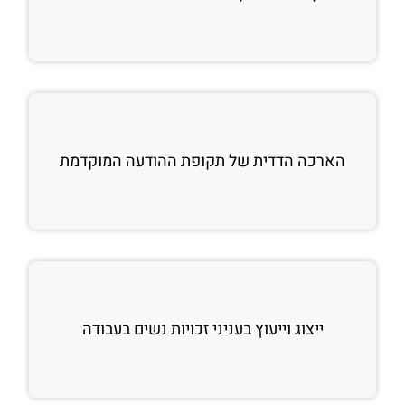
הארכה הדדית של תקופת ההודעה המוקדמת
ייצוג וייעוץ בעניני זכויות נשים בעבודה