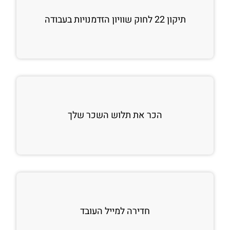
תיקון 22 לחוק שוויון הזדמנויות בעבודה
הכר את תלוש השכר שלך
חדירה למייל העובד