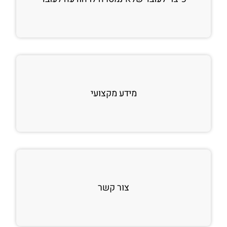
מידע מקצועי
צור קשר