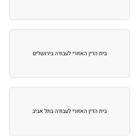
בית הדין האזורי לעבודה בירושלים
בית הדין האזורי לעבודה בתל אביב