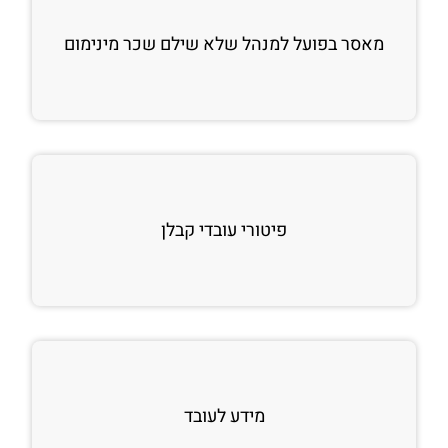
מאסר בפועל למנהל שלא שילם שכר מינימום
פיטורי עובדי קבלן
מידע לעובד