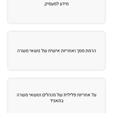
מידע למעסיק
הרמת מסך ואחריות אישית של נושאי משרה
על אחריות פלילית של מנהלים ונושאי משרה
בתאגיד