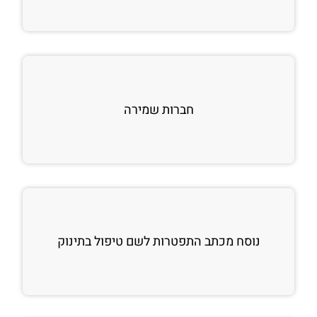
חברות שמירה
נוסח מכתב התפטרות לשם טיפול בתינוק