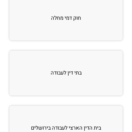
חוק דמי מחלה
בתי דין לעבודה
בית הדין הארצי לעבודה בירושלים