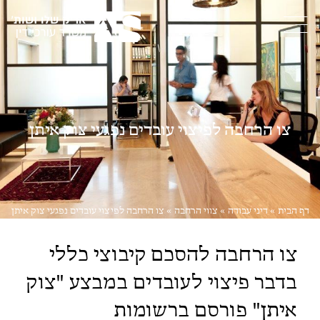
צו הרחבה לפיצוי עובדים נפגעי צוק איתן
דף הבית
»
דיני עבודה
»
צווי הרחבה
»
צו הרחבה לפיצוי עובדים נפגעי צוק איתן
צו הרחבה להסכם קיבוצי כללי
בדבר פיצוי לעובדים במבצע "צוק
איתן" פורסם ברשומות