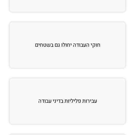
חוקי העבודה יחולו גם בשטחים
עבירות פליליות בדיני עבודה