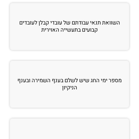
השוואת תנאי עבודתם של עובדי קבלן לעובדים
קבועים בתעשייה האוירית
מספר ימי החג שיש לשלם בענף השמירה ובענף
הניקיון