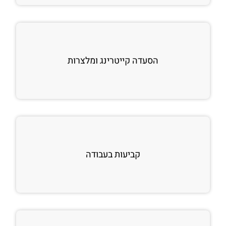
הסעדה קייטרינג ומלצרות
קביעות בעבודה