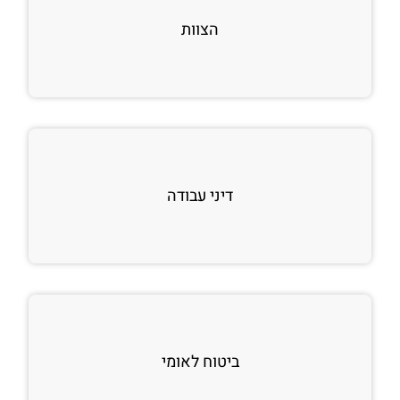
הצוות
דיני עבודה
ביטוח לאומי