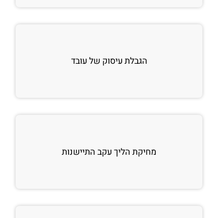
הגבלת עיסוק של עובד
מחיקת הליך עקב התיישנות