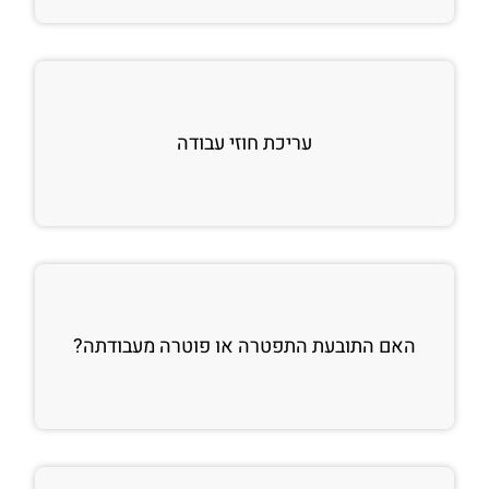
עריכת חוזי עבודה
האם התובעת התפטרה או פוטרה מעבודתה?