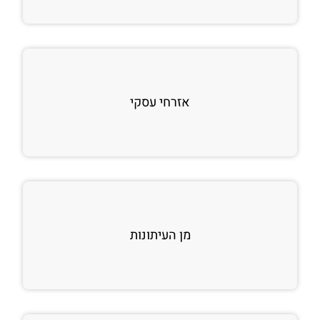
אזרחי עסקי
מן העיתונות