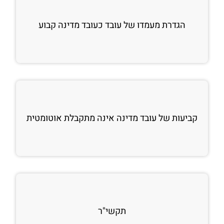
הגדרת מעמדו של עובד כעובד מדינה קבוע
קביעות של עובד מדינה אינה מתקבלת אוטומטית
תקשי"ר