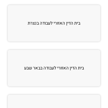
בית הדין האזורי לעבודה בנצרת
בית הדין האזורי לעבודה בבאר שבע