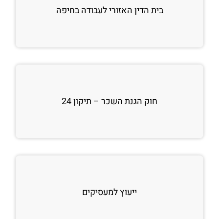
בית הדין האזורי לעבודה בחיפה
חוק הגנת השכר – תיקון 24
ייעוץ למעסיקים