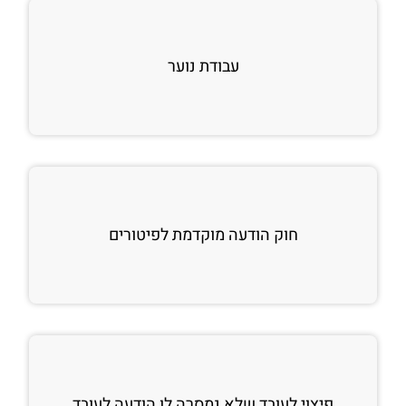
עבודת נוער
חוק הודעה מוקדמת לפיטורים
פיצוי לעובד שלא נמסרה לו הודעה לעובד