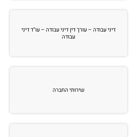
דיני עבודה – עורך דין דיני עבודה – עו"ד דיני
עבודה
שירותי החברה