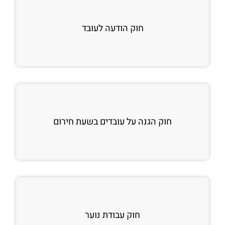
חוק הודעה לעובד
חוק הגנה על עובדים בשעת חירום
חוק עבודת נוער