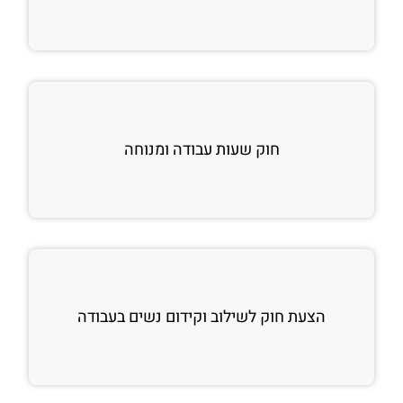
חוק שעות עבודה ומנוחה
הצעת חוק לשילוב וקידום נשים בעבודה