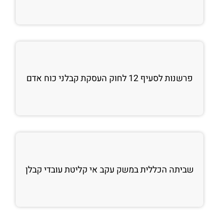
פרשנות לסעיף 12 לחוק העסקת קבלני כוח אדם
שביתה הכללית במשק עקב אי קליטת עובדי קבלן