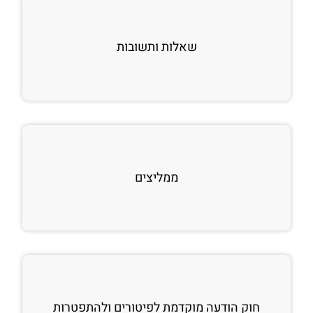
שאלות ותשובות
ממליצים
חוק הודעה מוקדמת לפיטורים ולהתפטרות