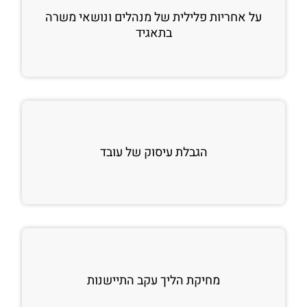
על אחריות פלילית של מנהלים ונושאי משרה
בתאגיד
הגבלת עיסוק של עובד
מחיקת הליך עקב התיישנות