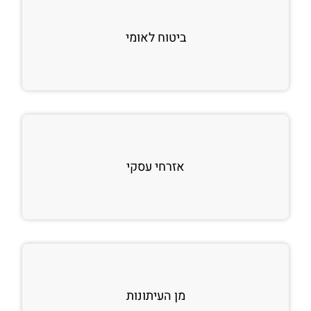
ביטוח לאומי
אזרחי עסקי
מן העיתונות