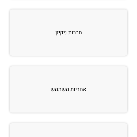
חברות ניקיון
אחריות משתמש