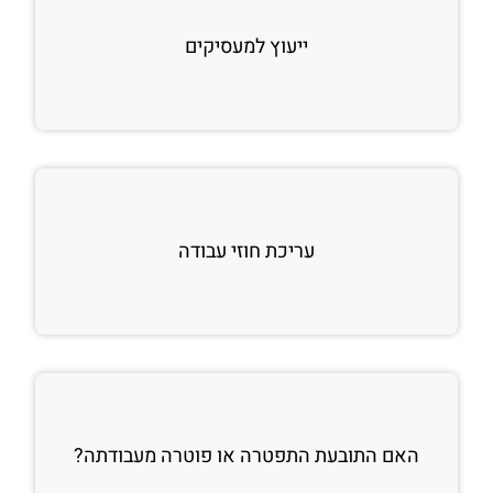
ייעוץ למעסיקים
עריכת חוזי עבודה
האם התובעת התפטרה או פוטרה מעבודתה?