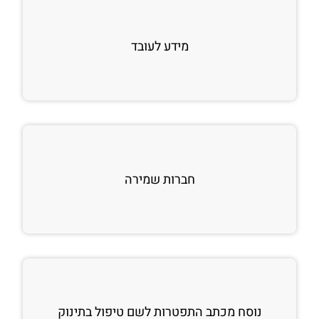
מידע לעובד
חברות שמירה
נוסח מכתב התפטרות לשם טיפול בתינוק