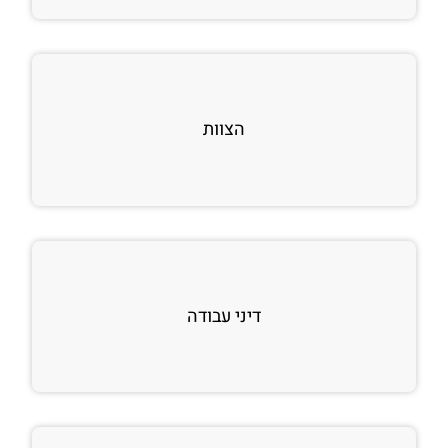
הצוות
דיני עבודה