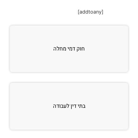
[addtoany]
חוק דמי מחלה
בתי דין לעבודה