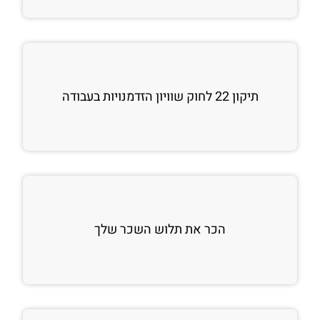
תיקון 22 לחוק שוויון הזדמנויות בעבודה
הכר את תלוש השכר שלך