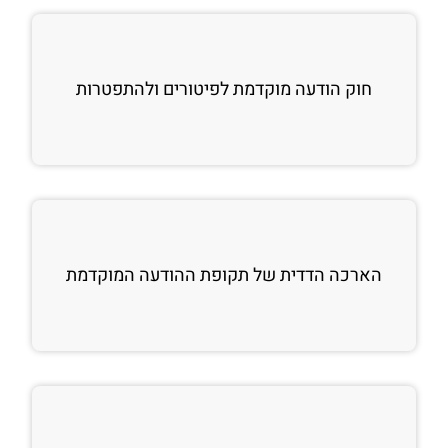
חוק הודעה מוקדמת לפיטורים ולהתפטרות
הארכה הדדית של תקופת ההודעה המוקדמת