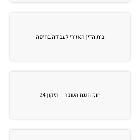
בית הדין האזורי לעבודה בחיפה
חוק הגנת השכר – תיקון 24