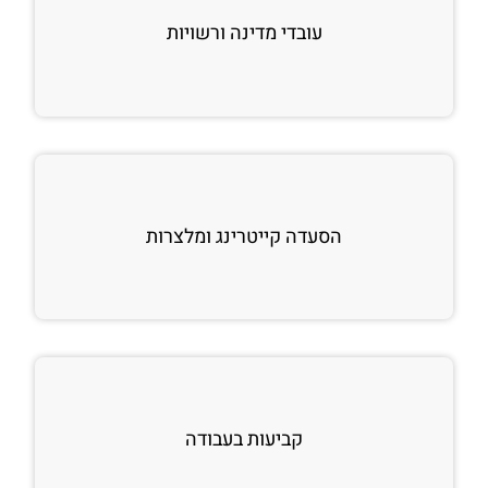
עובדי מדינה ורשויות
הסעדה קייטרינג ומלצרות
קביעות בעבודה