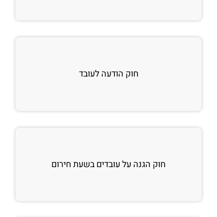
חוק הודעה לעובד
חוק הגנה על עובדים בשעת חירום