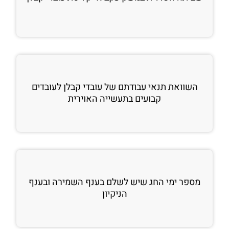
השוואת תנאי עבודתם של עובדי קבלן לעובדים
קבועים בתעשייה האוירית
מספר ימי החג שיש לשלם בענף השמירה ובענף
הניקיון