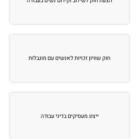
הצעת חוק לשילוב וקידום נשים בעבודה
חוק שוויון זכויות לאנשים עם מוגבלות
ייצוג מעסיקים בדיני עבודה