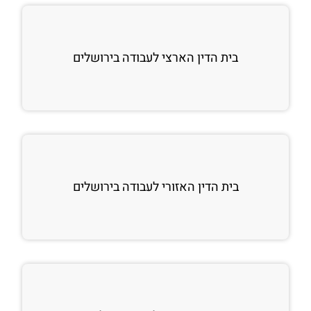
בית הדין הארצי לעבודה בירושלים
בית הדין האזורי לעבודה בירושלים