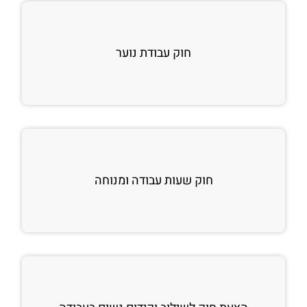
חוק עבודת נוער
חוק שעות עבודה ומנוחה