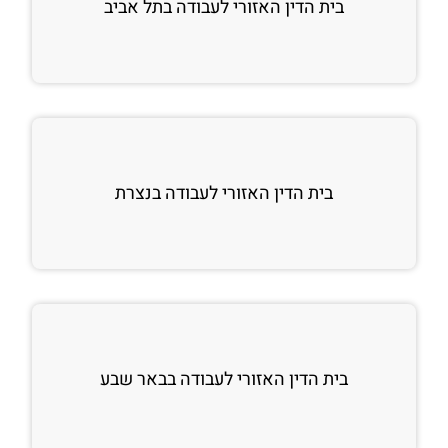
בית הדין האזורי לעבודה בתל אביב
בית הדין האזורי לעבודה בנצרת
בית הדין האזורי לעבודה בבאר שבע