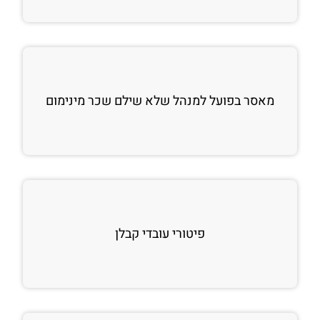
מאסר בפועל למנהל שלא שילם שכר מינימום
פיטורי עובדי קבלן