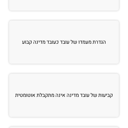
הגדרת מעמדו של עובד כעובד מדינה קבוע
קביעות של עובד מדינה אינה מתקבלת אוטומטית