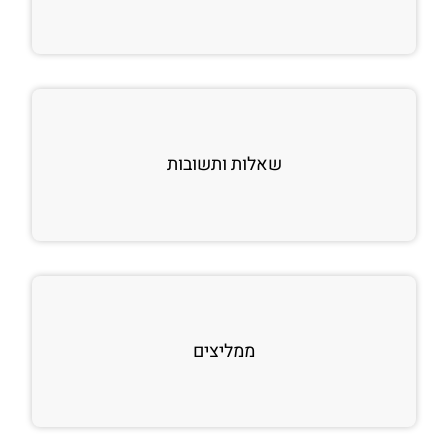
שאלות ותשובות
ממליצים