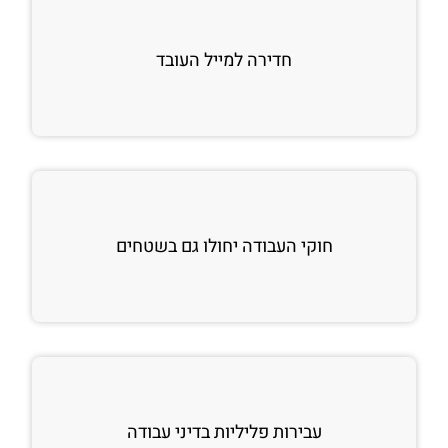
חדירה למייל העובד
חוקי העבודה יחולו גם בשטחים
עבירות פליליות בדיני עבודה