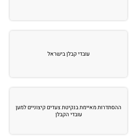
עובדי קבלן בישראל
ההסתדרות מאיימת בנקיטת צעדים קיצוניים למען
עובדי הקבלן