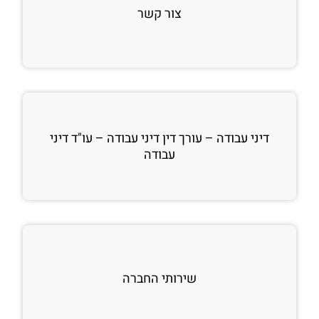
צור קשר
דיני עבודה – עורך דין דיני עבודה – עו"ד דיני
עבודה
שירותי החברה