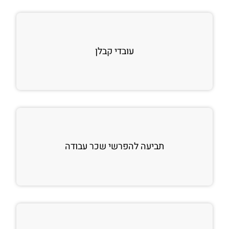
עובדי קבלן
תביעה להפרשי שכר עבודה