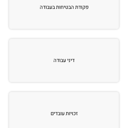
פקודת הבטיחות בעבודה
דיני עבודה
זכויות עובדים