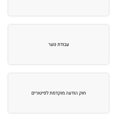
עבודת נוער
חוק הודעה מוקדמת לפיטורים