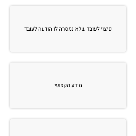
פיצוי לעובד שלא נמסרה לו הודעה לעובד
מידע מקצועי