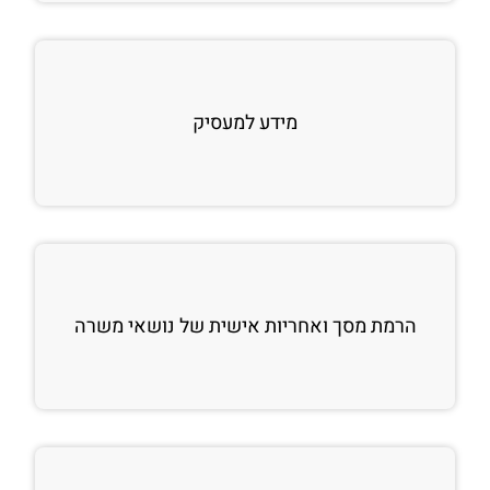
מידע למעסיק
הרמת מסך ואחריות אישית של נושאי משרה