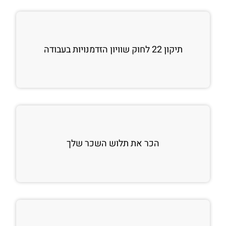
תיקון 22 לחוק שוויון הזדמנויות בעבודה
הכר את תלוש השכר שלך