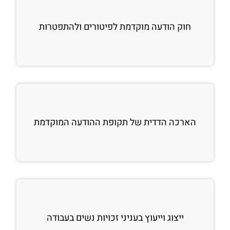
חוק הודעה מוקדמת לפיטורים ולהתפטרות
הארכה הדדית של תקופת ההודעה המוקדמת
ייצוג וייעוץ בעניני זכויות נשים בעבודה