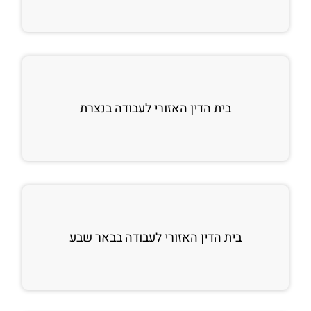
בית הדין האזורי לעבודה בנצרת
בית הדין האזורי לעבודה בבאר שבע