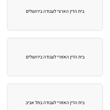
בית הדין הארצי לעבודה בירושלים
בית הדין האזורי לעבודה בירושלים
בית הדין האזורי לעבודה בתל אביב