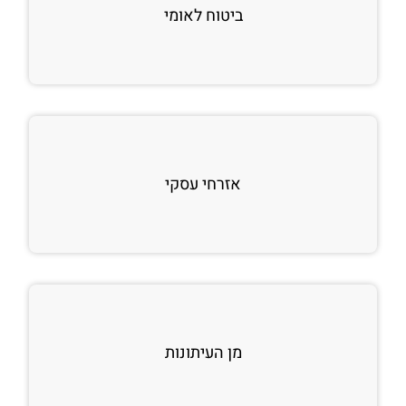
ביטוח לאומי
אזרחי עסקי
מן העיתונות