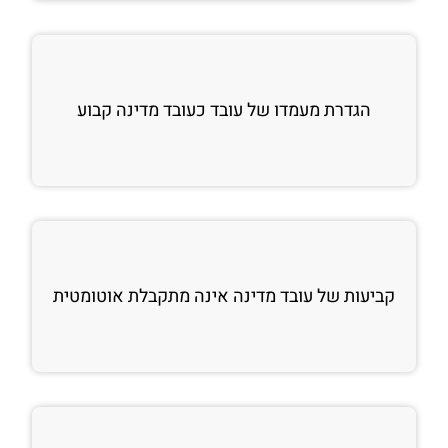
הגדרת מעמדו של עובד כעובד מדינה קבוע
קביעות של עובד מדינה אינה מתקבלת אוטומטית