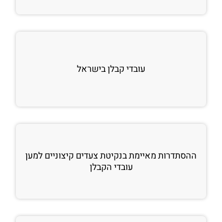
עובדי קבלן בישראל
ההסתדרות מאיימת בנקיטת צעדים קיצוניים למען
עובדי הקבלן