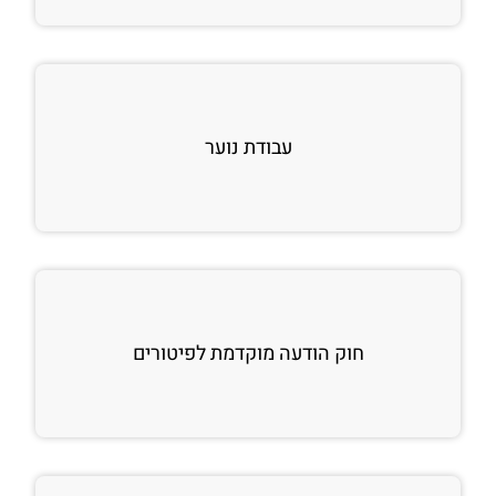
עבודת נוער
חוק הודעה מוקדמת לפיטורים