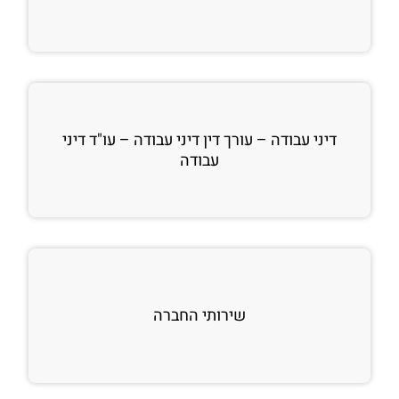
דיני עבודה – עורך דין דיני עבודה – עו"ד דיני
עבודה
שירותי החברה