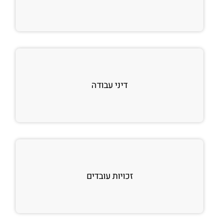
דיני עבודה
זכויות עובדים