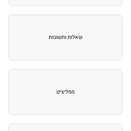
שאלות ותשובות
ממליצים