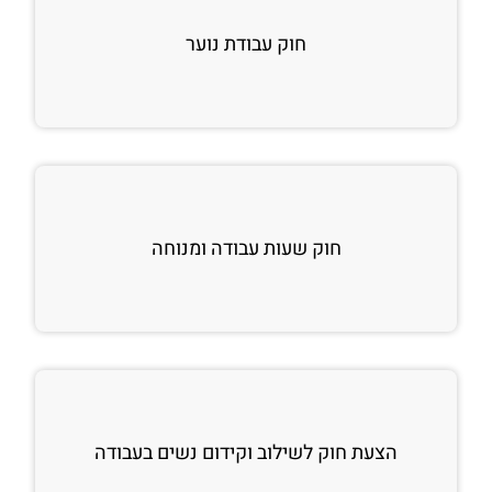
חוק עבודת נוער
חוק שעות עבודה ומנוחה
הצעת חוק לשילוב וקידום נשים בעבודה