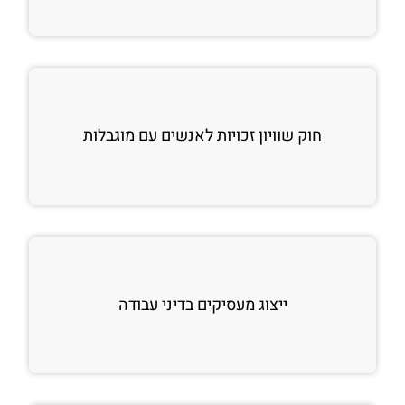
חוק שוויון זכויות לאנשים עם מוגבלות
ייצוג מעסיקים בדיני עבודה