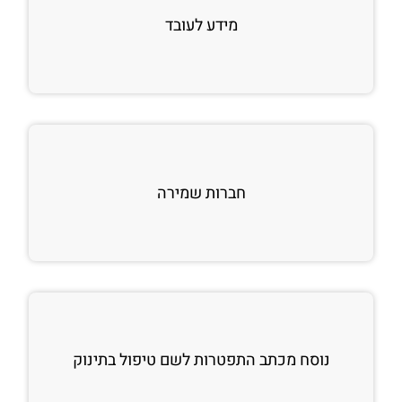
מידע לעובד
חברות שמירה
נוסח מכתב התפטרות לשם טיפול בתינוק