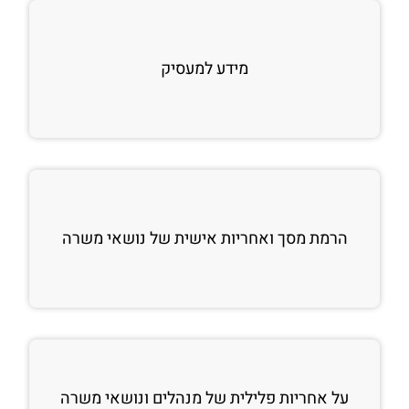
מידע למעסיק
הרמת מסך ואחריות אישית של נושאי משרה
על אחריות פלילית של מנהלים ונושאי משרה