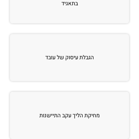
בתאגיד
הגבלת עיסוק של עובד
מחיקת הליך עקב התיישנות