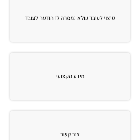
פיצוי לעובד שלא נמסרה לו הודעה לעובד
מידע מקצועי
צור קשר