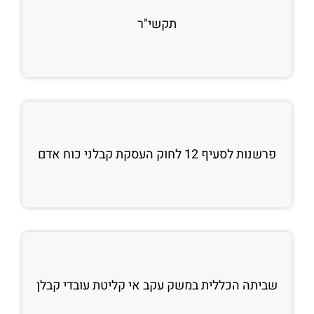
תקשי"ר
פרשנות לסעיף 12 לחוק העסקת קבלני כוח אדם
שביתה הכללית במשק עקב אי קליטת עובדי קבלן