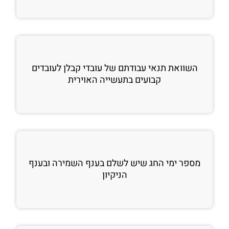
השוואת תנאי עבודתם של עובדי קבלן לעובדים
קבועים בתעשייה האוירית
מספר ימי החג שיש לשלם בענף השמירה ובענף
הניקיון