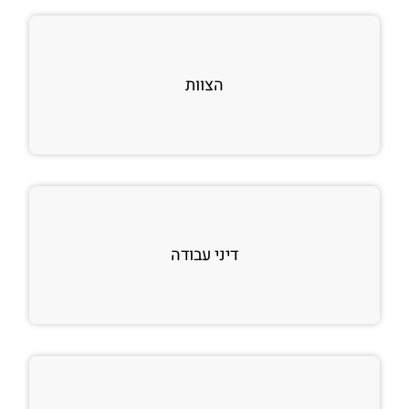
הצוות
דיני עבודה