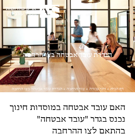
הגדרת עובד אבטחה בצו הרחבה
דף הבית
»
דיני עבודה
»
צווי הרחבה
»
הגדרת עובד אבטחה בצו הרחבה
האם עובד אבטחה במוסדות חינוך
נכנס בגדר "עובד אבטחה"
בהתאם לצו ההרחבה