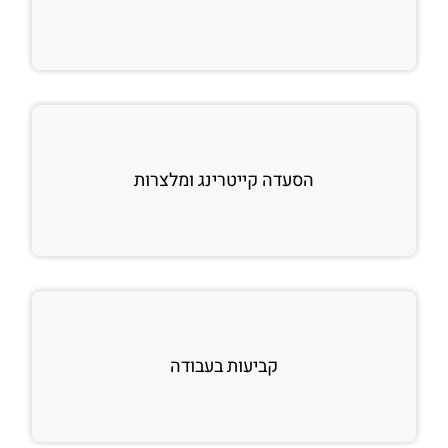
הסעדה קייטרינג ומלצרות
קביעות בעבודה