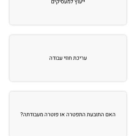
ייעוץ למעסיקים
עריכת חוזי עבודה
האם התובעת התפטרה או פוטרה מעבודתה?