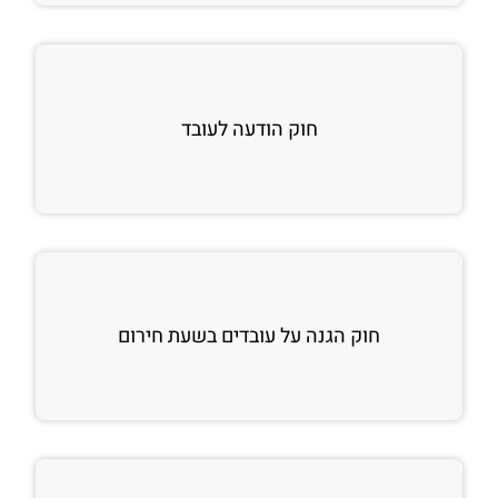
חוק הודעה לעובד
חוק הגנה על עובדים בשעת חירום