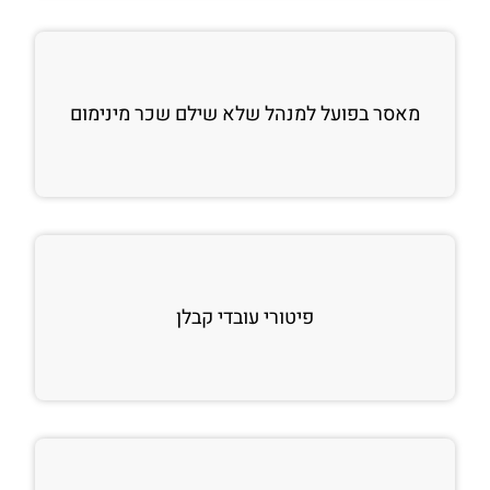
מאסר בפועל למנהל שלא שילם שכר מינימום
פיטורי עובדי קבלן