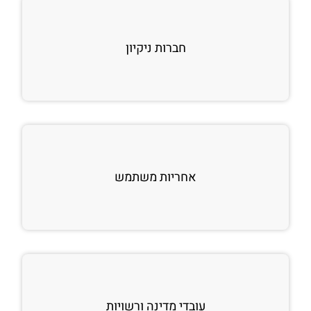
חברות ניקיון
אחריות משתמש
עובדי מדינה ורשויות