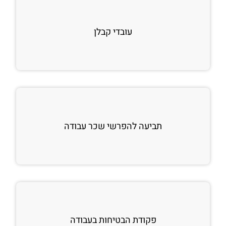
עובדי קבלן
תביעה להפרשי שכר עבודה
פקודת הבטיחות בעבודה