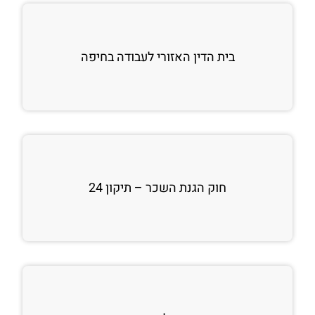
בית הדין האזורי לעבודה בחיפה
חוק הגנת השכר – תיקון 24