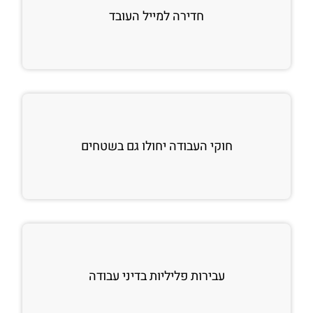
חדירה למייל העובד
חוקי העבודה יחולו גם בשטחים
עבירות פליליות בדיני עבודה