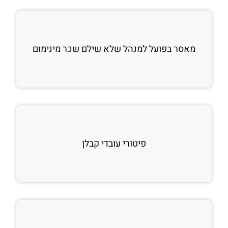
מאסר בפועל למנהל שלא שילם שכר מינימום
פיטורי עובדי קבלן