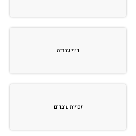
דיני עבודה
זכויות עובדים