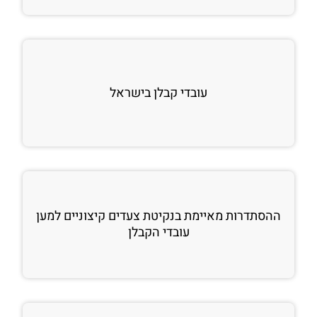
עובדי קבלן בישראל
ההסתדרות מאיימת בנקיטת צעדים קיצוניים למען
עובדי הקבלן