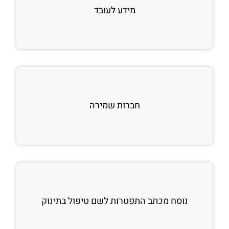
מידע לעובד
חברות שמירה
נוסח מכתב התפטרות לשם טיפול בתינוק