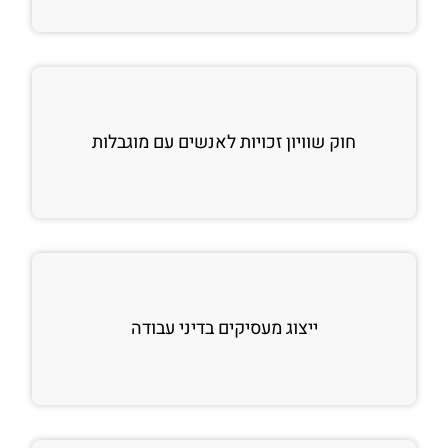
חוק שוויון זכויות לאנשים עם מוגבלות
ייצוג מעסיקים בדיני עבודה