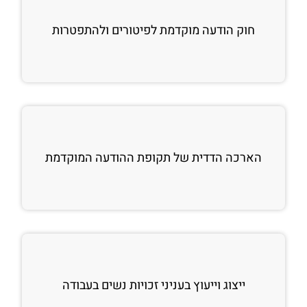
חוק הודעה מוקדמת לפיטורים ולהתפטרות
הארכה הדדית של תקופת ההודעה המוקדמת
ייצוג וייעוץ בעניני זכויות נשים בעבודה