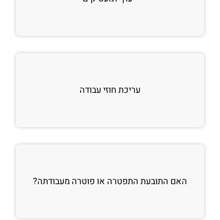
עריכת חוזי עבודה
האם התובעת התפטרה או פוטרה מעבודתה?