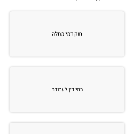
חוק דמי מחלה
בתי דין לעבודה