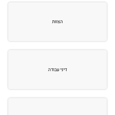
הצוות
דיני עבודה