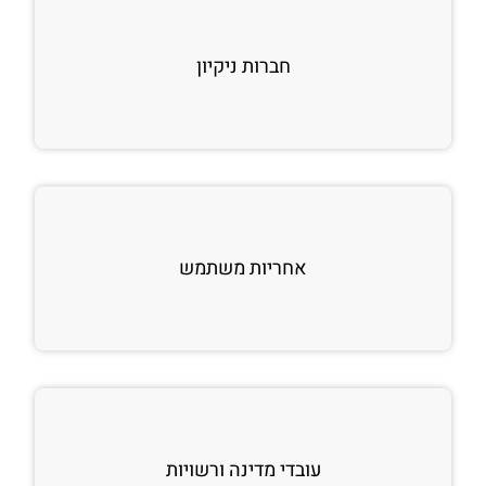
חברות ניקיון
אחריות משתמש
עובדי מדינה ורשויות