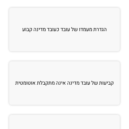
הגדרת מעמדו של עובד כעובד מדינה קבוע
קביעות של עובד מדינה אינה מתקבלת אוטומטית