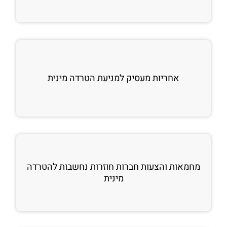
אחריות מעסיק למניעת הטרדה מינית
מחמאות והצעות חברות חוזרות נחשבות להטרדה
מינית