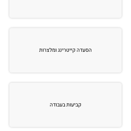
הסעדה קייטרינג ומלצרות
קביעות בעבודה