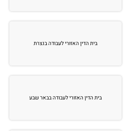
בית הדין האזורי לעבודה בנצרת
בית הדין האזורי לעבודה בבאר שבע