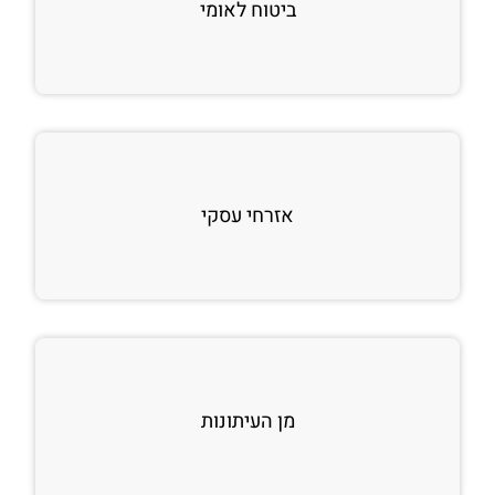
ביטוח לאומי
אזרחי עסקי
מן העיתונות