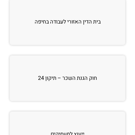
בית הדין האזורי לעבודה בחיפה
חוק הגנת השכר – תיקון 24
ייעוץ למעסיקים