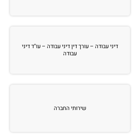
דיני עבודה – עורך דין דיני עבודה – עו"ד דיני
עבודה
שירותי החברה