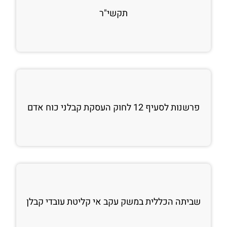
תקשי"ר
פרשנות לסעיף 12 לחוק העסקת קבלני כוח אדם
שביתה הכללית במשק עקב אי קליטת עובדי קבלן