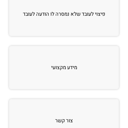
פיצוי לעובד שלא נמסרה לו הודעה לעובד
מידע מקצועי
צור קשר