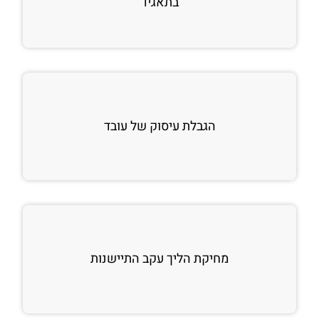
בתאגיד
הגבלת עיסוק של עובד
מחיקת הליך עקב התיישנות