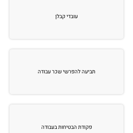
עובדי קבלן
תביעה להפרשי שכר עבודה
פקודת הבטיחות בעבודה