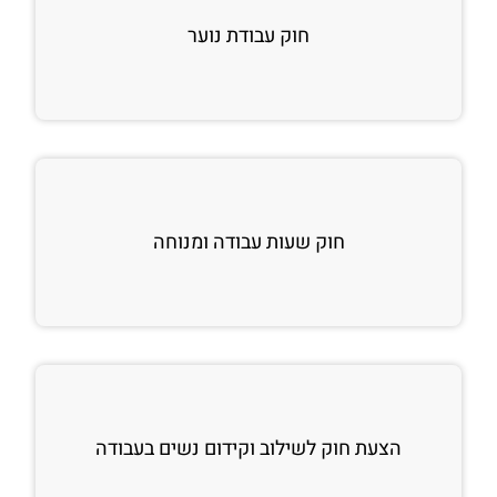
חוק עבודת נוער
חוק שעות עבודה ומנוחה
הצעת חוק לשילוב וקידום נשים בעבודה