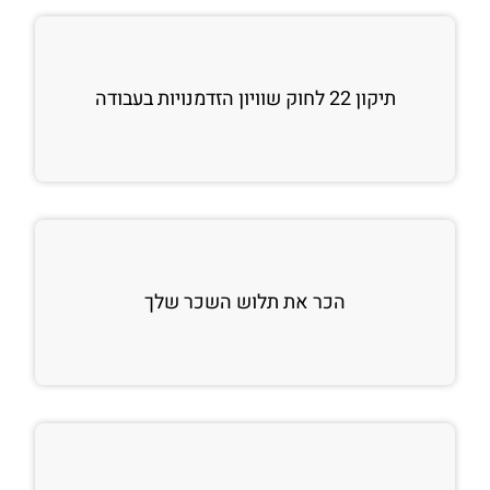
תיקון 22 לחוק שוויון הזדמנויות בעבודה
הכר את תלוש השכר שלך