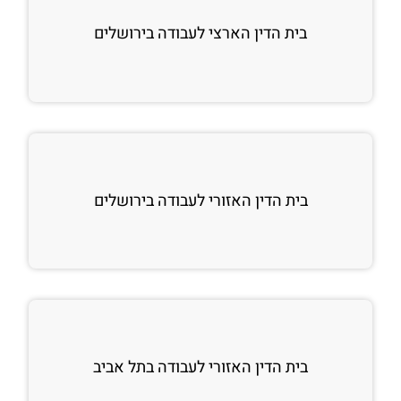
בית הדין הארצי לעבודה בירושלים
בית הדין האזורי לעבודה בירושלים
בית הדין האזורי לעבודה בתל אביב