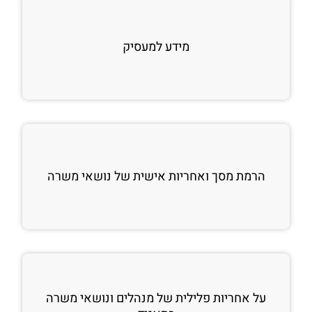
מידע למעסיק
הרמת מסך ואחריות אישית של נושאי משרה
על אחריות פלילית של מנהלים ונושאי משרה