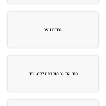
עבודת נוער
חוק הודעה מוקדמת לפיטורים