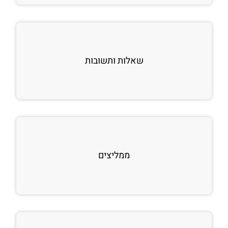
שאלות ותשובות
ממליצים