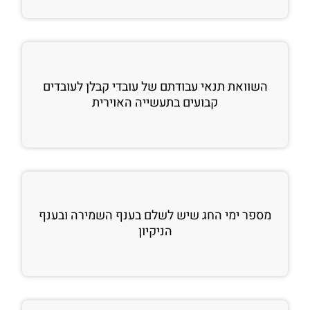
השוואת תנאי עבודתם של עובדי קבלן לעובדים
קבועים בתעשייה האוירית
מספר ימי החג שיש לשלם בענף השמירה ובענף
הניקיון