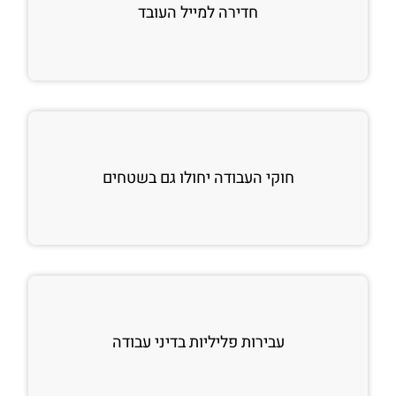
חדירה למייל העובד
חוקי העבודה יחולו גם בשטחים
עבירות פליליות בדיני עבודה