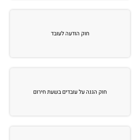
חוק הודעה לעובד
חוק הגנה על עובדים בשעת חירום