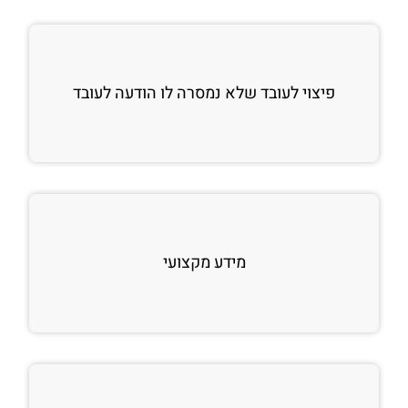
פיצוי לעובד שלא נמסרה לו הודעה לעובד
מידע מקצועי