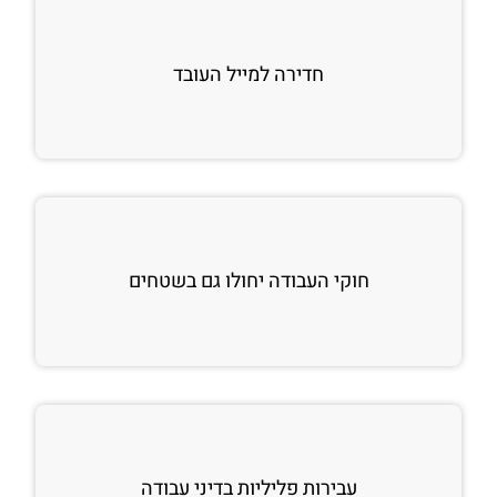
חדירה למייל העובד
חוקי העבודה יחולו גם בשטחים
עבירות פליליות בדיני עבודה