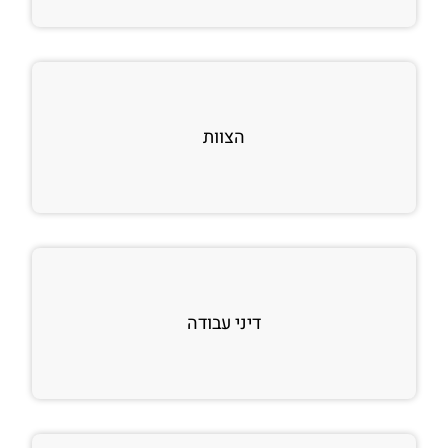
הצוות
דיני עבודה