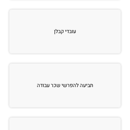
עובדי קבלן
תביעה להפרשי שכר עבודה