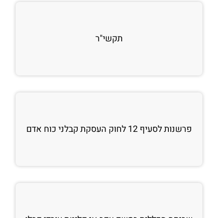
תקשי"ר
פרשנות לסעיף 12 לחוק העסקת קבלני כוח אדם