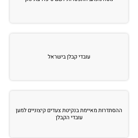
עובדי קבלן בישראל
ההסתדרות מאיימת בנקיטת צעדים קיצוניים למען
עובדי הקבלן