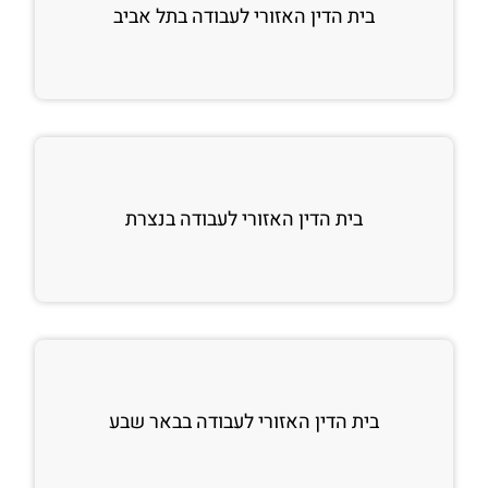
בית הדין האזורי לעבודה בתל אביב
בית הדין האזורי לעבודה בנצרת
בית הדין האזורי לעבודה בבאר שבע