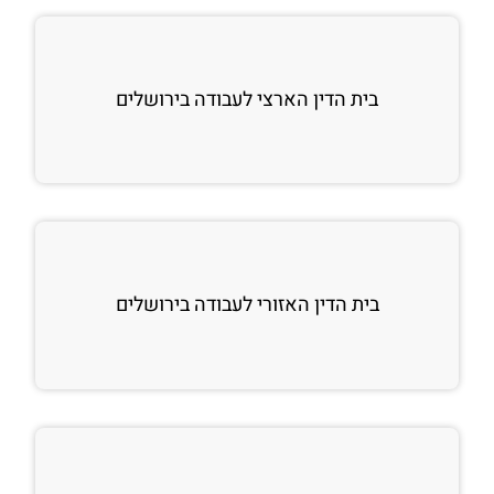
בית הדין הארצי לעבודה בירושלים
בית הדין האזורי לעבודה בירושלים