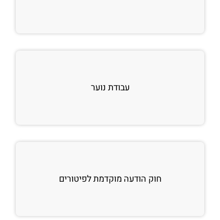
עבודת נוער
חוק הודעה מוקדמת לפיטורים