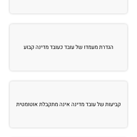
הגדרת מעמדו של עובד כעובד מדינה קבוע
קביעות של עובד מדינה אינה מתקבלת אוטומטית