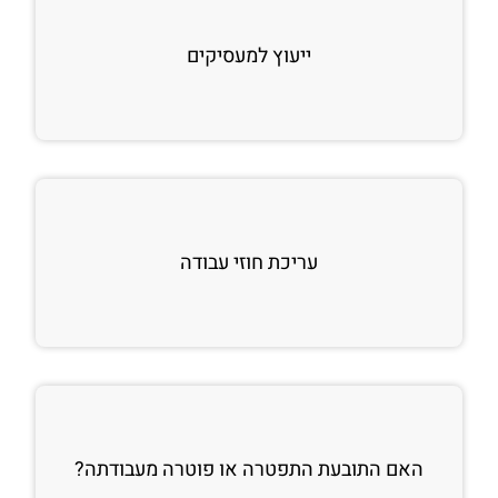
ייעוץ למעסיקים
עריכת חוזי עבודה
האם התובעת התפטרה או פוטרה מעבודתה?