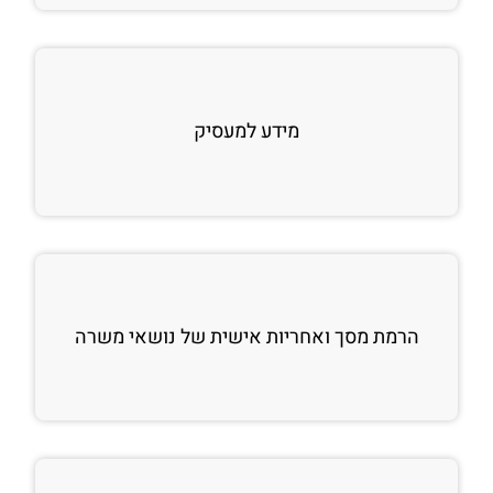
מידע למעסיק
הרמת מסך ואחריות אישית של נושאי משרה