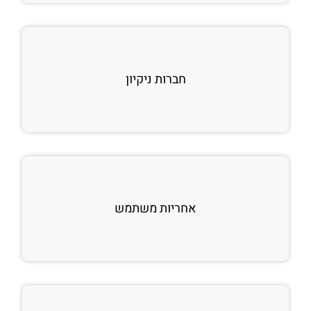
חברות ניקיון
אחריות משתמש