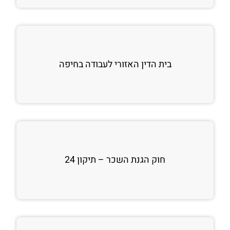
בית הדין האזורי לעבודה בחיפה
חוק הגנת השכר – תיקון 24