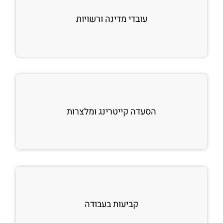
עובדי מדינה ורשויות
הסעדה קייטרינג ומלצרות
קביעות בעבודה