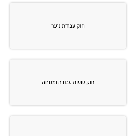
חוק עבודת נוער
חוק שעות עבודה ומנוחה