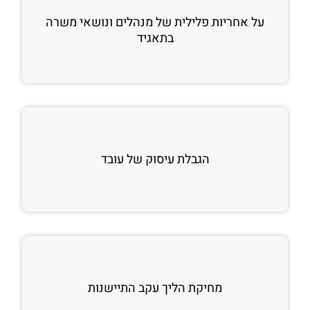
על אחריות פלילית של מנהלים ונושאי משרה
בתאגיד
הגבלת עיסוק של עובד
מחיקת הליך עקב התיישנות