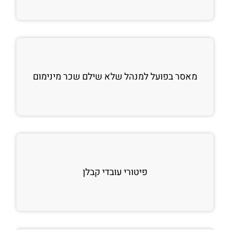
מאסר בפועל למנהל שלא שילם שכר מינימום
פיטורי עובדי קבלן