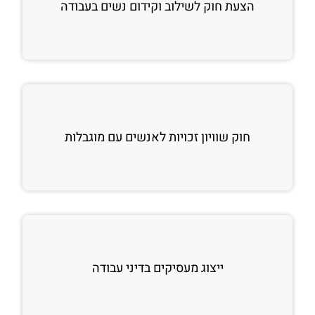
הצעת חוק לשילוב וקידום נשים בעבודה
חוק שוויון זכויות לאנשים עם מוגבלות
ייצוג מעסיקים בדיני עבודה