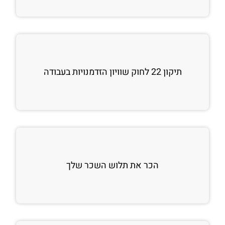
תיקון 22 לחוק שוויון הזדמנויות בעבודה
הכר את תלוש השכר שלך