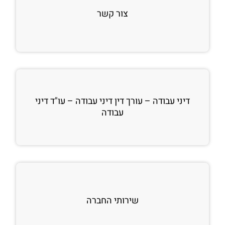
צור קשר
דיני עבודה – עורך דין דיני עבודה – עו"ד דיני
עבודה
שירותי החברה