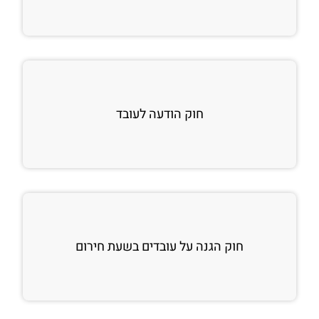
חוק הודעה לעובד
חוק הגנה על עובדים בשעת חירום