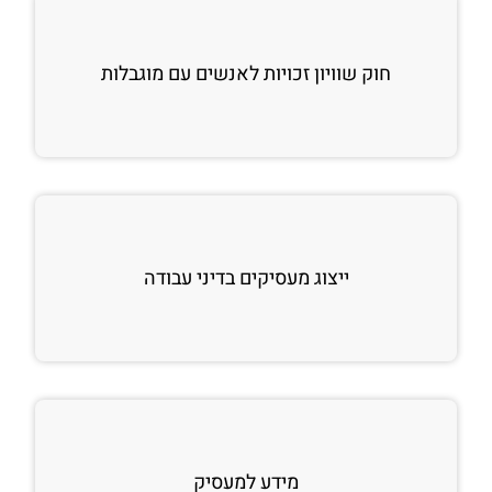
חוק שוויון זכויות לאנשים עם מוגבלות
ייצוג מעסיקים בדיני עבודה
מידע למעסיק