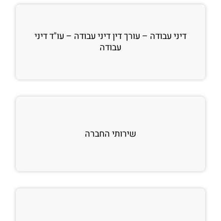
דיני עבודה – עורך דין דיני עבודה – עו"ד דיני
עבודה
שירותי החברה