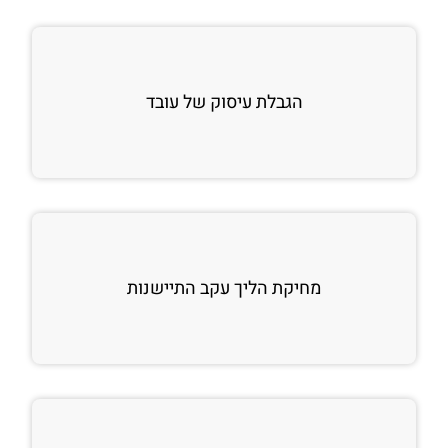
הגבלת עיסוק של עובד
מחיקת הליך עקב התיישנות