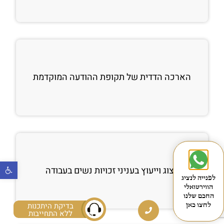
הארכה הדדית של תקופת ההודעה המוקדמת
פתח
ייצוג וייעוץ בעניני זכויות נשים בעבודה
לפנייה לנציג
הווירטואלי
החכם שלנו
בדיקת היתכנות
לחצו כאן
ללא התחייבות