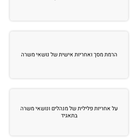
הרמת מסך ואחריות אישית של נושאי משרה
על אחריות פלילית של מנהלים ונושאי משרה
בתאגיד