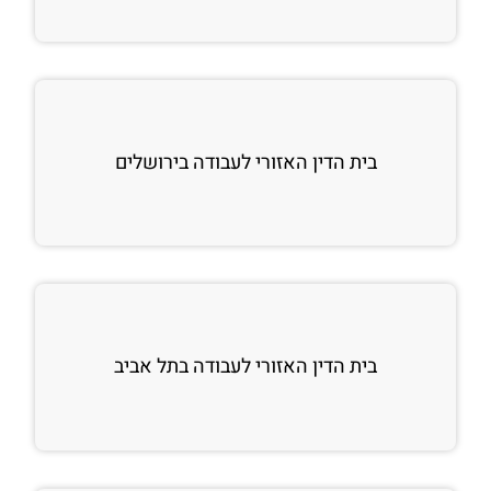
בית הדין האזורי לעבודה בירושלים
בית הדין האזורי לעבודה בתל אביב