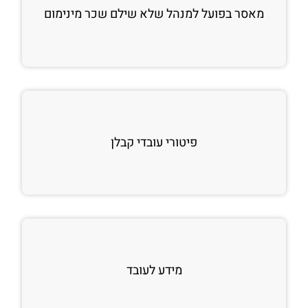
מאסר בפועל למנהל שלא שילם שכר מינימום
פיטורי עובדי קבלן
מידע לעובד