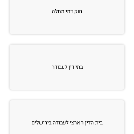
חוק דמי מחלה
בתי דין לעבודה
בית הדין הארצי לעבודה בירושלים