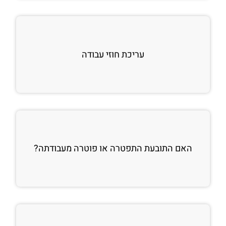
עריכת חוזי עבודה
האם התובעת התפטרה או פוטרה מעבודתה?