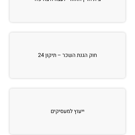
חוק הגנת השכר – תיקון 24
ייעוץ למעסיקים