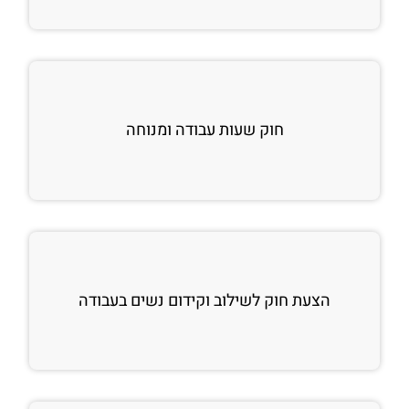
חוק שעות עבודה ומנוחה
הצעת חוק לשילוב וקידום נשים בעבודה