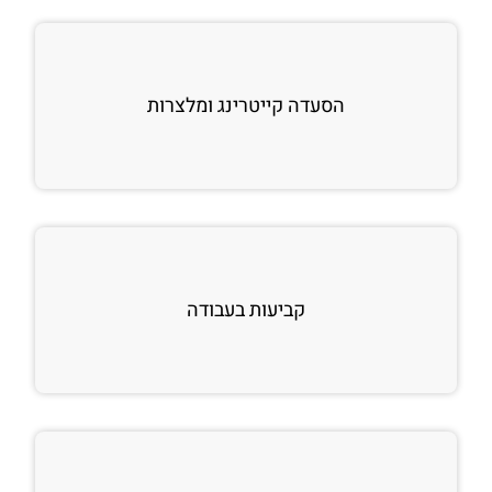
הסעדה קייטרינג ומלצרות
קביעות בעבודה