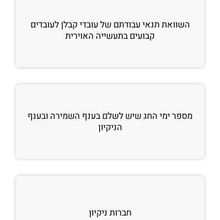
השוואת תנאי עבודתם של עובדי קבלן לעובדים
קבועים בתעשייה האוירית
מספר ימי החג שיש לשלם בענף השמירה ובענף
הניקיון
חברות ניקיון