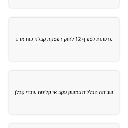
פרשנות לסעיף 12 לחוק העסקת קבלני כוח אדם
שביתה הכללית במשק עקב אי קליטת עובדי קבלן