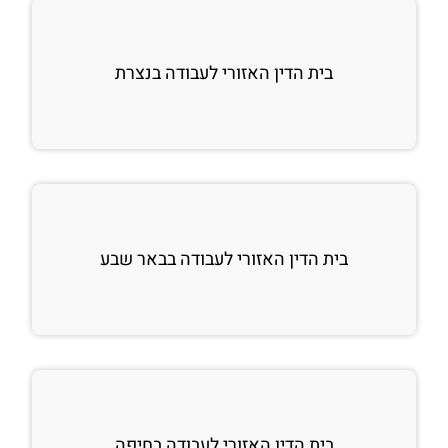
בית הדין האזורי לעבודה בנצרת
בית הדין האזורי לעבודה בבאר שבע
בית הדין האזורי לעבודה בחיפה