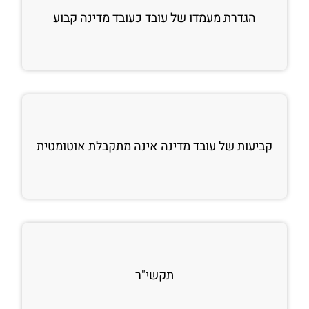
הגדרת מעמדו של עובד כעובד מדינה קבוע
קביעות של עובד מדינה אינה מתקבלת אוטומטית
תקשי"ר