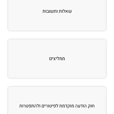
שאלות ותשובות
ממליצים
חוק הודעה מוקדמת לפיטורים ולהתפטרות