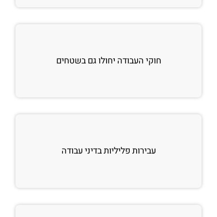
חוקי העבודה יחולו גם בשטחים
עבירות פליליות בדיני עבודה