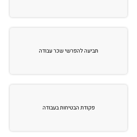
תביעה להפרשי שכר עבודה
פקודת הבטיחות בעבודה