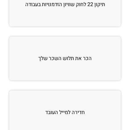
תיקון 22 לחוק שוויון הזדמנויות בעבודה
הכר את תלוש השכר שלך
חדירה למייל העובד