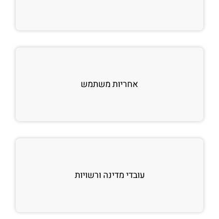
אחריות משתמש
עובדי מדינה ורשויות