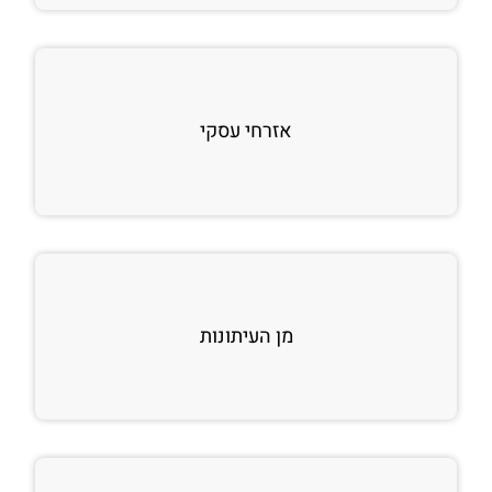
אזרחי עסקי
מן העיתונות