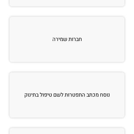
חברות שמירה
נוסח מכתב התפטרות לשם טיפול בתינוק