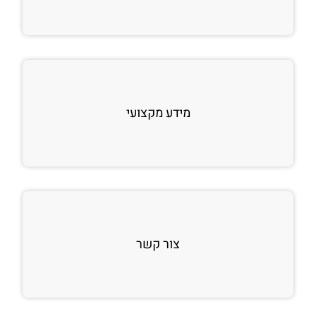
מידע מקצועי
צור קשר