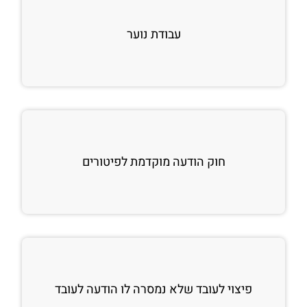
עבודת נוער
חוק הודעה מוקדמת לפיטורים
פיצוי לעובד שלא נמסרה לו הודעה לעובד