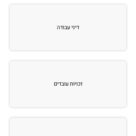
דיני עבודה
זכויות עובדים