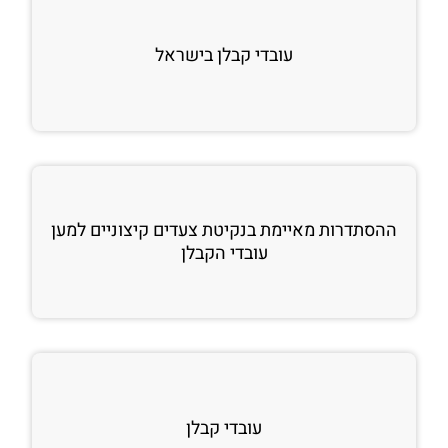
עובדי קבלן בישראל
ההסתדרות מאיימת בנקיטת צעדים קיצוניים למען
עובדי הקבלן
עובדי קבלן