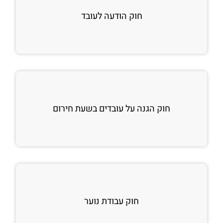
חוק הודעה לעובד
חוק הגנה על עובדים בשעת חירום
חוק עבודת נוער