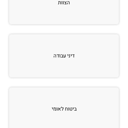
הצוות
דיני עבודה
ביטוח לאומי