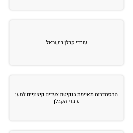
עובדי קבלן בישראל
ההסתדרות מאיימת בנקיטת צעדים קיצוניים למען
עובדי הקבלן