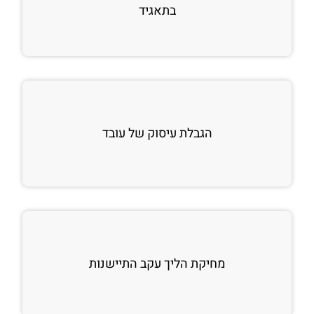
בתאגיד
הגבלת עיסוק של עובד
מחיקת הליך עקב התיישנות