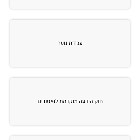
עבודת נוער
חוק הודעה מוקדמת לפיטורים