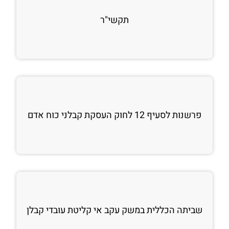
תקשי"ר
פרשנות לסעיף 12 לחוק העסקת קבלני כוח אדם
שביתה הכללית במשק עקב אי קליטת עובדי קבלן