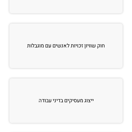
חוק שוויון זכויות לאנשים עם מוגבלות
ייצוג מעסיקים בדיני עבודה