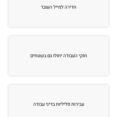
חדירה למייל העובד
חוקי העבודה יחולו גם בשטחים
עבירות פליליות בדיני עבודה