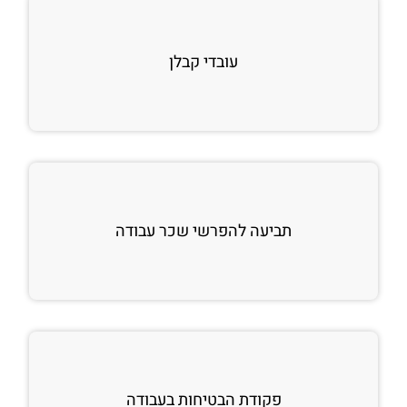
עובדי קבלן
תביעה להפרשי שכר עבודה
פקודת הבטיחות בעבודה