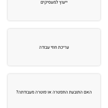
ייעוץ למעסיקים
עריכת חוזי עבודה
האם התובעת התפטרה או פוטרה מעבודתה?