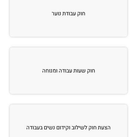
חוק עבודת נוער
חוק שעות עבודה ומנוחה
הצעת חוק לשילוב וקידום נשים בעבודה