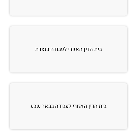
בית הדין האזורי לעבודה בנצרת
בית הדין האזורי לעבודה בבאר שבע