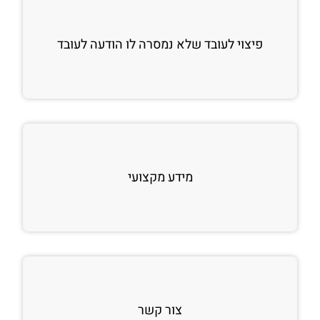
פיצוי לעובד שלא נמסרה לו הודעה לעובד
מידע מקצועי
צור קשר