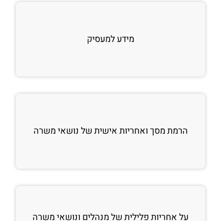
מידע למעסיק
הרמת מסך ואחריות אישית של נושאי משרה
על אחריות פלילית של מנהלים ונושאי משרה