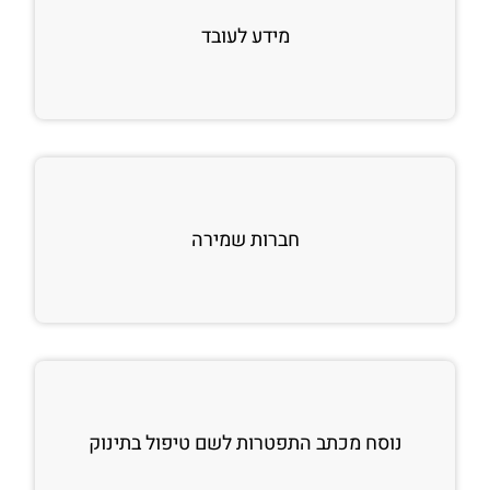
מידע לעובד
חברות שמירה
נוסח מכתב התפטרות לשם טיפול בתינוק