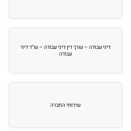
דיני עבודה – עורך דין דיני עבודה – עו"ד דיני
עבודה
שירותי החברה