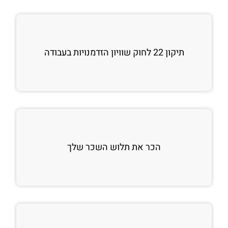
תיקון 22 לחוק שוויון הזדמנויות בעבודה
הכר את תלוש השכר שלך