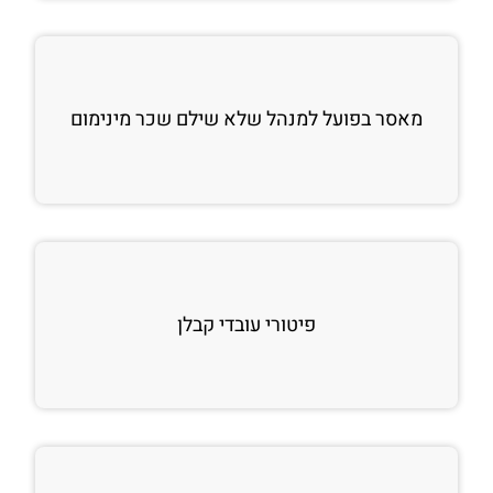
מאסר בפועל למנהל שלא שילם שכר מינימום
פיטורי עובדי קבלן