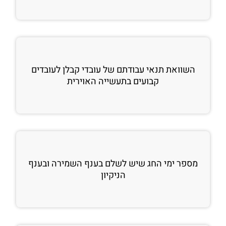
השוואת תנאי עבודתם של עובדי קבלן לעובדים
קבועים בתעשייה האוירית
מספר ימי החג שיש לשלם בענף השמירה ובענף
הניקיון