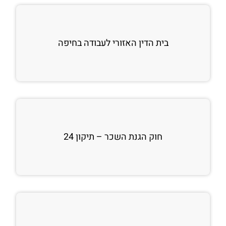
בית הדין האזורי לעבודה בחיפה
חוק הגנת השכר – תיקון 24