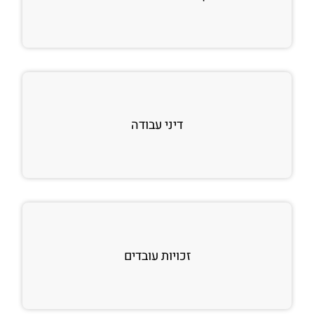
דיני עבודה
זכויות עובדים