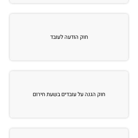
חוק הודעה לעובד
חוק הגנה על עובדים בשעת חירום