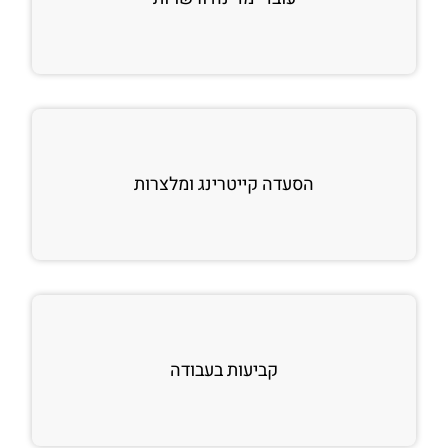
הסעדה קייטרינג ומלצרות
קביעות בעבודה