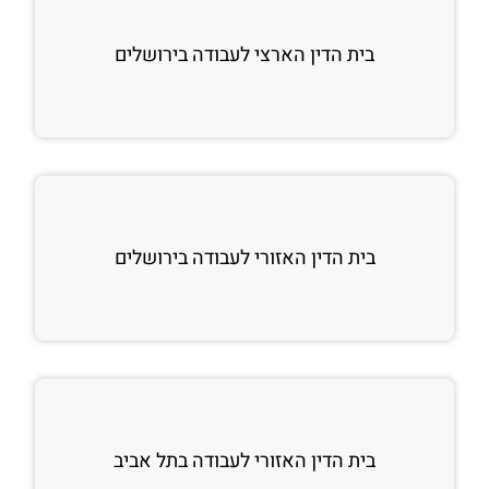
בית הדין הארצי לעבודה בירושלים
בית הדין האזורי לעבודה בירושלים
בית הדין האזורי לעבודה בתל אביב