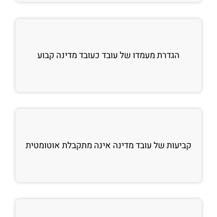
הגדרת מעמדו של עובד כעובד מדינה קבוע
קביעות של עובד מדינה אינה מתקבלת אוטומטית