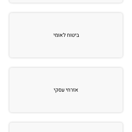
ביטוח לאומי
אזרחי עסקי