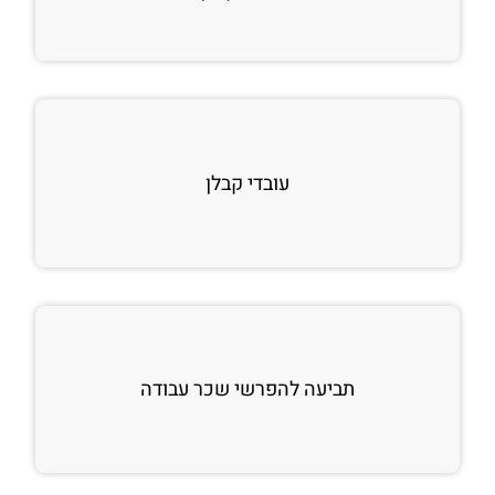
עובדי קבלן
תביעה להפרשי שכר עבודה