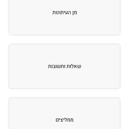
מן העיתונות
שאלות ותשובות
ממליצים