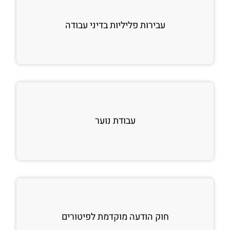
עבירות פליליות בדיני עבודה
עבודת נוער
חוק הודעה מוקדמת לפיטורים