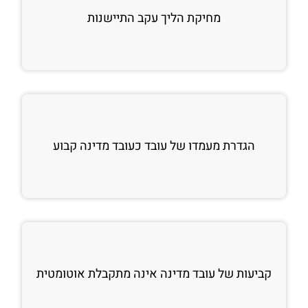
מחיקת הליך עקב התיישנות
הגדרת מעמדו של עובד כעובד מדינה קבוע
קביעות של עובד מדינה אינה מתקבלת אוטומטית