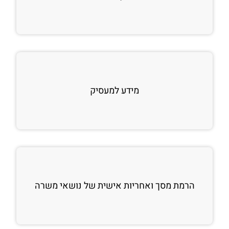
מידע למעסיק
הרמת מסך ואחריות אישית של נושאי משרה