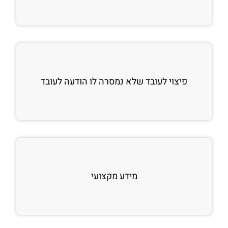
פיצוי לעובד שלא נמסרה לו הודעה לעובד
מידע מקצועי