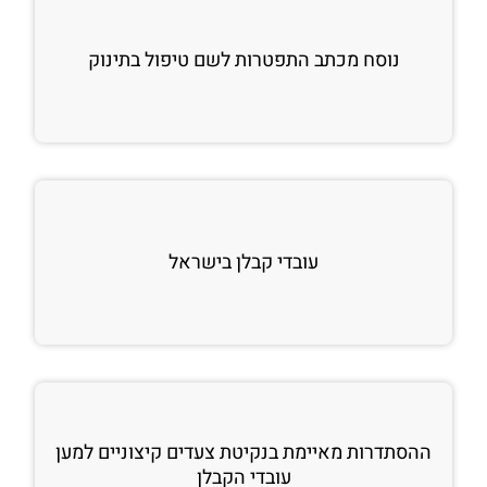
נוסח מכתב התפטרות לשם טיפול בתינוק
עובדי קבלן בישראל
ההסתדרות מאיימת בנקיטת צעדים קיצוניים למען
עובדי הקבלן