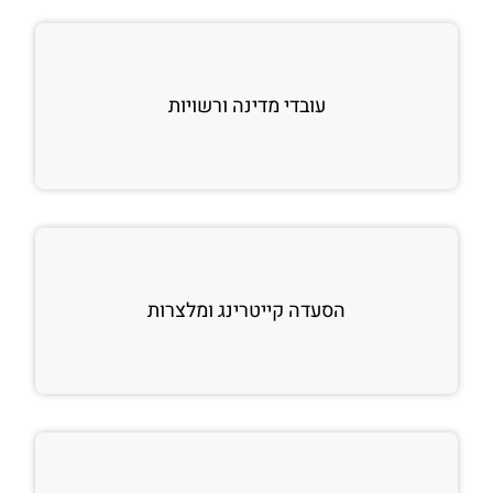
עובדי מדינה ורשויות
הסעדה קייטרינג ומלצרות