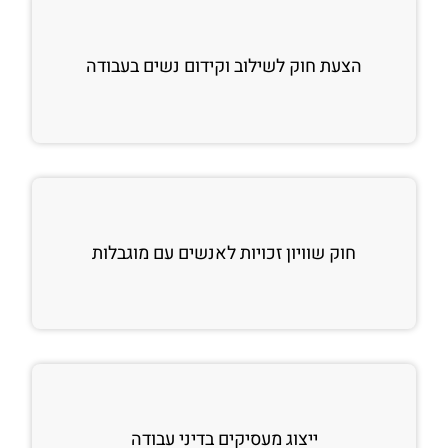
הצעת חוק לשילוב וקידום נשים בעבודה
חוק שוויון זכויות לאנשים עם מוגבלות
ייצוג מעסיקים בדיני עבודה