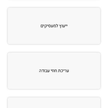
ייעוץ למעסיקים
עריכת חוזי עבודה