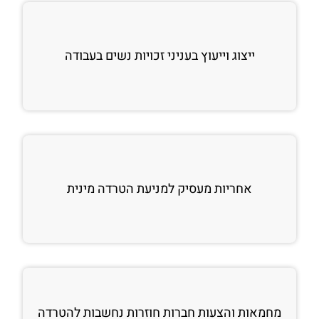
ייצוג וייעוץ בעניני זכויות נשים בעבודה
אחריות מעסיק למניעת הטרדה מינית
מחמאות והצעות חברות חוזרות נחשבות להטרדה