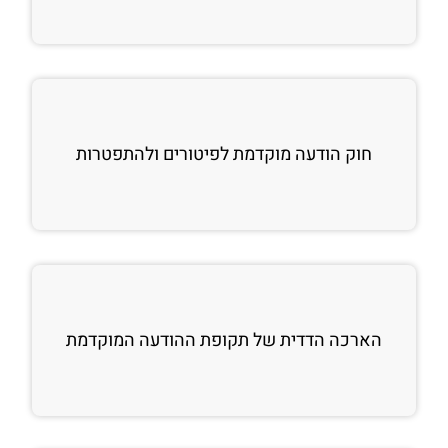
חוק הודעה מוקדמת לפיטורים ולהתפטרות
הארכה הדדית של תקופת ההודעה המוקדמת