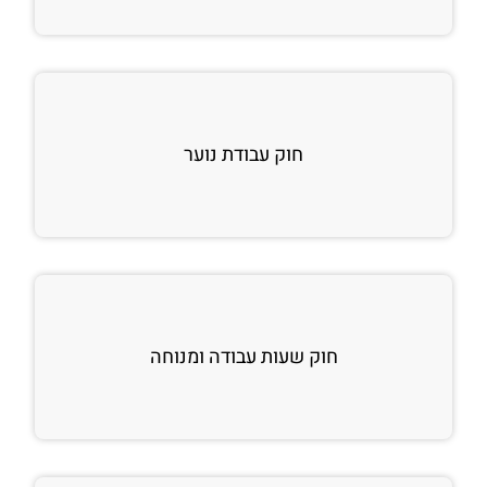
חוק עבודת נוער
חוק שעות עבודה ומנוחה