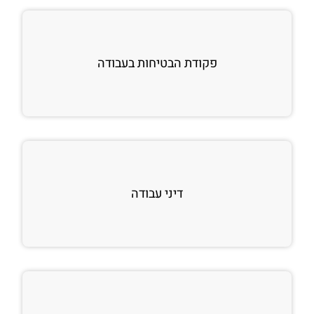
פקודת הבטיחות בעבודה
דיני עבודה