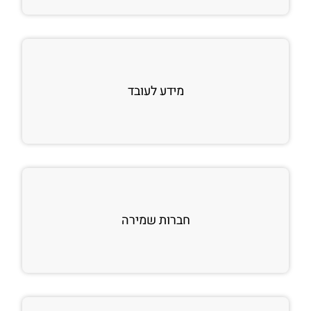
מידע לעובד
חברות שמירה