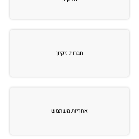
חברות ניקיון
אחריות משתמש