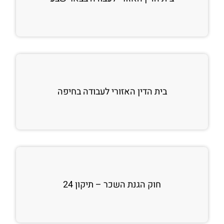
בית הדין האזורי לעבודה בחיפה
חוק הגנת השכר – תיקון 24