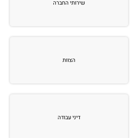
שירותי החברה
הצוות
דיני עבודה