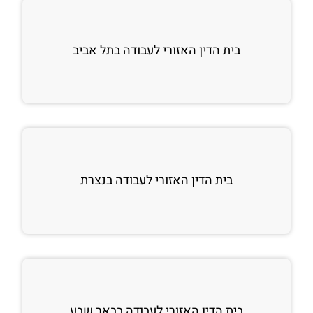
בית הדין האזורי לעבודה בתל אביב
בית הדין האזורי לעבודה בנצרת
בית הדין האזורי לעבודה בבאר שבע