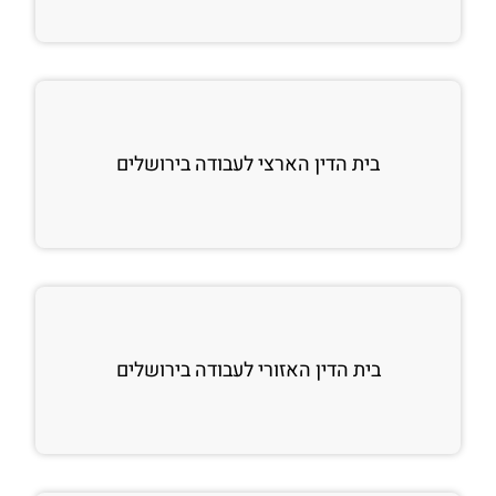
בית הדין הארצי לעבודה בירושלים
בית הדין האזורי לעבודה בירושלים