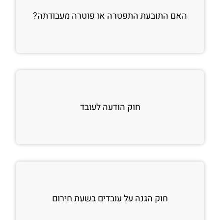
האם התובעת התפטרה או פוטרה מעבודתה?
חוק הודעה לעובד
חוק הגנה על עובדים בשעת חירום