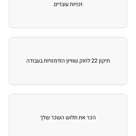
זכויות עובדים
תיקון 22 לחוק שוויון הזדמנויות בעבודה
הכר את תלוש השכר שלך