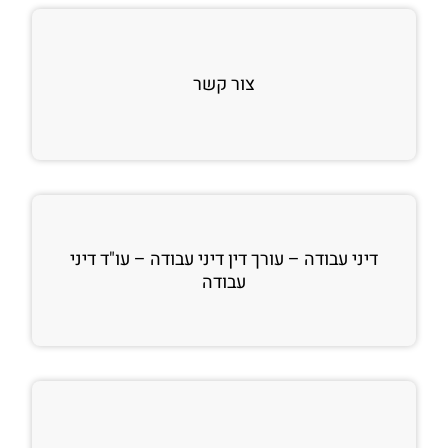
צור קשר
דיני עבודה – עורך דין דיני עבודה – עו"ד דיני
עבודה