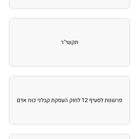
תקשי"ר
פרשנות לסעיף 12 לחוק העסקת קבלני כוח אדם