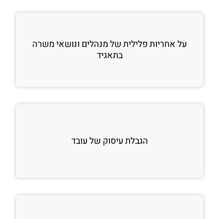
על אחריות פלילית של מנהלים ונושאי משרה
בתאגיד
הגבלת עיסוק של עובד