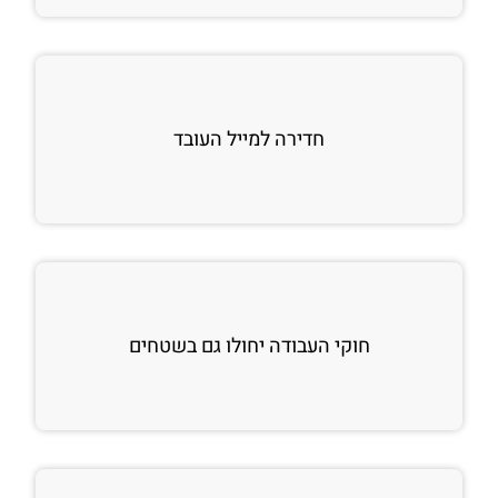
חדירה למייל העובד
חוקי העבודה יחולו גם בשטחים