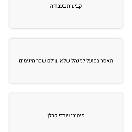
קביעות בעבודה
מאסר בפועל למנהל שלא שילם שכר מינימום
פיטורי עובדי קבלן