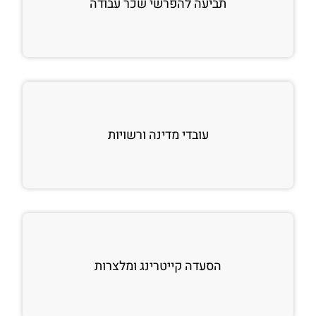
תביעה להפרשי שכר עבודה
עובדי מדינה ורשויות
הסעדה קייטרינג ומלצרות