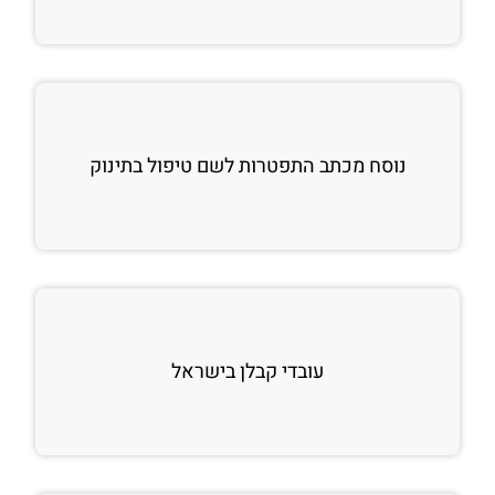
נוסח מכתב התפטרות לשם טיפול בתינוק
עובדי קבלן בישראל