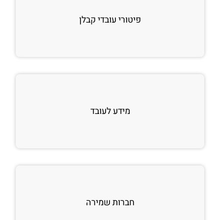
פיטורי עובדי קבלן
מידע לעובד
חברות שמירה