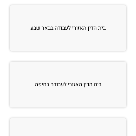
בית הדין האזורי לעבודה בבאר שבע
בית הדין האזורי לעבודה בחיפה