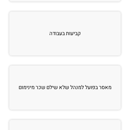
קביעות בעבודה
מאסר בפועל למנהל שלא שילם שכר מינימום