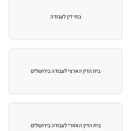
בתי דין לעבודה
בית הדין הארצי לעבודה בירושלים
בית הדין האזורי לעבודה בירושלים