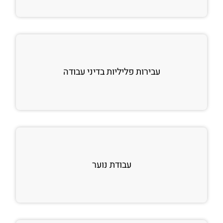
עבירות פליליות בדיני עבודה
עבודת נוער