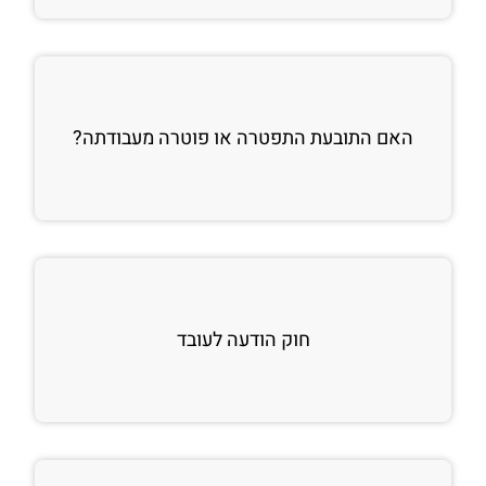
האם התובעת התפטרה או פוטרה מעבודתה?
חוק הודעה לעובד