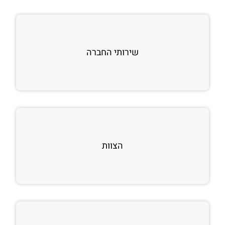
שירותי החברה
הצוות