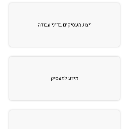
ייצוג מעסיקים בדיני עבודה
מידע למעסיק