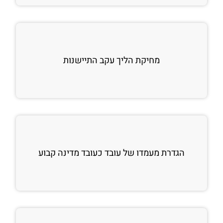
מחיקת הליך עקב התיישנות
הגדרת מעמדו של עובד כעובד מדינה קבוע