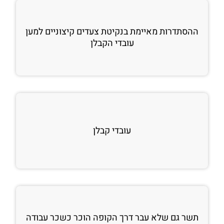
ההסתדרות מאיימת בנקיטת צעדים קיצוניים למען
עובדי הקבלן
עובדי קבלן
תשר גם שלא עבר דרך הקופה הוכר כשכר עבודה