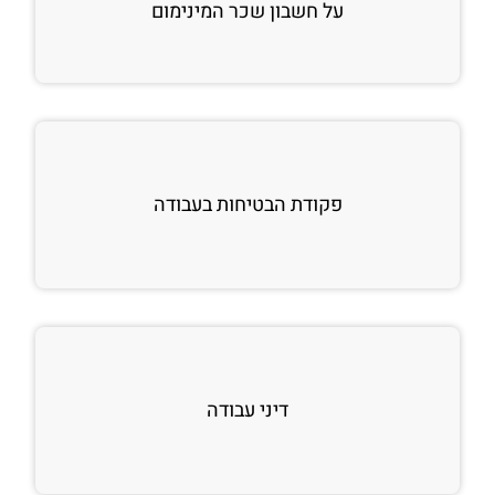
על חשבון שכר המינימום
פקודת הבטיחות בעבודה
דיני עבודה