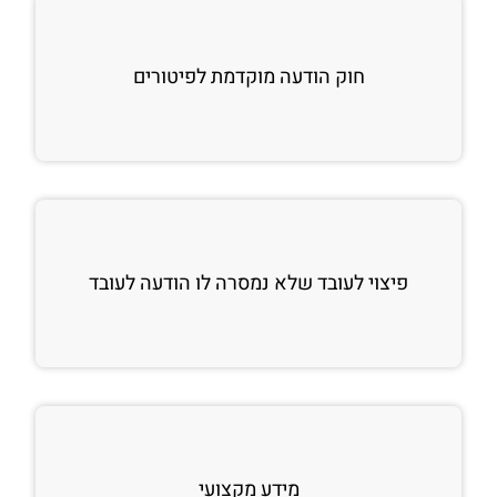
חוק הודעה מוקדמת לפיטורים
פיצוי לעובד שלא נמסרה לו הודעה לעובד
מידע מקצועי