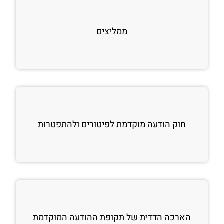
ממליצים
חוק הודעה מוקדמת לפיטורים ולהתפטרות
הארכה הדדית של תקופת ההודעה המוקדמת