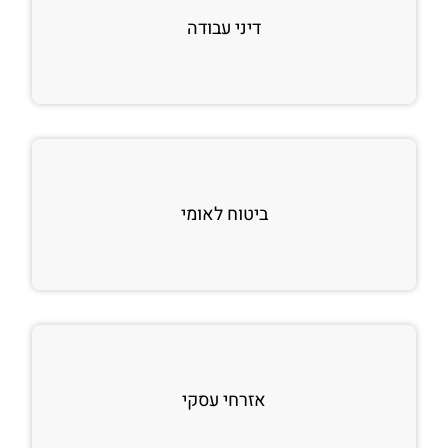
דיני עבודה
ביטוח לאומי
אזרחי עסקי