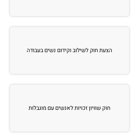
הצעת חוק לשילוב וקידום נשים בעבודה
חוק שוויון זכויות לאנשים עם מוגבלות