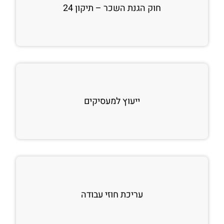
חוק הגנת השכר – תיקון 24
ייעוץ למעסיקים
עריכת חוזי עבודה