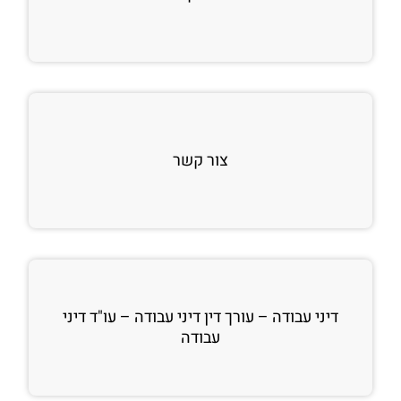
צור קשר
דיני עבודה – עורך דין דיני עבודה – עו"ד דיני
עבודה