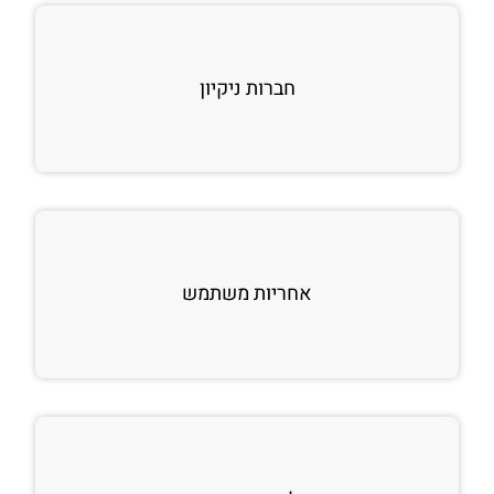
חברות ניקיון
אחריות משתמש