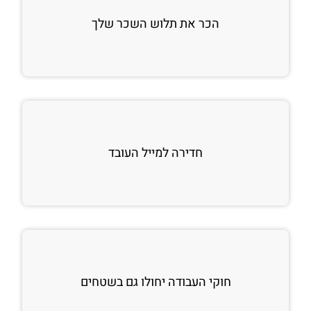
הכר את תלוש השכר שלך
חדירה למייל העובד
חוקי העבודה יחולו גם בשטחים