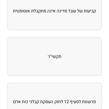
קביעות של עובד מדינה אינה מתקבלת אוטומטית
תקשי"ר
פרשנות לסעיף 12 לחוק העסקת קבלני כוח אדם