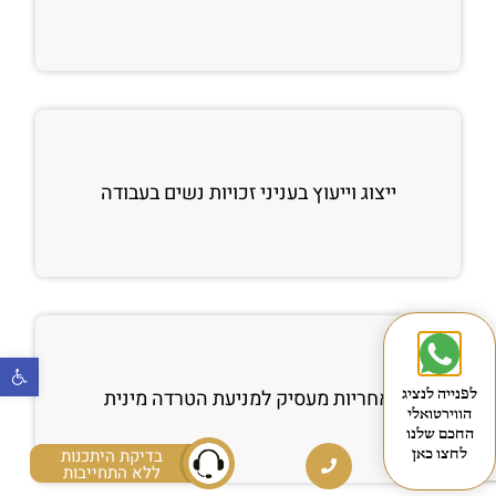
ייצוג וייעוץ בעניני זכויות נשים בעבודה
פתח
אחריות מעסיק למניעת הטרדה מינית
לפנייה לנציג
הווירטואלי
החכם שלנו
בדיקת היתכנות
לחצו כאן
ללא התחייבות