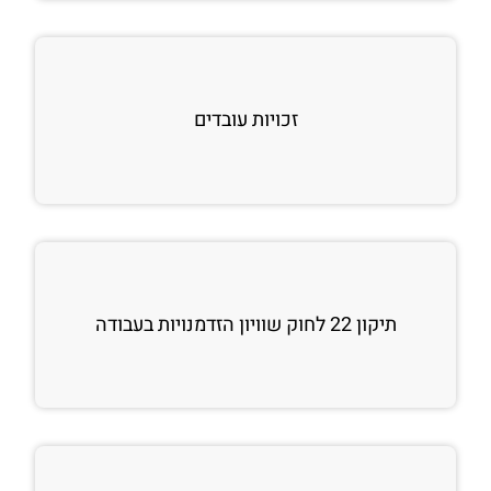
זכויות עובדים
תיקון 22 לחוק שוויון הזדמנויות בעבודה