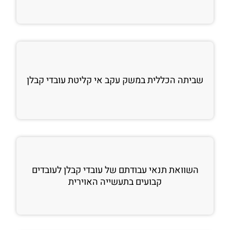
שביתה הכללית במשק עקב אי קליטת עובדי קבלן
השוואת תנאי עבודתם של עובדי קבלן לעובדים
קבועים בתעשייה האוירית