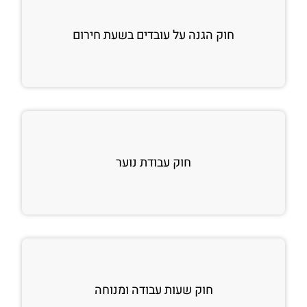
חוק הגנה על עובדים בשעת חירום
חוק עבודת נוער
חוק שעות עבודה ומנוחה