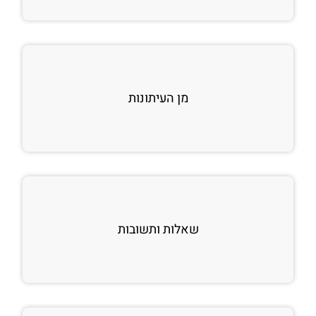
מן העיתונות
שאלות ותשובות