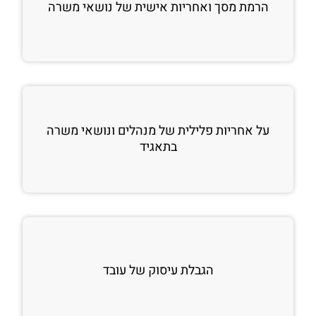
הרמת מסך ואחריות אישית של נושאי משרה
על אחריות פלילית של מנהלים ונושאי משרה
בתאגיד
הגבלת עיסוק של עובד