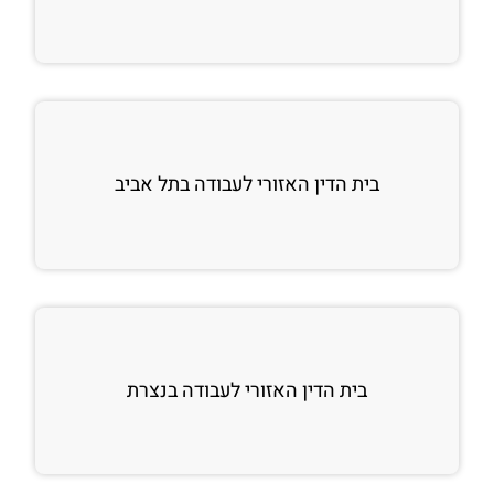
בית הדין האזורי לעבודה בתל אביב
בית הדין האזורי לעבודה בנצרת