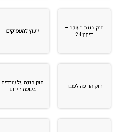
חוק הגנת השכר –
ייעוץ למעסיקים
תיקון 24
חוק הגנה על עובדים
חוק הודעה לעובד
בשעת חירום