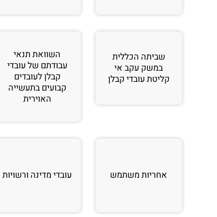
השוואת תנאי
שביתה הכללית
עבודתם של עובדי
במשק עקב אי
קבלן לעובדים
קליטת עובדי קבלן
קבועים בתעשייה
האוירית
אחריות משתמש
עובדי מדינה ורשויות