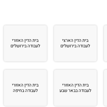
בית הדין הארצי
בית הדין האזורי
לעבודה בירושלים
לעבודה בירושלים
בית הדין האזורי
בית הדין האזורי
לעבודה בבאר שבע
לעבודה בחיפה