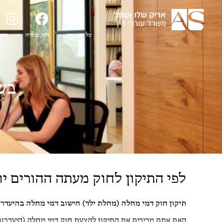
על המשרד
דיני עבודה
דיני
בשו
לפי התיקון לחוק מעתה ההורים יו
תיקון חוק דמי מחלה (מחלת ילד) חישוב דמי מחלה בהיעדרות 
האם אתם מכירים את התיקון להצעת חוק דמי מחלה (היעדרות 