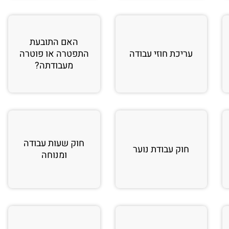
האם התובעת
עריכת חוזי עבודה
התפטרה או פוטרה
מעבודתה?
חוק שעות עבודה
חוק עבודת נוער
ומנוחה