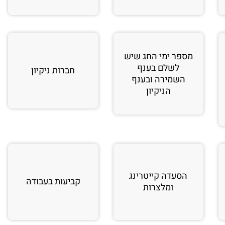
מספר ימי החג שיש
לשלם בענף
חברות ניקיון
השמירה ובענף
הניקיון
הסעדה קייטרינג
קביעות בעבודה
ומלצרות