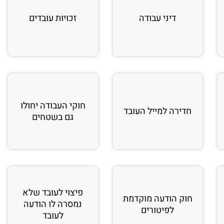
דיני עבודה
זכויות עובדים
חוקי העבודה יחולו
חדירה למייל העובד
גם בשטחים
פיצוי לעובד שלא
חוק הודעה מוקדמת
נמסרה לו הודעה
לפיטורים
לעובד