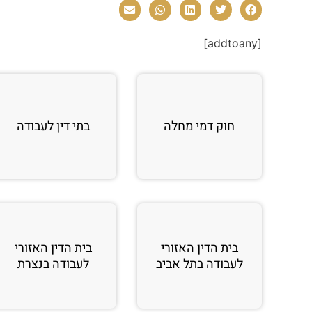
[addtoany]
חוק דמי מחלה
בתי דין לעבודה
בית הדין האזורי
בית הדין האזורי
לעבודה בתל אביב
לעבודה בנצרת