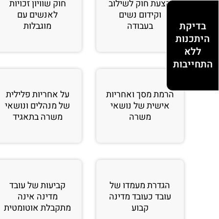
הצעת חוק לשילוב
חוק שוויון זכויות
וקידום נשים
לאנשים עם
בדיקת
בעבודה
מוגבלות
היתכנות
ללא
התחייבות
הרמת מסך ואחריות
על אחריות פלילית
אישית של נושאי
של מנהלים ונושאי
משרה
משרה בתאגיד
הגדרת מעמדו של
קביעות של עובד
עובד כעובד מדינה
מדינה אינה
קבוע
מתקבלת אוטומטית