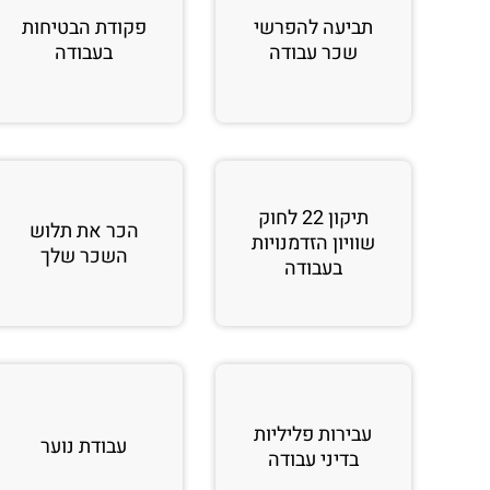
תביעה להפרשי
פקודת הבטיחות
שכר עבודה
בעבודה
תיקון 22 לחוק
הכר את תלוש
שוויון הזדמנויות
השכר שלך
בעבודה
עבירות פליליות
עבודת נוער
בדיני עבודה