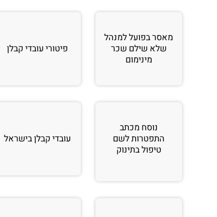
מאסר בפועל למנהל
שלא שילם שכר
פיטורי עובדי קבלן
מינימום
נוסח מכתב
התפטרות לשם
עובדי קבלן בישראל
טיפול בתינוק