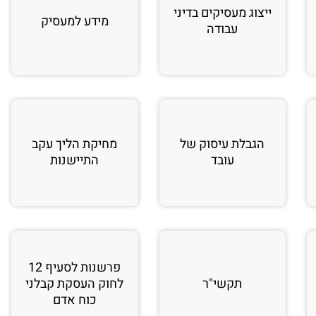
ייצוג מעסיקים בדיני
מידע למעסיק
עבודה
הגבלת עיסוק של
מחיקת הליך עקב
עובד
התיישנות
פרשנות לסעיף 12
תקשי"ר
לחוק העסקת קבלני
כוח אדם