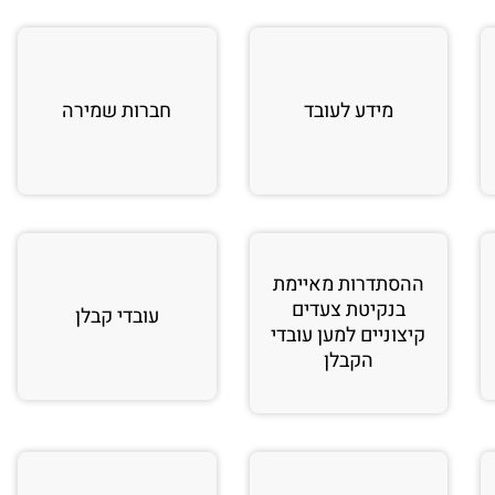
מידע לעובד
חברות שמירה
ההסתדרות מאיימת
בנקיטת צעדים
עובדי קבלן
קיצוניים למען עובדי
הקבלן