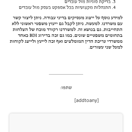
בדיקת סוגיות מול עובדים
התנהלות מקצועיות בכל אספקט בעסק מול עובדים
למידע נוסף על ייצוג מעסיקים בדיני עבודה, ניתן ליצור קשר
עם משרדנו. למעשה, ניתן לקבל גם ייעוץ משפטי ראשוני ללא
התחייבות, גם בנושא זה. למשרדנו רקורד מוכח של הצלחות
בתחומים משפטיים שונים, כמו גם זכה בדירוג BDI כאחד
ממשרדי עריכת הדין המומלצים ואף זכה לייעץ ולייצג לקוחות
למעל שני עשורים.
שתפו:
[addtoany]