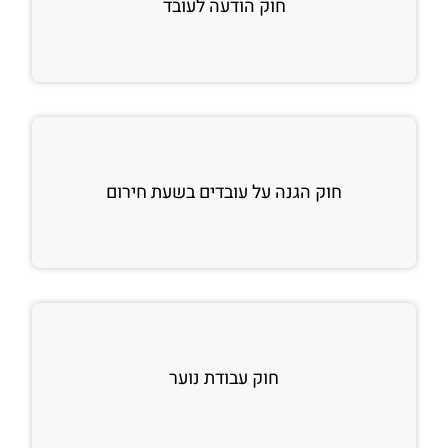
חוק הודעה לעובד
חוק הגנה על עובדים בשעת חירום
חוק עבודת נוער