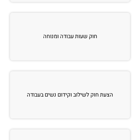
חוק שעות עבודה ומנוחה
הצעת חוק לשילוב וקידום נשים בעבודה