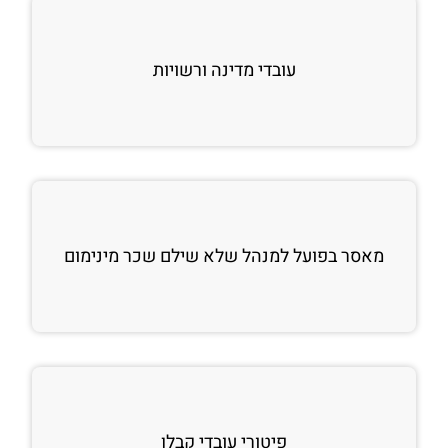
עובדי מדינה ורשויות
מאסר בפועל למנהל שלא שילם שכר מינימום
פיטורי עובדי קבלן