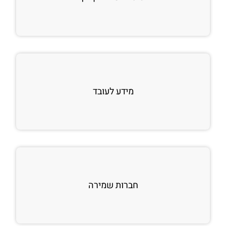
מידע לעובד
חברות שמירה