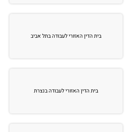
בית הדין האזורי לעבודה בתל אביב
בית הדין האזורי לעבודה בנצרת