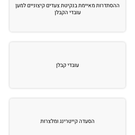
ההסתדרות מאיימת בנקיטת צעדים קיצוניים למען
עובדי הקבלן
עובדי קבלן
הסעדה קייטרינג ומלצרות