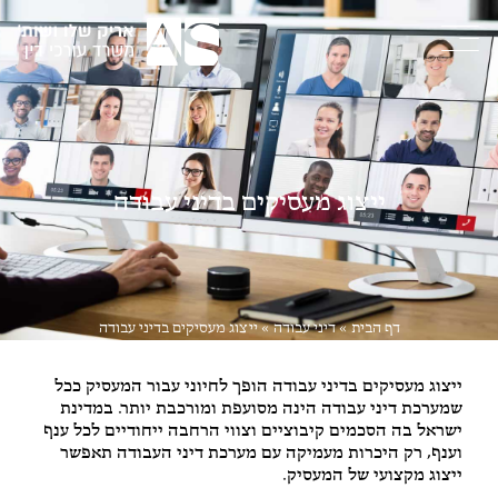
ייצוג מעסיקים בדיני עבודה
דף הבית
»
דיני עבודה
»
ייצוג מעסיקים בדיני עבודה
ייצוג מעסיקים בדיני עבודה הופך לחיוני עבור המעסיק ככל
שמערכת דיני עבודה הינה מסועפת ומורכבת יותר. במדינת
ישראל בה הסכמים קיבוציים וצווי הרחבה ייחודיים לכל ענף
וענף, רק היכרות מעמיקה עם מערכת דיני העבודה תאפשר
ייצוג מקצועי של המעסיק.