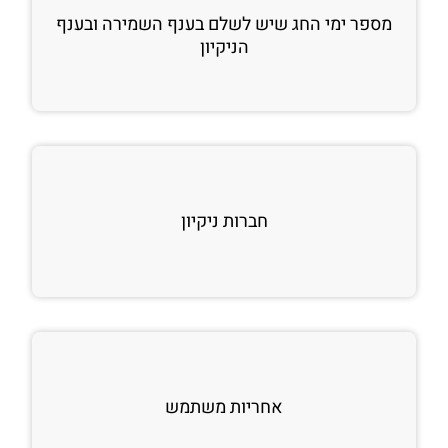
מספר ימי החג שיש לשלם בענף השמירה ובענף
הניקיון
חברות ניקיון
אחריות משתמש