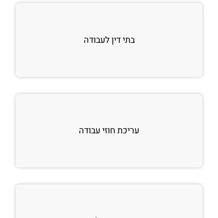
בתי דין לעבודה
עריכת חוזי עבודה