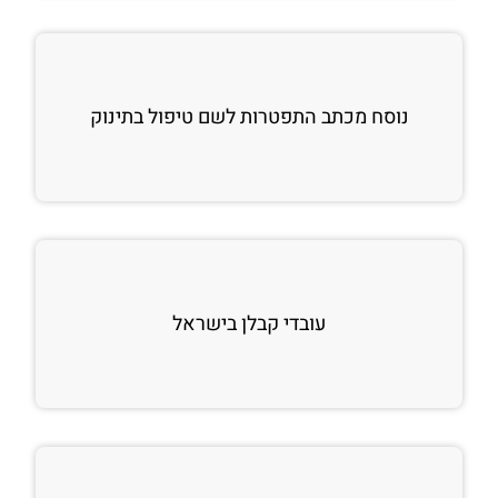
נוסח מכתב התפטרות לשם טיפול בתינוק
עובדי קבלן בישראל