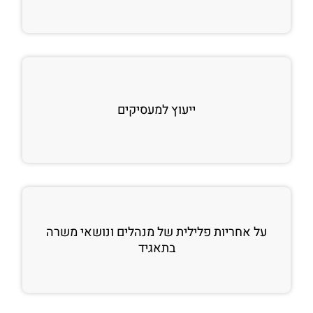
ייעוץ למעסיקים
על אחריות פלילית של מנהלים ונושאי משרה
בתאגיד