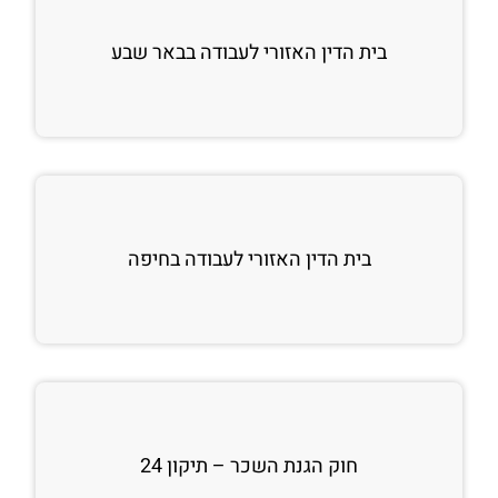
בית הדין האזורי לעבודה בבאר שבע
בית הדין האזורי לעבודה בחיפה
חוק הגנת השכר – תיקון 24