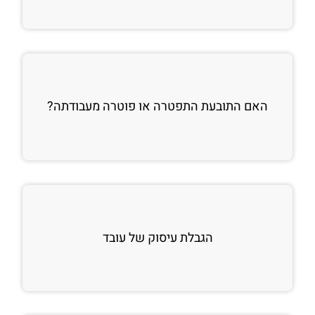
האם התובעת התפטרה או פוטרה מעבודתה?
הגבלת עיסוק של עובד