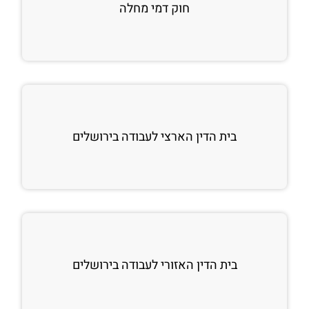
חוק דמי מחלה
בית הדין הארצי לעבודה בירושלים
בית הדין האזורי לעבודה בירושלים