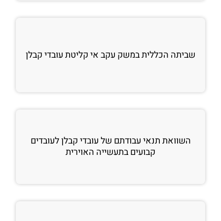
שביתה הכללית במשק עקב אי קליטת עובדי קבלן
השוואת תנאי עבודתם של עובדי קבלן לעובדים
קבועים בתעשייה האוירית