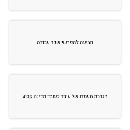
תביעה להפרשי שכר עבודה
הגדרת מעמדו של עובד כעובד מדינה קבוע