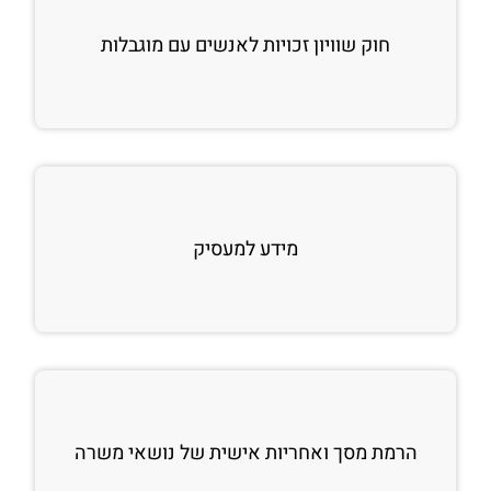
חוק שוויון זכויות לאנשים עם מוגבלות
מידע למעסיק
הרמת מסך ואחריות אישית של נושאי משרה