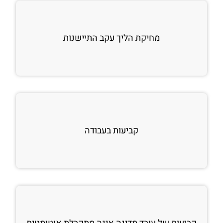
מחיקת הליך עקב התיישנות
קביעות בעבודה