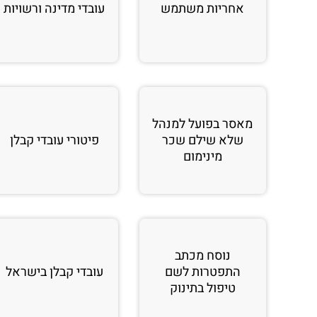
אחריות משתמש
עובדי מדינה ורשויות
מאסר בפועל למנהל
שלא שילם שכר
פיטורי עובדי קבלן
מינימום
נוסח מכתב
התפטרות לשם
עובדי קבלן בישראל
טיפול בתינוק