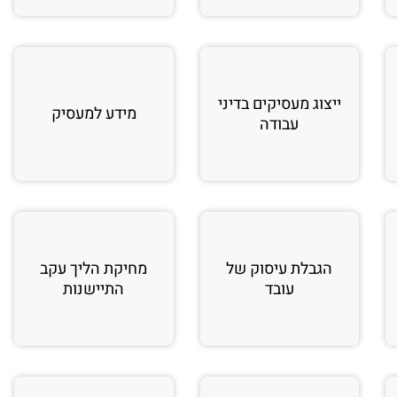
ייצוג מעסיקים בדיני
מידע למעסיק
עבודה
הגבלת עיסוק של
מחיקת הליך עקב
עובד
התיישנות