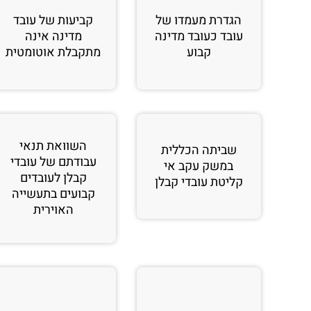
הגדרת מעמדו של
קביעות של עובד
עובד כעובד מדינה
מדינה אינה
קבוע
מתקבלת אוטומטית
השוואת תנאי
שביתה הכללית
עבודתם של עובדי
במשק עקב אי
קבלן לעובדים
קליטת עובדי קבלן
קבועים בתעשייה
האוירית