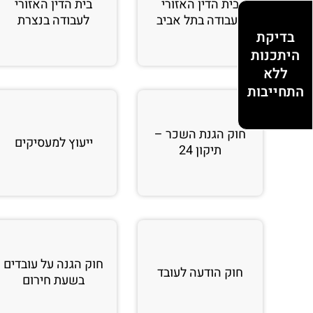
בית הדין האזורי
בית הדין האזורי
לעבודה בתל אביב
לעבודה בנצרת
בדיקת
היתכנות
ללא
התחייבות
חוק הגנת השכר –
ייעוץ למעסיקים
תיקון 24
חוק הגנה על עובדים
חוק הודעה לעובד
בשעת חירום