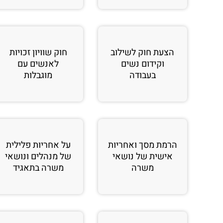
הצעת חוק לשילוב
חוק שוויון זכויות
וקידום נשים
לאנשים עם
בעבודה
מוגבלות
הרמת מסך ואחריות
על אחריות פלילית
אישית של נושאי
של מנהלים ונושאי
משרה
משרה בתאגיד