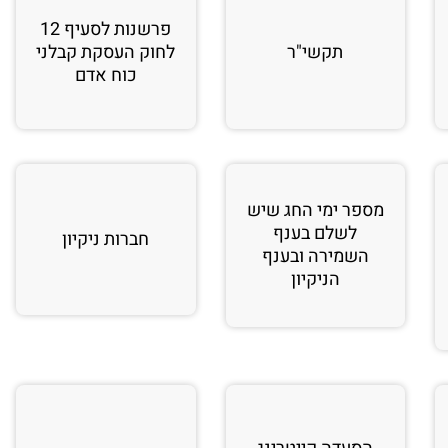
פרשנות לסעיף 12
תקשי"ר
לחוק העסקת קבלני
כוח אדם
מספר ימי החג שיש
לשלם בענף
חברות ניקיון
השמירה ובענף
הניקיון