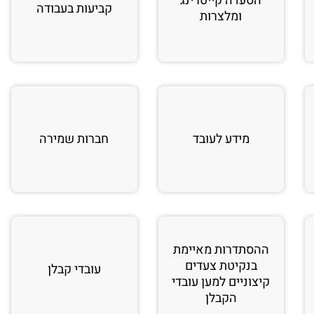
הסעדה קייטרינג
קביעות בעבודה
ומלצרות
מידע לעובד
חברות שמירה
ההסתדרות מאיימת
בנקיטת צעדים
עובדי קבלן
קיצוניים למען עובדי
הקבלן