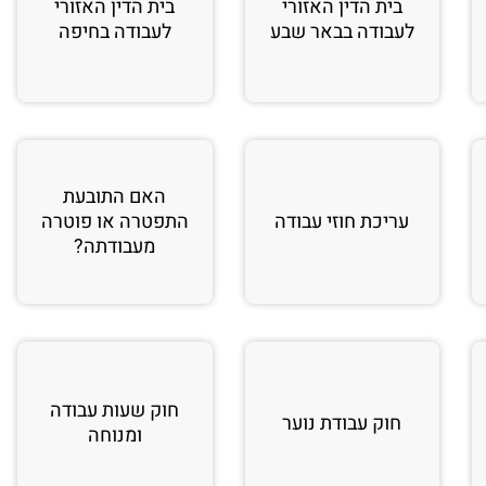
בית הדין האזורי
בית הדין האזורי
לעבודה בבאר שבע
לעבודה בחיפה
האם התובעת
עריכת חוזי עבודה
התפטרה או פוטרה
מעבודתה?
חוק שעות עבודה
חוק עבודת נוער
ומנוחה