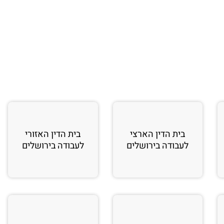
בית הדין הארצי
בית הדין האזורי
לעבודה בירושלים
לעבודה בירושלים