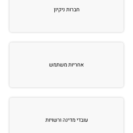
חברות ניקיון
אחריות משתמש
עובדי מדינה ורשויות