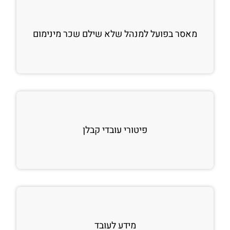
מאסר בפועל למנהל שלא שילם שכר מינימום
פיטורי עובדי קבלן
מידע לעובד