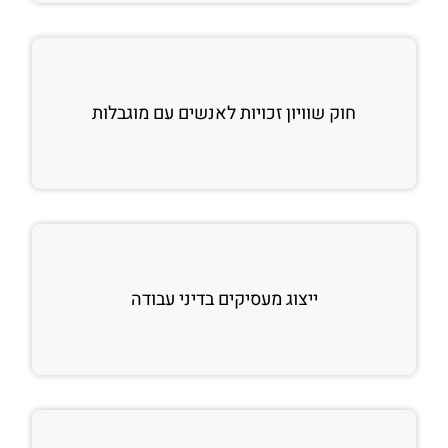
חוק שוויון זכויות לאנשים עם מוגבלות
ייצוג מעסיקים בדיני עבודה