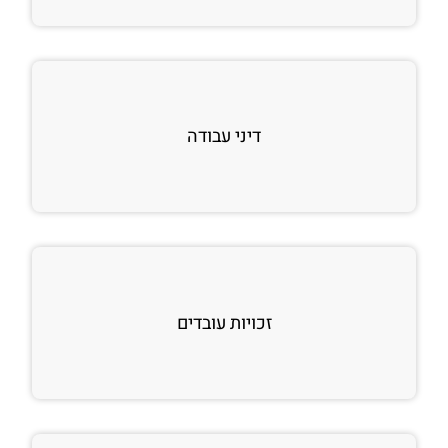
דיני עבודה
זכויות עובדים