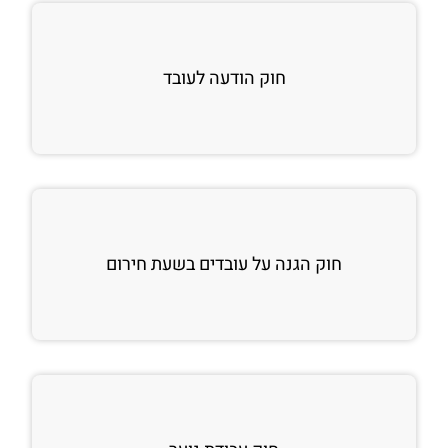
חוק הודעה לעובד
חוק הגנה על עובדים בשעת חירום