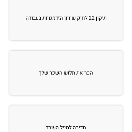
תיקון 22 לחוק שוויון הזדמנויות בעבודה
הכר את תלוש השכר שלך
חדירה למייל העובד