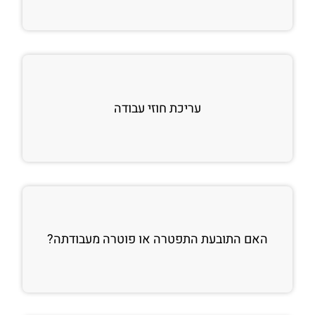
עריכת חוזי עבודה
האם התובעת התפטרה או פוטרה מעבודתה?