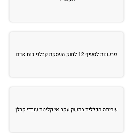
פרשנות לסעיף 12 לחוק העסקת קבלני כוח אדם
שביתה הכללית במשק עקב אי קליטת עובדי קבלן