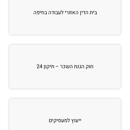
בית הדין האזורי לעבודה בחיפה
חוק הגנת השכר – תיקון 24
ייעוץ למעסיקים