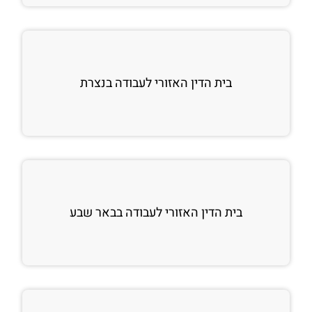
בית הדין האזורי לעבודה בנצרת
בית הדין האזורי לעבודה בבאר שבע