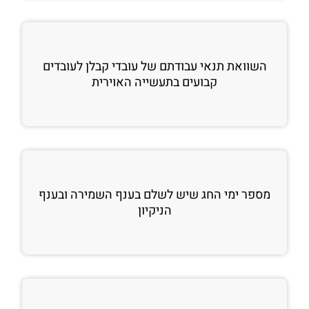
השוואת תנאי עבודתם של עובדי קבלן לעובדים
קבועים בתעשייה האוירית
מספר ימי החג שיש לשלם בענף השמירה ובענף
הניקיון