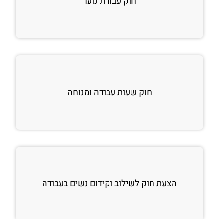
חוק עבודת נוער
חוק שעות עבודה ומנוחה
הצעת חוק לשילוב וקידום נשים בעבודה