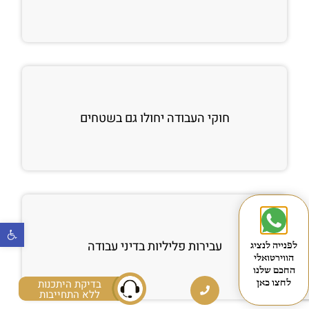
חוקי העבודה יחולו גם בשטחים
פתח
עבירות פליליות בדיני עבודה
לפנייה לנציג
הווירטואלי
החכם שלנו
בדיקת היתכנות
לחצו כאן
ללא התחייבות