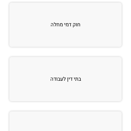
חוק דמי מחלה
בתי דין לעבודה