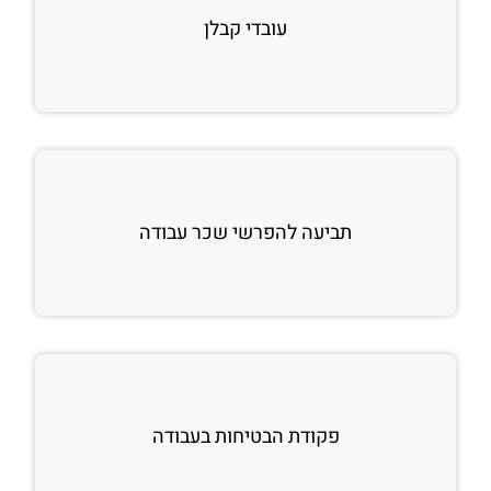
עובדי קבלן
תביעה להפרשי שכר עבודה
פקודת הבטיחות בעבודה