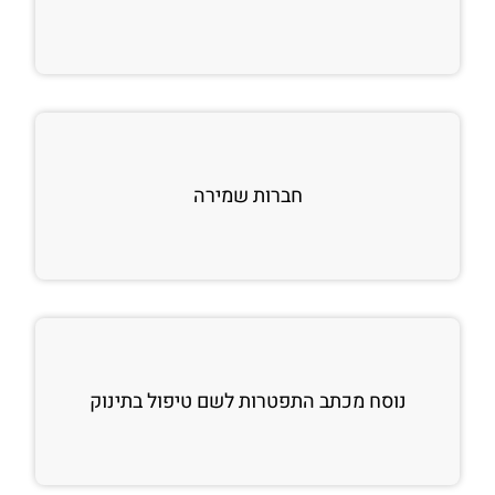
חברות שמירה
נוסח מכתב התפטרות לשם טיפול בתינוק