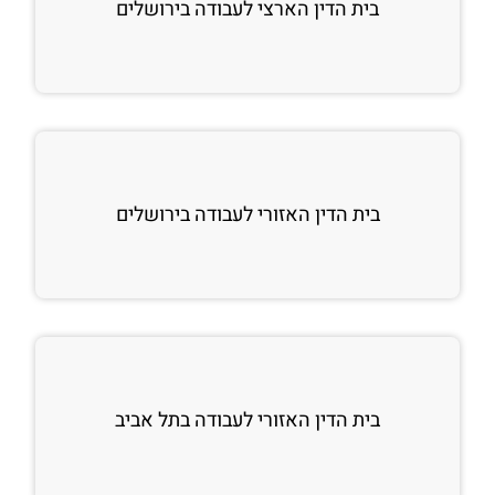
בית הדין הארצי לעבודה בירושלים
בית הדין האזורי לעבודה בירושלים
בית הדין האזורי לעבודה בתל אביב