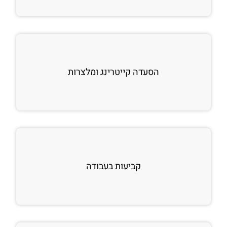
הסעדה קייטרינג ומלצרות
קביעות בעבודה