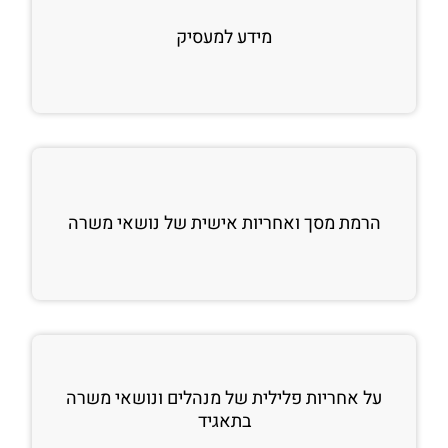
מידע למעסיק
הרמת מסך ואחריות אישית של נושאי משרה
על אחריות פלילית של מנהלים ונושאי משרה
בתאגיד