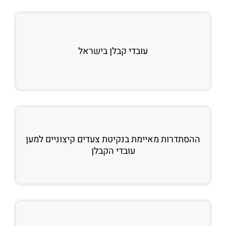
עובדי קבלן בישראל
ההסתדרות מאיימת בנקיטת צעדים קיצוניים למען
עובדי הקבלן