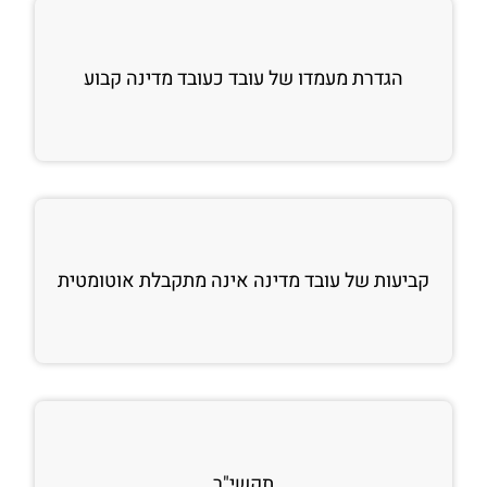
הגדרת מעמדו של עובד כעובד מדינה קבוע
קביעות של עובד מדינה אינה מתקבלת אוטומטית
תקשי"ר