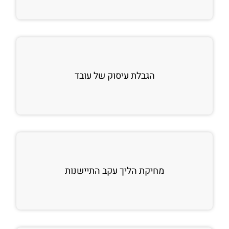
הגבלת עיסוק של עובד
מחיקת הליך עקב התיישנות