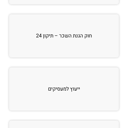
חוק הגנת השכר – תיקון 24
ייעוץ למעסיקים