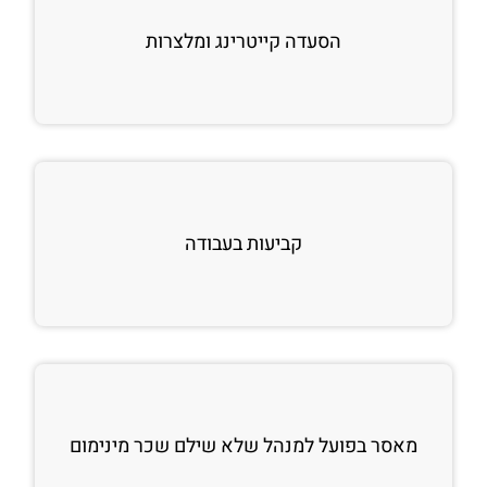
הסעדה קייטרינג ומלצרות
קביעות בעבודה
מאסר בפועל למנהל שלא שילם שכר מינימום