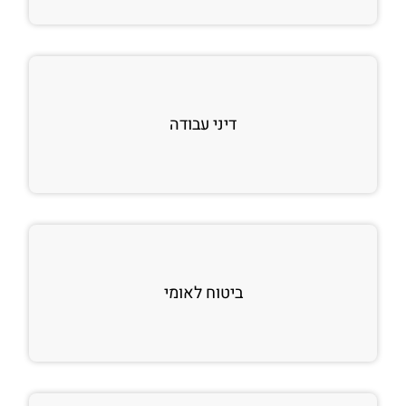
דיני עבודה
ביטוח לאומי