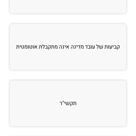
קביעות של עובד מדינה אינה מתקבלת אוטומטית
תקשי"ר