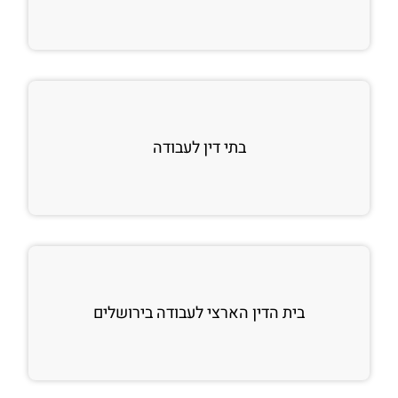
בתי דין לעבודה
בית הדין הארצי לעבודה בירושלים