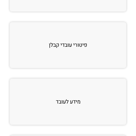
פיטורי עובדי קבלן
מידע לעובד