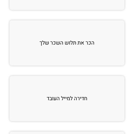
הכר את תלוש השכר שלך
חדירה למייל העובד