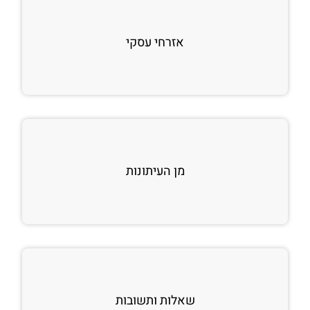
אזרחי עסקי
מן העיתונות
שאלות ותשובות