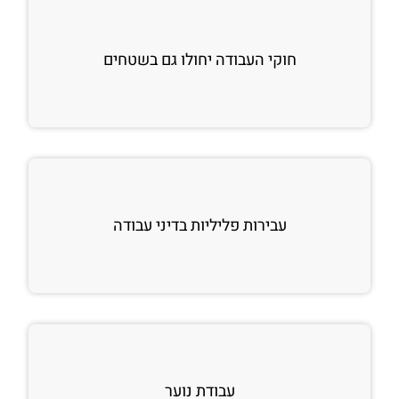
חוקי העבודה יחולו גם בשטחים
עבירות פליליות בדיני עבודה
עבודת נוער