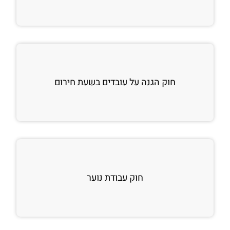
חוק הגנה על עובדים בשעת חירום
חוק עבודת נוער