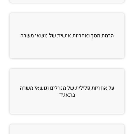
הרמת מסך ואחריות אישית של נושאי משרה
על אחריות פלילית של מנהלים ונושאי משרה
בתאגיד