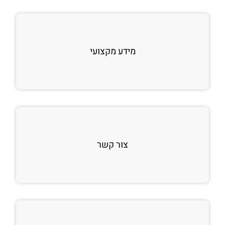
מידע מקצועי
צור קשר