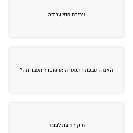
עריכת חוזי עבודה
האם התובעת התפטרה או פוטרה מעבודתה?
חוק הודעה לעובד