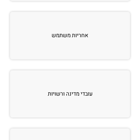
אחריות משתמש
עובדי מדינה ורשויות