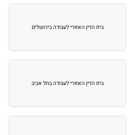
בית הדין האזורי לעבודה בירושלים
בית הדין האזורי לעבודה בתל אביב