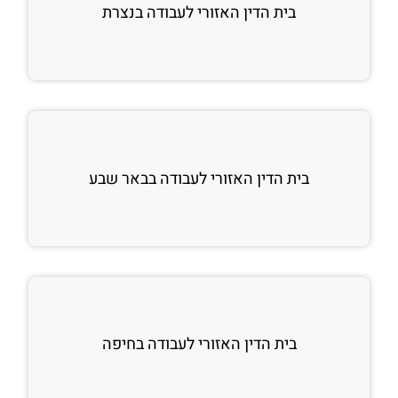
בית הדין האזורי לעבודה בנצרת
בית הדין האזורי לעבודה בבאר שבע
בית הדין האזורי לעבודה בחיפה