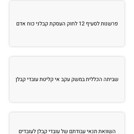
פרשנות לסעיף 12 לחוק העסקת קבלני כוח אדם
שביתה הכללית במשק עקב אי קליטת עובדי קבלן
השוואת תנאי עבודתם של עובדי קבלן לעובדים