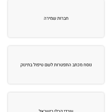
חברות שמירה
נוסח מכתב התפטרות לשם טיפול בתינוק
עובדי קבלן בישראל