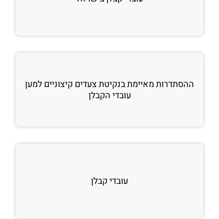
ההסתדרות מאיימת בנקיטת צעדים קיצוניים למען
עובדי הקבלן
עובדי קבלן