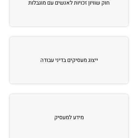
חוק שוויון זכויות לאנשים עם מוגבלות
ייצוג מעסיקים בדיני עבודה
מידע למעסיק