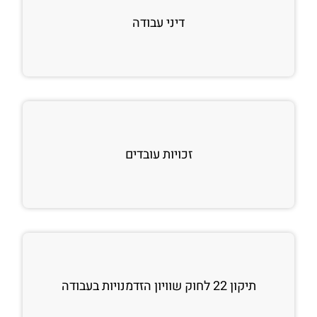
דיני עבודה
זכויות עובדים
תיקון 22 לחוק שוויון הזדמנויות בעבודה