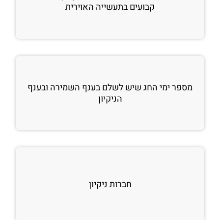
קבועים בתעשייה האוירית
מספר ימי החג שיש לשלם בענף השמירה ובענף
הניקיון
חברות ניקיון