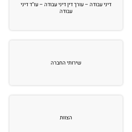
דיני עבודה – עורך דין דיני עבודה – עו"ד דיני
עבודה
שירותי החברה
הצוות