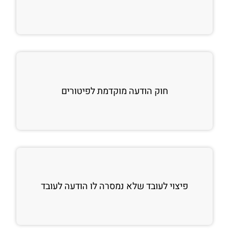
חוק הודעה מוקדמת לפיטורים
פיצוי לעובד שלא נמסרה לו הודעה לעובד