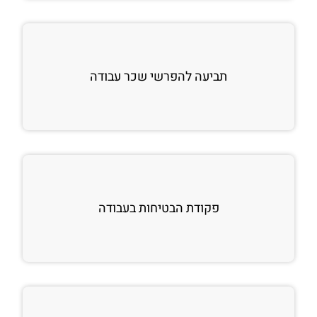
תביעה להפרשי שכר עבודה
פקודת הבטיחות בעבודה