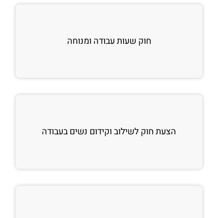
חוק שעות עבודה ומנוחה
הצעת חוק לשילוב וקידום נשים בעבודה