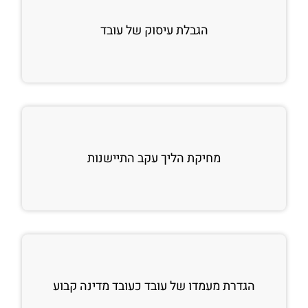
הגבלת עיסוק של עובד
מחיקת הליך עקב התיישנות
הגדרת מעמדו של עובד כעובד מדינה קבוע