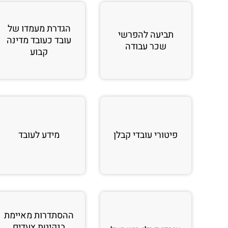
הגדרת מעמדו של
תביעה להפרשי
עובד כעובד מדינה
שכר עבודה
קבוע
פיטורי עובדי קבלן
מידע לעובד
ההסתדרות מאיימת
בנקיטת צעדים