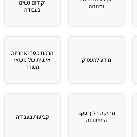
וקידום נשים
ומנוחה
בעבודה
הרמת מסך ואחריות
מידע למעסיק
אישית של נושאי
משרה
מחיקת הליך עקב
קביעות בעבודה
התיישנות