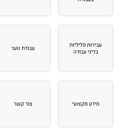
עבירות פליליות
עבודת נוער
בדיני עבודה
מידע מקצועי
צור קשר