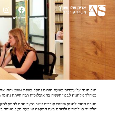
על המשרד
דיני עבודה
דיני
ח
חוק הגנה על ע
במהלך מלחמת לבנון השניה בה אוכלוסיה רבה הייתה נתונה 
מטרת החוק למנוע פיטורי עובדים אשר נבצר מהם להגיע למקו
הלימוד בו לומדים ילדיהם בעת התקפה או בעת מצב מיוחד בע