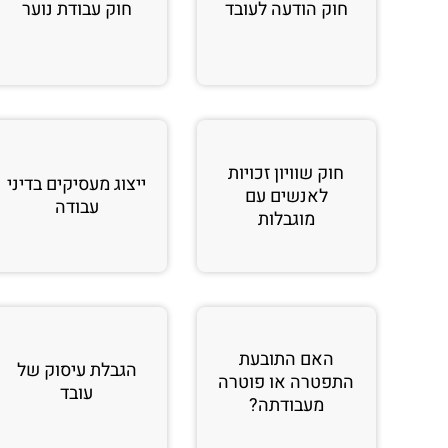
חוק הודעה לעובד
חוק עבודת נוער
חוק שוויון זכויות
ייצוג מעסיקים בדיני
לאנשים עם
עבודה
מוגבלות
האם התובעת
הגבלת עיסוק של
התפטרה או פוטרה
עובד
מעבודתה?