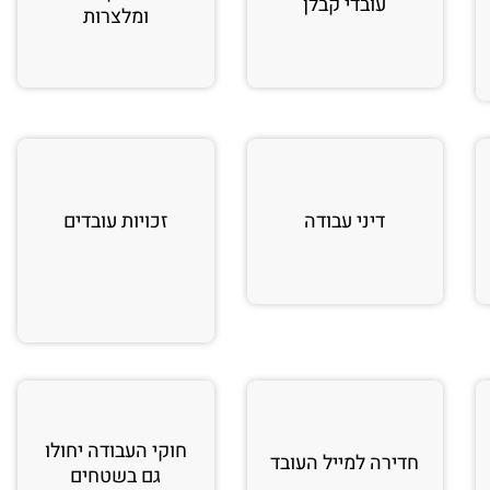
עובדי קבלן
ומלצרות
דיני עבודה
זכויות עובדים
חוקי העבודה יחולו
חדירה למייל העובד
גם בשטחים