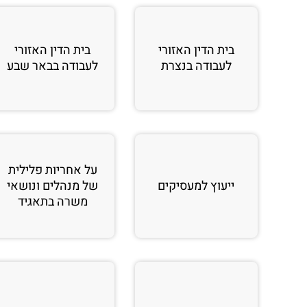
בית הדין האזורי
בית הדין האזורי
לעבודה בנצרת
לעבודה בבאר שבע
על אחריות פלילית
ייעוץ למעסיקים
של מנהלים ונושאי
משרה בתאגיד