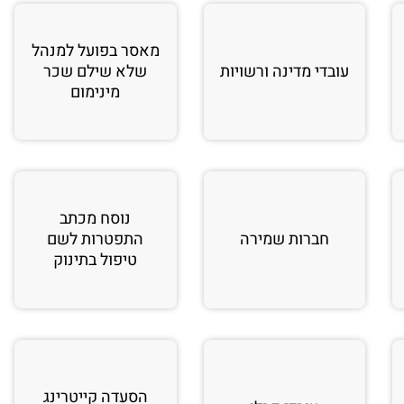
מאסר בפועל למנהל
עובדי מדינה ורשויות
שלא שילם שכר
מינימום
נוסח מכתב
חברות שמירה
התפטרות לשם
טיפול בתינוק
הסעדה קייטרינג