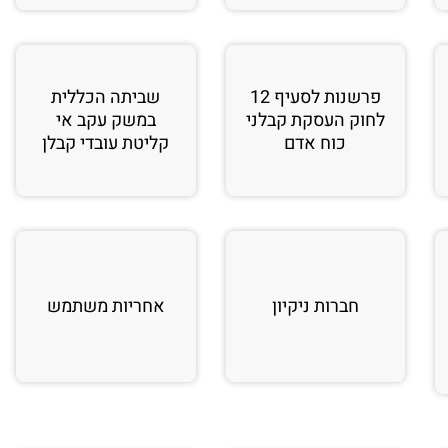
פרשנות לסעיף 12
שביתה הכללית
לחוק העסקת קבלני
במשק עקב אי
כוח אדם
קליטת עובדי קבלן
חברות ניקיון
אחריות משתמש