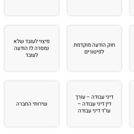
פיצוי לעובד שלא
חוק הודעה מוקדמת
נמסרה לו הודעה
לפיטורים
לעובד
דיני עבודה – עורך
דין דיני עבודה –
שירותי החברה
עו"ד דיני עבודה