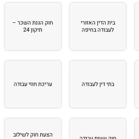
בית הדין האזורי
חוק הגנת השכר –
לעבודה בחיפה
תיקון 24
בתי דין לעבודה
עריכת חוזי עבודה
הצעת חוק לשילוב
חוק שעות עבודה