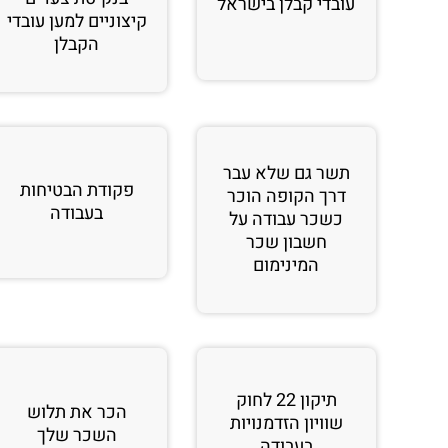
עובדי קבלן בישראל
קיצוניים למען עובדי
הקבלן
תשר גם שלא עבר
פקודת הבטיחות
דרך הקופה הוכר
בעבודה
כשכר עבודה על
חשבון שכר
המינימום
תיקון 22 לחוק
הכר את תלוש
שוויון הזדמנויות
השכר שלך
בעבודה