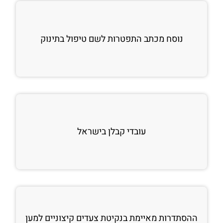
נוסח מכתב התפטרות לשם טיפול בתינוק
עובדי קבלן בישראל
ההסתדרות מאיימת בנקיטת צעדים קיצוניים למען