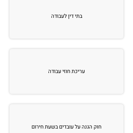
בתי דין לעבודה
עריכת חוזי עבודה
חוק הגנה על עובדים בשעת חירום