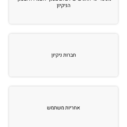
הניקיון
חברות ניקיון
אחריות משתמש