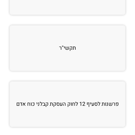
תקשי"ר
פרשנות לסעיף 12 לחוק העסקת קבלני כוח אדם