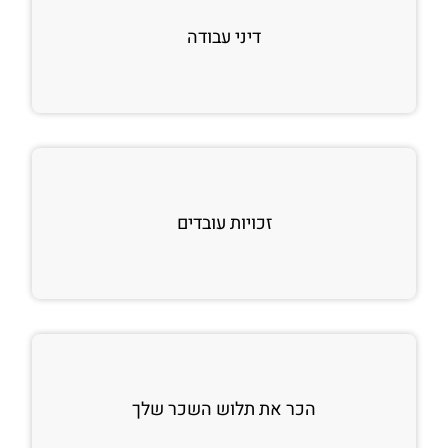
דיני עבודה
זכויות עובדים
הכר את תלוש השכר שלך