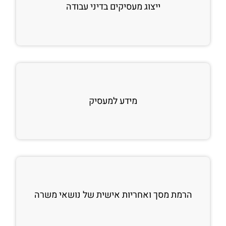
ייצוג מעסיקים בדיני עבודה
מידע למעסיק
הרמת מסך ואחריות אישית של נושאי משרה