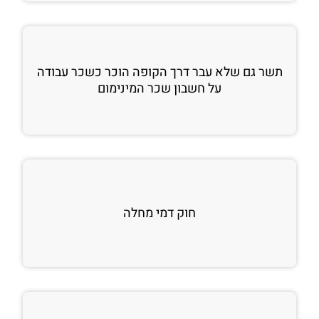
תשר גם שלא עבר דרך הקופה הוכר כשכר עבודה
על חשבון שכר המינימום
חוק דמי מחלה