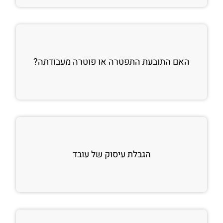
האם התובעת התפטרה או פוטרה מעבודתה?
הגבלת עיסוק של עובד