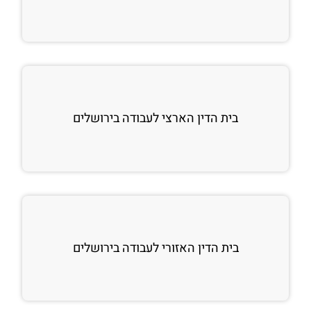
בית הדין הארצי לעבודה בירושלים
בית הדין האזורי לעבודה בירושלים