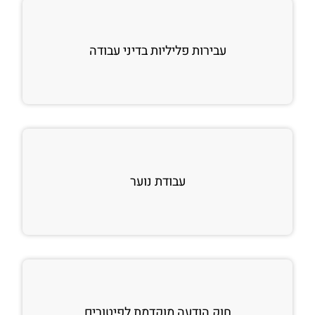
עבירות פליליות בדיני עבודה
עבודת נוער
חוק הודעה מוקדמת לפיטורים