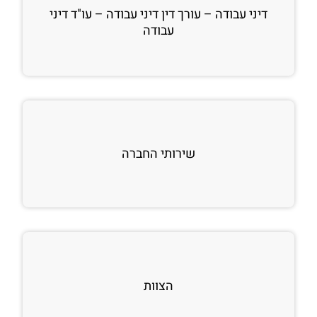
דיני עבודה – עורך דין דיני עבודה – עו"ד דיני
עבודה
שירותי החברה
הצוות