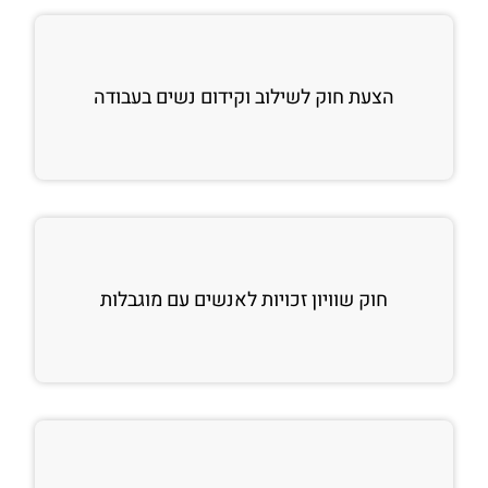
הצעת חוק לשילוב וקידום נשים בעבודה
חוק שוויון זכויות לאנשים עם מוגבלות