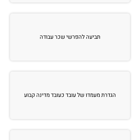
תביעה להפרשי שכר עבודה
הגדרת מעמדו של עובד כעובד מדינה קבוע