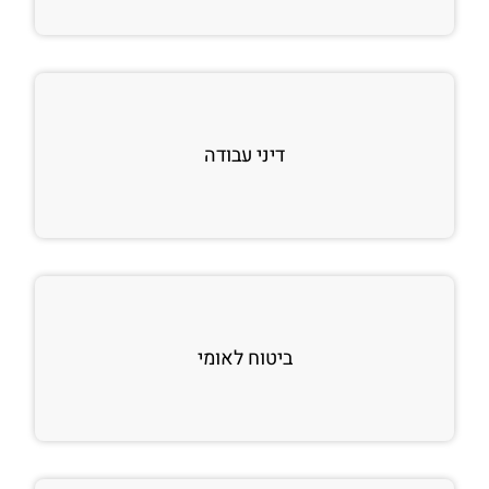
דיני עבודה
ביטוח לאומי