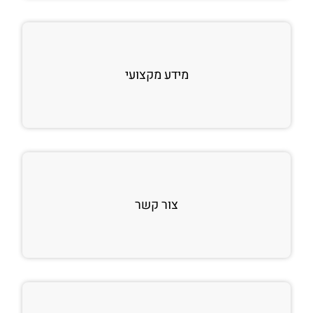
מידע מקצועי
צור קשר