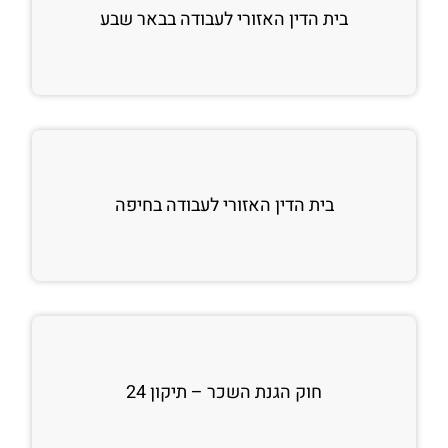
בית הדין האזורי לעבודה בבאר שבע
בית הדין האזורי לעבודה בחיפה
חוק הגנת השכר – תיקון 24