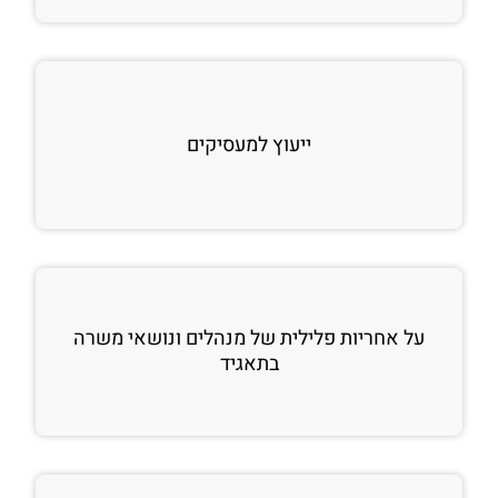
ייעוץ למעסיקים
על אחריות פלילית של מנהלים ונושאי משרה
בתאגיד