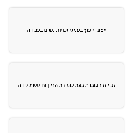
ייצוג וייעוץ בעניני זכויות נשים בעבודה
זכויות העובדת בעת שמירת הריון וחופשת לידה