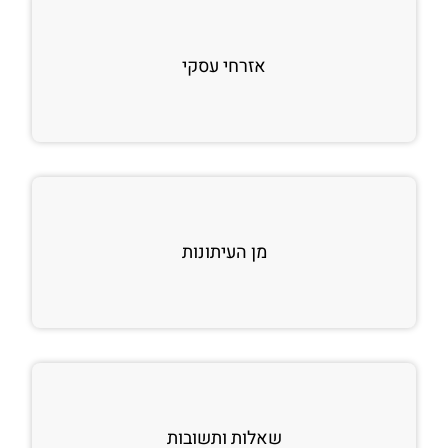
אזרחי עסקי
מן העיתונות
שאלות ותשובות