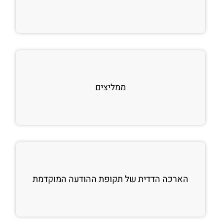
ממליצים
הארכה הדדית של תקופת ההודעה המוקדמת