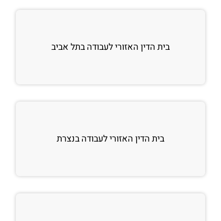
בית הדין האזורי לעבודה בתל אביב
בית הדין האזורי לעבודה בנצרת