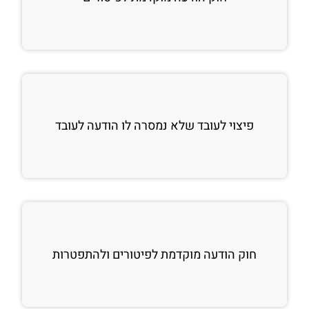
פיצוי לעובד שלא נמסרה לו הודעה לעובד
חוק הודעה מוקדמת לפיטורים ולהתפטרות