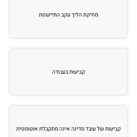
מחיקת הליך עקב התיישנות
קביעות בעבודה
קביעות של עובד מדינה אינה מתקבלת אוטומטית