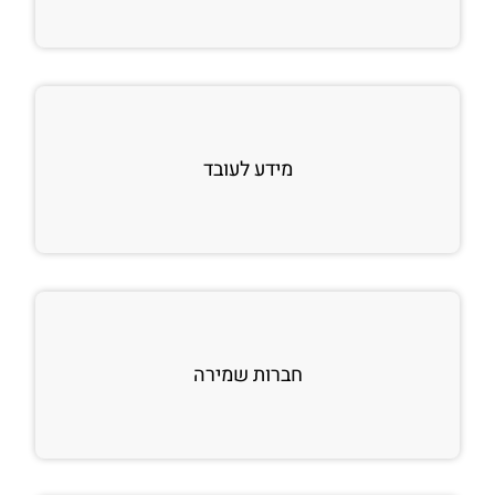
מידע לעובד
חברות שמירה