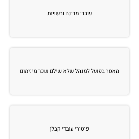
עובדי מדינה ורשויות
מאסר בפועל למנהל שלא שילם שכר מינימום
פיטורי עובדי קבלן