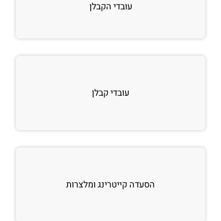
עובדי הקבלן
עובדי קבלן
הסעדה קייטרינג ומלצרות