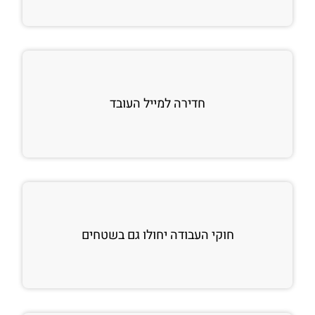
חדירה למייל העובד
חוקי העבודה יחולו גם בשטחים