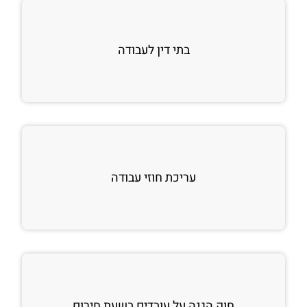
בתי דין לעבודה
עריכת חוזי עבודה
חוק הגנה על עובדים בשעת חירום