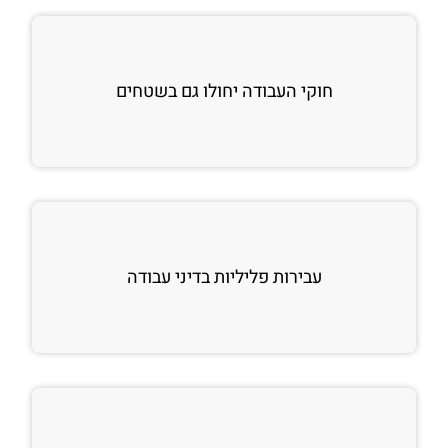
חוקי העבודה יחולו גם בשטחים
עבירות פליליות בדיני עבודה