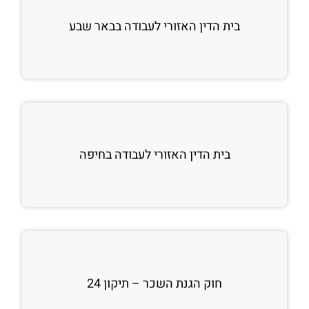
בית הדין האזורי לעבודה בבאר שבע
בית הדין האזורי לעבודה בחיפה
חוק הגנת השכר – תיקון 24