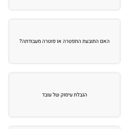
האם התובעת התפטרה או פוטרה מעבודתה?
הגבלת עיסוק של עובד