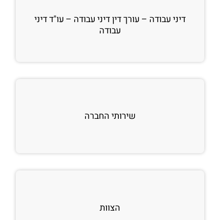
דיני עבודה – עורך דין דיני עבודה – עו"ד דיני
עבודה
שירותי החברה
הצוות