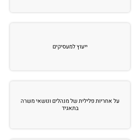
ייעוץ למעסיקים
על אחריות פלילית של מנהלים ונושאי משרה
בתאגיד