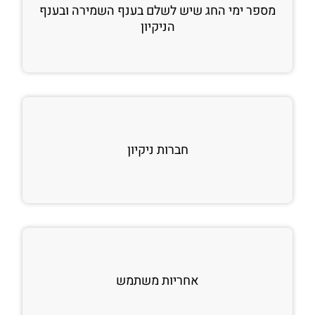
מספר ימי החג שיש לשלם בענף השמירה ובענף
הניקיון
חברות ניקיון
אחריות משתמש