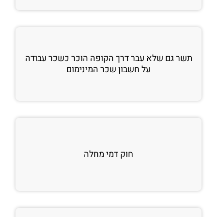
תשר גם שלא עבר דרך הקופה הוכר כשכר עבודה
על חשבון שכר המינימום
חוק דמי מחלה