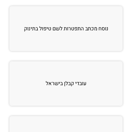
נוסח מכתב התפטרות לשם טיפול בתינוק
עובדי קבלן בישראל