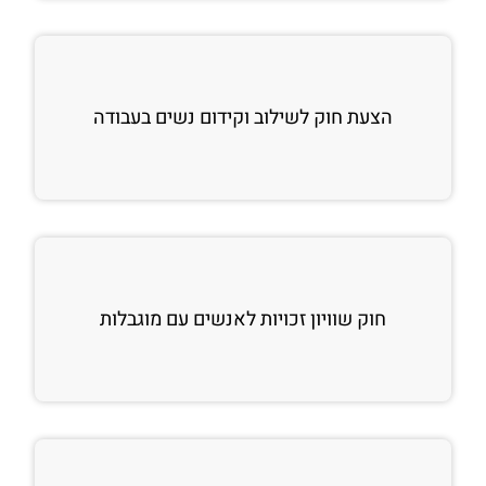
הצעת חוק לשילוב וקידום נשים בעבודה
חוק שוויון זכויות לאנשים עם מוגבלות