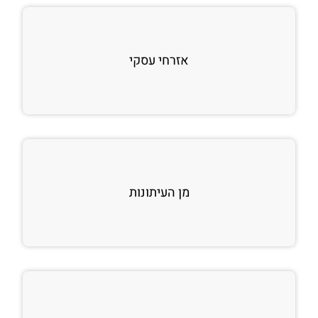
אזרחי עסקי
מן העיתונות