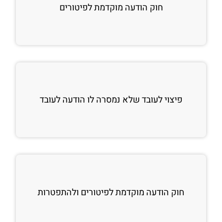
חוק הודעה מוקדמת לפיטורים
פיצוי לעובד שלא נמסרה לו הודעה לעובד
חוק הודעה מוקדמת לפיטורים ולהתפטרות