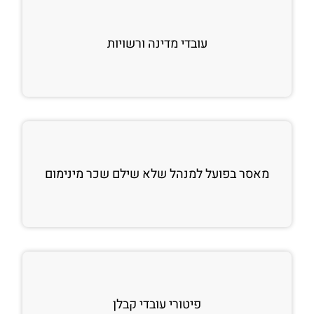
עובדי מדינה ורשויות
מאסר בפועל למנהל שלא שילם שכר מינימום
פיטורי עובדי קבלן