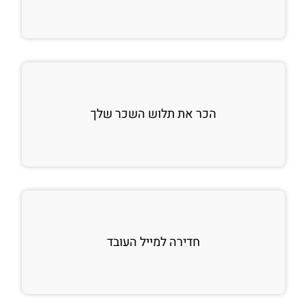
הכר את תלוש השכר שלך
חדירה למייל העובד