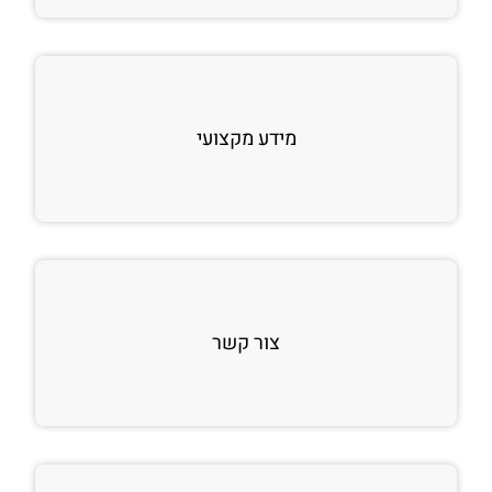
מידע מקצועי
צור קשר