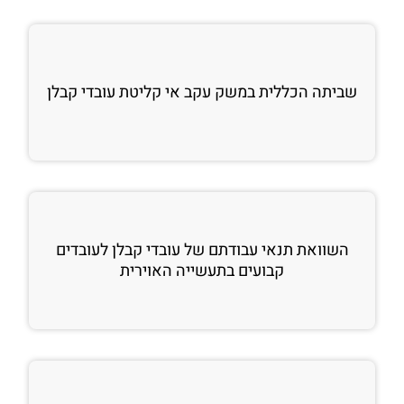
שביתה הכללית במשק עקב אי קליטת עובדי קבלן
השוואת תנאי עבודתם של עובדי קבלן לעובדים
קבועים בתעשייה האוירית