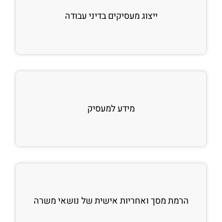
ייצוג מעסיקים בדיני עבודה
מידע למעסיק
הרמת מסך ואחריות אישית של נושאי משרה