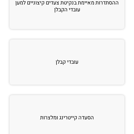
ההסתדרות מאיימת בנקיטת צעדים קיצוניים למען
עובדי הקבלן
עובדי קבלן
הסעדה קייטרינג ומלצרות