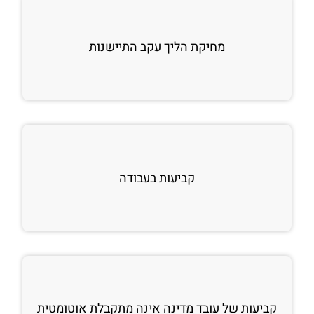
מחיקת הליך עקב התיישנות
קביעות בעבודה
קביעות של עובד מדינה אינה מתקבלת אוטומטית