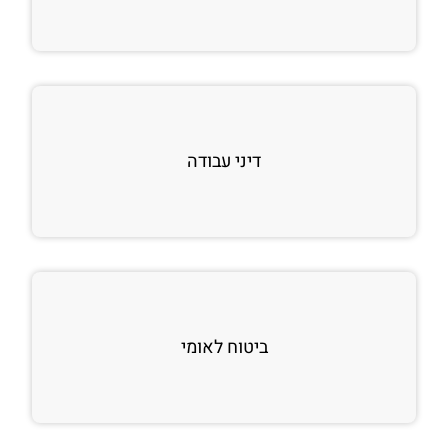
דיני עבודה
ביטוח לאומי