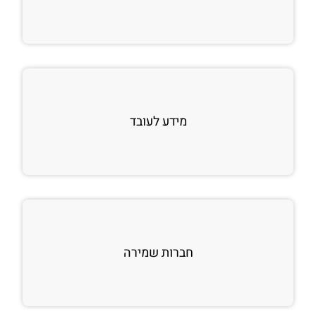
מידע לעובד
חברות שמירה