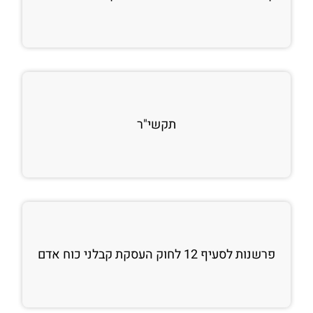
תקשי"ר
פרשנות לסעיף 12 לחוק העסקת קבלני כוח אדם