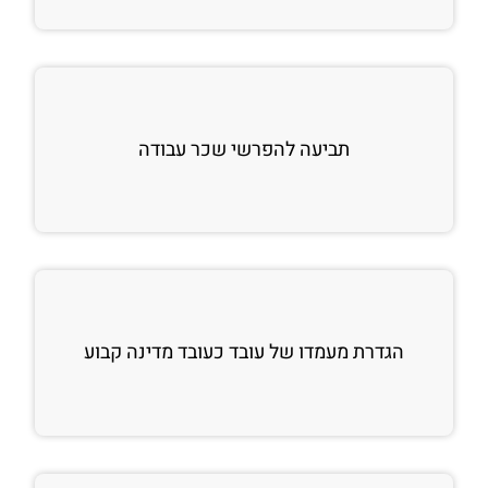
תביעה להפרשי שכר עבודה
הגדרת מעמדו של עובד כעובד מדינה קבוע