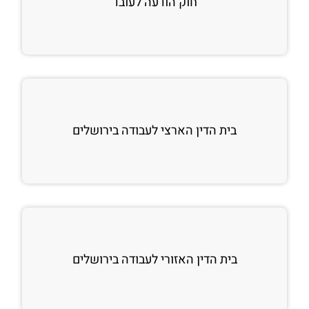
חוק הודעה לעובד
בית הדין הארצי לעבודה בירושלים
בית הדין האזורי לעבודה בירושלים