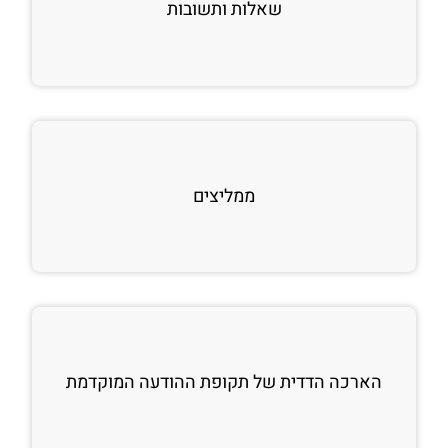
שאלות ותשובות
ממליצים
הארכה הדדית של תקופת ההודעה המוקדמת