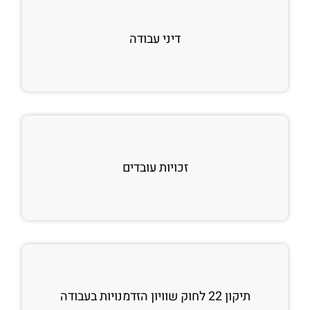
דיני עבודה
זכויות עובדים
תיקון 22 לחוק שוויון הזדמנויות בעבודה