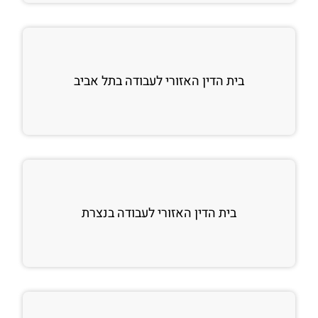
בית הדין האזורי לעבודה בתל אביב
בית הדין האזורי לעבודה בנצרת