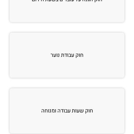
חוק עבודת נוער
חוק שעות עבודה ומנוחה