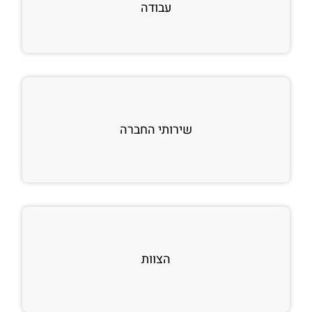
עבודה
שירותי החברה
הצוות