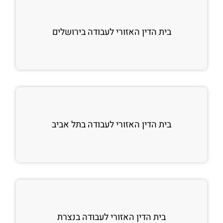
בית הדין האזורי לעבודה בירושלים
בית הדין האזורי לעבודה בתל אביב
בית הדין האזורי לעבודה בנצרת