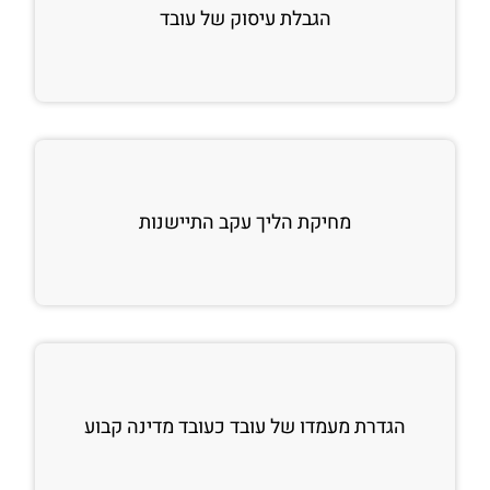
הגבלת עיסוק של עובד
מחיקת הליך עקב התיישנות
הגדרת מעמדו של עובד כעובד מדינה קבוע