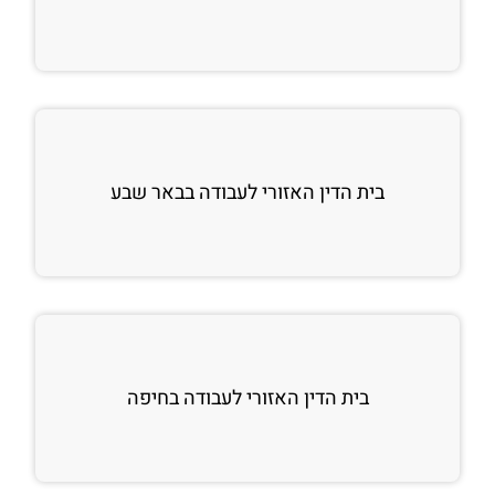
בית הדין האזורי לעבודה בבאר שבע
בית הדין האזורי לעבודה בחיפה