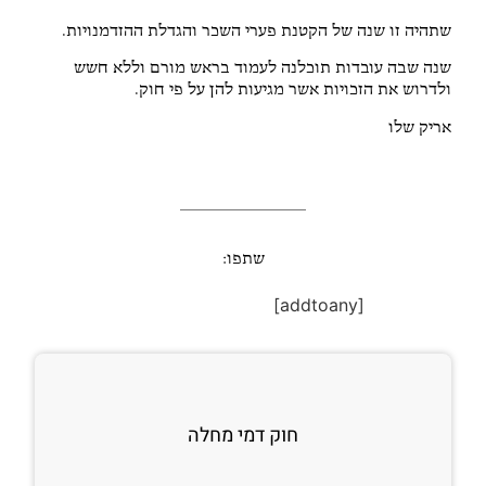
שתהיה זו שנה של הקטנת פערי השכר והגדלת ההזדמנויות.
שנה שבה עובדות תוכלנה לעמוד בראש מורם וללא חשש
ולדרוש את הזכויות אשר מגיעות להן על פי חוק.
אריק שלו
שתפו:
[addtoany]
חוק דמי מחלה