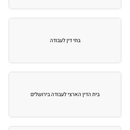
בתי דין לעבודה
בית הדין הארצי לעבודה בירושלים