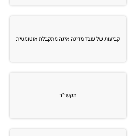
קביעות של עובד מדינה אינה מתקבלת אוטומטית
תקשי"ר