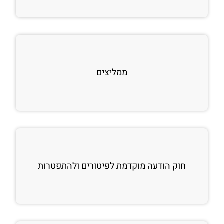
ממליצים
חוק הודעה מוקדמת לפיטורים ולהתפטרות