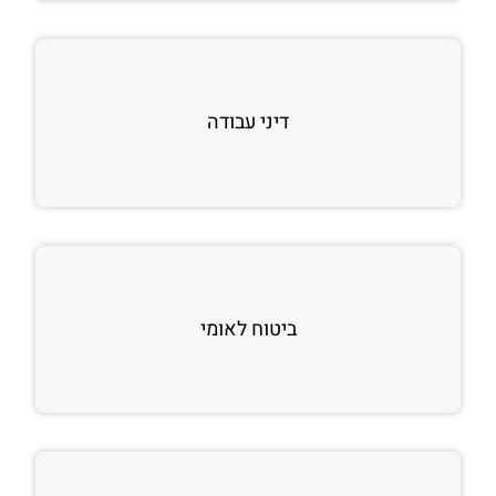
דיני עבודה
ביטוח לאומי