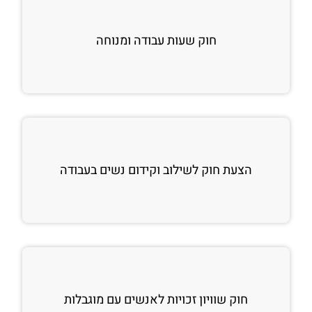
חוק שעות עבודה ומנוחה
הצעת חוק לשילוב וקידום נשים בעבודה
חוק שוויון זכויות לאנשים עם מוגבלות