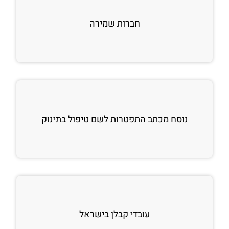
חברות שמירה
נוסח מכתב התפטרות לשם טיפול בתינוק
עובדי קבלן בישראל