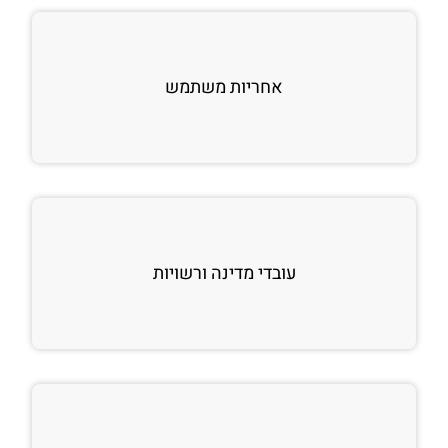
אחריות משתמש
עובדי מדינה ורשויות