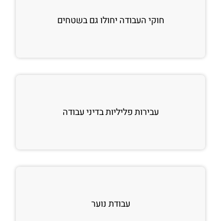
חוקי העבודה יחולו גם בשטחים
עבירות פליליות בדיני עבודה
עבודת נוער