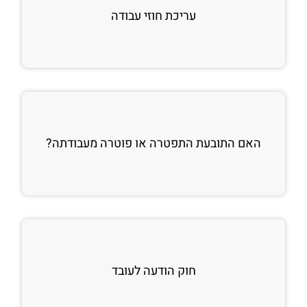
עריכת חוזי עבודה
האם התובעת התפטרה או פוטרה מעבודתה?
חוק הודעה לעובד