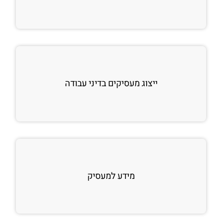
ייצוג מעסיקים בדיני עבודה
מידע למעסיק