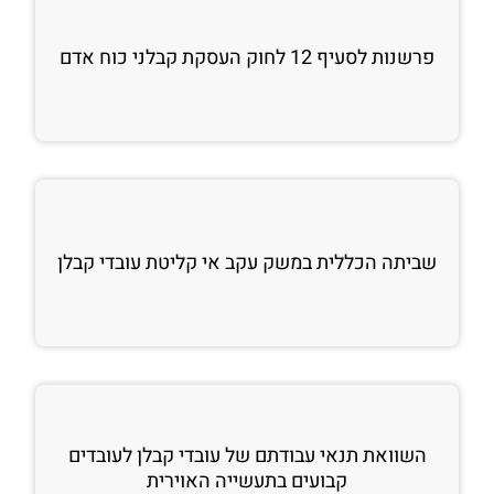
פרשנות לסעיף 12 לחוק העסקת קבלני כוח אדם
שביתה הכללית במשק עקב אי קליטת עובדי קבלן
השוואת תנאי עבודתם של עובדי קבלן לעובדים
קבועים בתעשייה האוירית