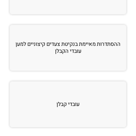
ההסתדרות מאיימת בנקיטת צעדים קיצוניים למען
עובדי הקבלן
עובדי קבלן