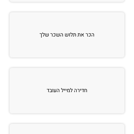
הכר את תלוש השכר שלך
חדירה למייל העובד