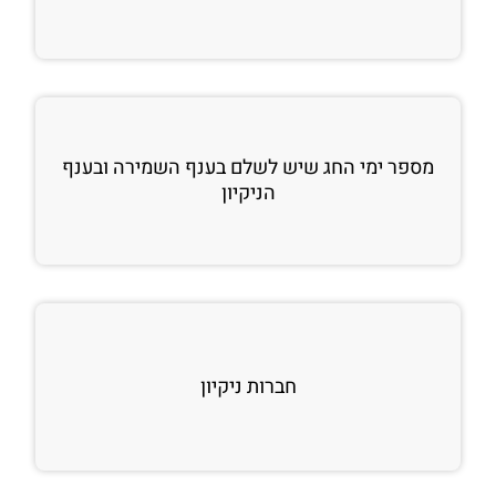
מספר ימי החג שיש לשלם בענף השמירה ובענף
הניקיון
חברות ניקיון