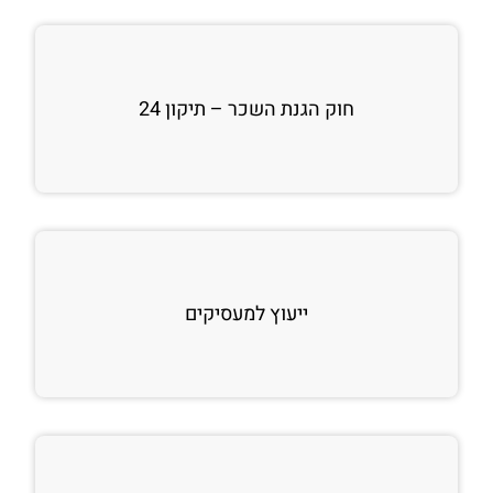
חוק הגנת השכר – תיקון 24
ייעוץ למעסיקים