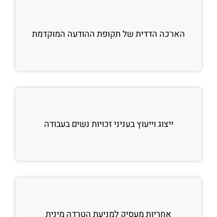
הארכה הדדית של תקופת ההודעה המוקדמת
ייצוג וייעוץ בעניני זכויות נשים בעבודה
אחריות מעסיק למניעת הטרדה מינית