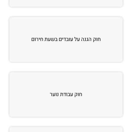
חוק הגנה על עובדים בשעת חירום
חוק עבודת נוער