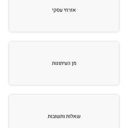
אזרחי עסקי
מן העיתונות
שאלות ותשובות