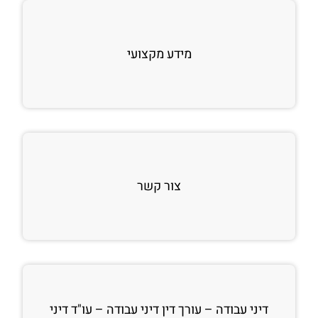
מידע מקצועי
צור קשר
דיני עבודה – עורך דין דיני עבודה – עו"ד דיני