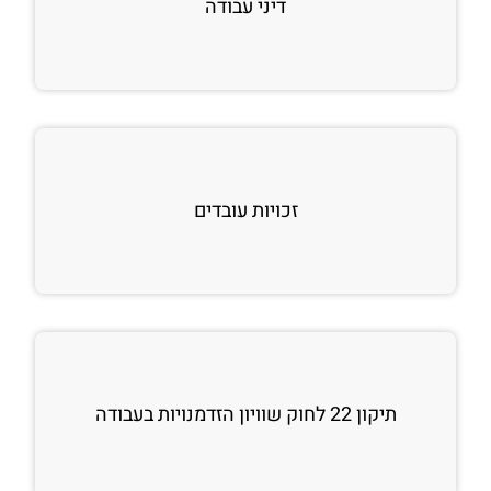
דיני עבודה
זכויות עובדים
תיקון 22 לחוק שוויון הזדמנויות בעבודה