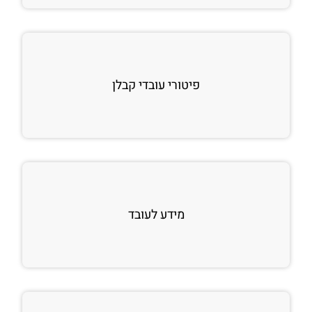
פיטורי עובדי קבלן
מידע לעובד