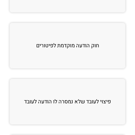
חוק הודעה מוקדמת לפיטורים
פיצוי לעובד שלא נמסרה לו הודעה לעובד