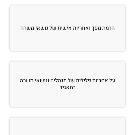
הרמת מסך ואחריות אישית של נושאי משרה
על אחריות פלילית של מנהלים ונושאי משרה
בתאגיד