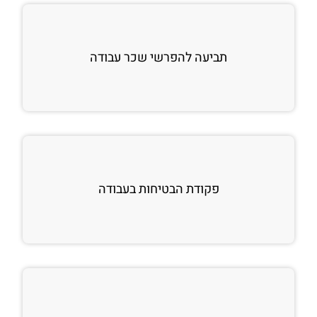
תביעה להפרשי שכר עבודה
פקודת הבטיחות בעבודה