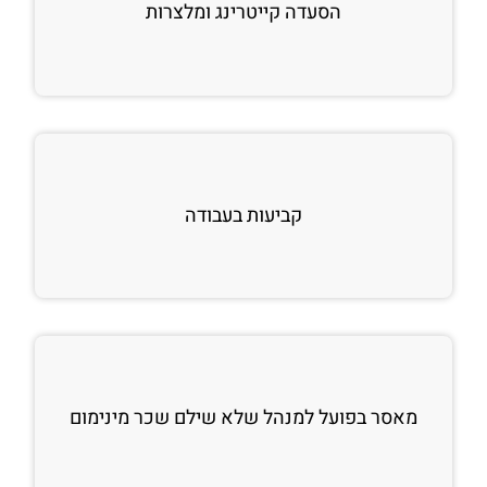
הסעדה קייטרינג ומלצרות
קביעות בעבודה
מאסר בפועל למנהל שלא שילם שכר מינימום