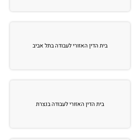
בית הדין האזורי לעבודה בתל אביב
בית הדין האזורי לעבודה בנצרת