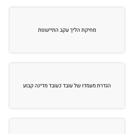
מחיקת הליך עקב התיישנות
הגדרת מעמדו של עובד כעובד מדינה קבוע