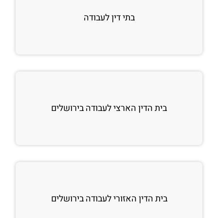
בתי דין לעבודה
בית הדין הארצי לעבודה בירושלים
בית הדין האזורי לעבודה בירושלים