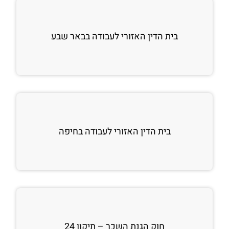
בית הדין האזורי לעבודה בבאר שבע
בית הדין האזורי לעבודה בחיפה
חוק הגנת השכר – תיקון 24