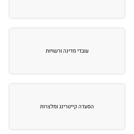
עובדי מדינה ורשויות
הסעדה קייטרינג ומלצרות