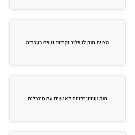
הצעת חוק לשילוב וקידום נשים בעבודה
חוק שוויון זכויות לאנשים עם מוגבלות