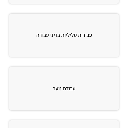
עבירות פליליות בדיני עבודה
עבודת נוער