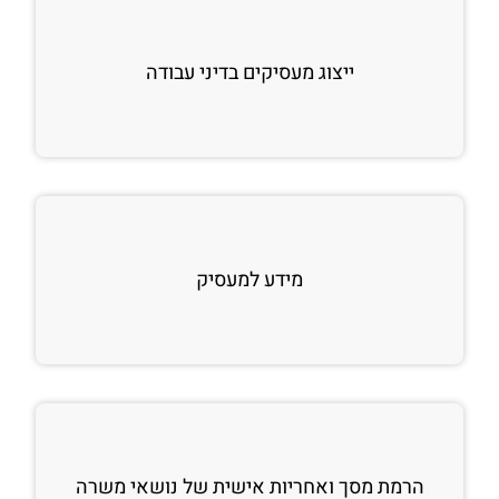
ייצוג מעסיקים בדיני עבודה
מידע למעסיק
הרמת מסך ואחריות אישית של נושאי משרה