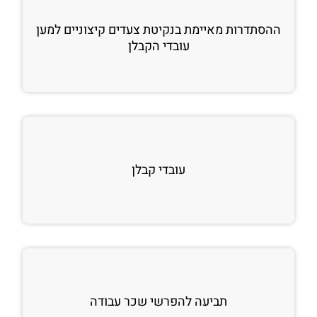
ההסתדרות מאיימת בנקיטת צעדים קיצוניים למען
עובדי הקבלן
עובדי קבלן
תביעה להפרשי שכר עבודה