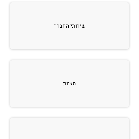
שירותי החברה
הצוות