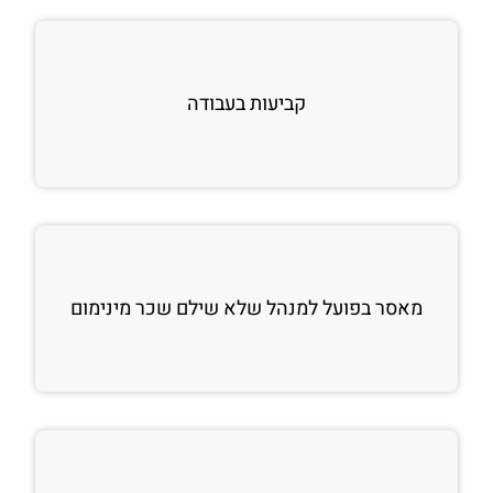
קביעות בעבודה
מאסר בפועל למנהל שלא שילם שכר מינימום