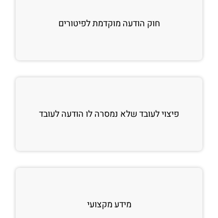
חוק הודעה מוקדמת לפיטורים
פיצוי לעובד שלא נמסרה לו הודעה לעובד
מידע מקצועי