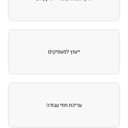
ייעוץ למעסיקים
עריכת חוזי עבודה