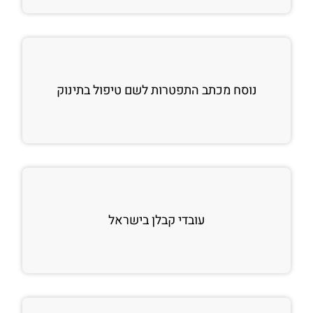
נוסח מכתב התפטרות לשם טיפול בתינוק
עובדי קבלן בישראל