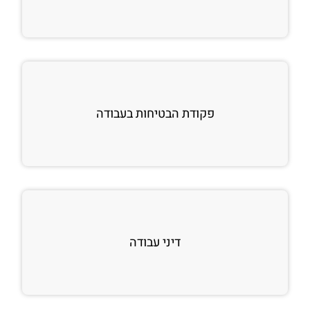
פקודת הבטיחות בעבודה
דיני עבודה