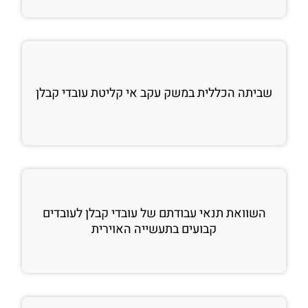
שביתה הכללית במשק עקב אי קליטת עובדי קבלן
השוואת תנאי עבודתם של עובדי קבלן לעובדים
קבועים בתעשייה האוירית