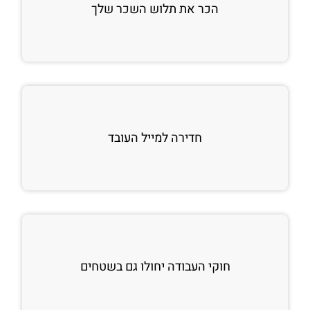
הכר את תלוש השכר שלך
חדירה למייל העובד
חוקי העבודה יחולו גם בשטחים