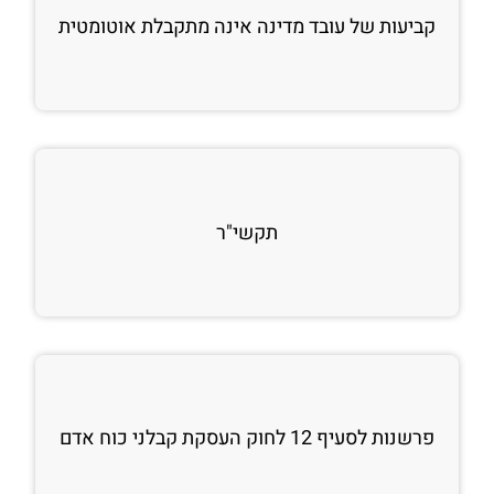
קביעות של עובד מדינה אינה מתקבלת אוטומטית
תקשי"ר
פרשנות לסעיף 12 לחוק העסקת קבלני כוח אדם