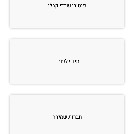
פיטורי עובדי קבלן
מידע לעובד
חברות שמירה