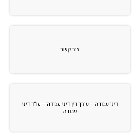
צור קשר
דיני עבודה – עורך דין דיני עבודה – עו"ד דיני
עבודה