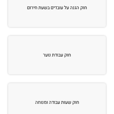
חוק הגנה על עובדים בשעת חירום
חוק עבודת נוער
חוק שעות עבודה ומנוחה