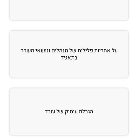
על אחריות פלילית של מנהלים ונושאי משרה
בתאגיד
הגבלת עיסוק של עובד