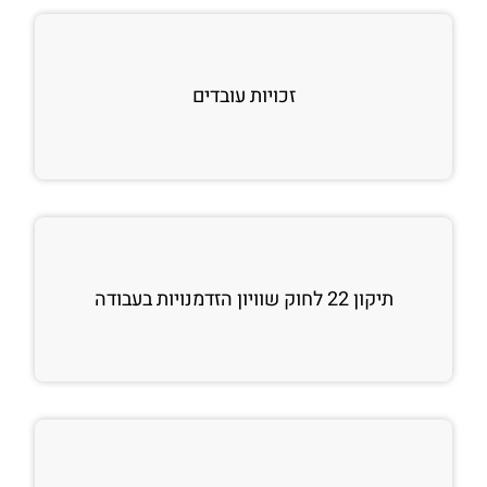
זכויות עובדים
תיקון 22 לחוק שוויון הזדמנויות בעבודה