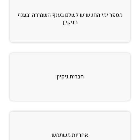
מספר ימי החג שיש לשלם בענף השמירה ובענף
הניקיון
חברות ניקיון
אחריות משתמש