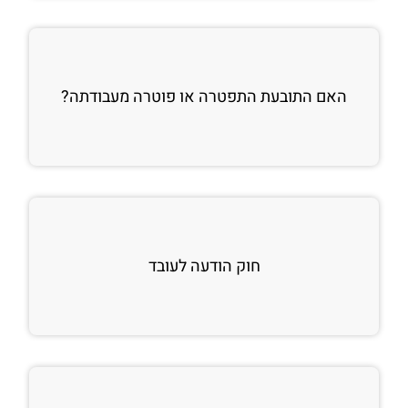
האם התובעת התפטרה או פוטרה מעבודתה?
חוק הודעה לעובד