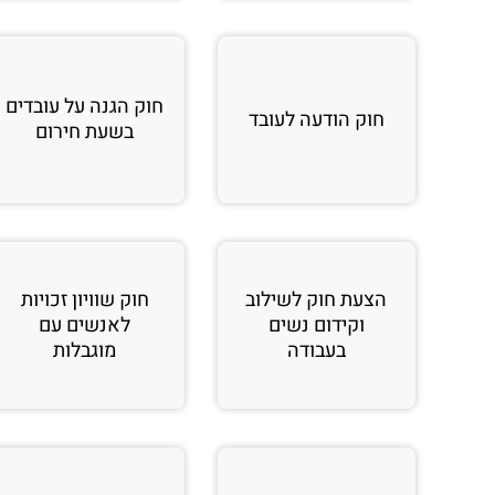
חוק הגנה על עובדים
חוק הודעה לעובד
בשעת חירום
הצעת חוק לשילוב
חוק שוויון זכויות
וקידום נשים
לאנשים עם
בעבודה
מוגבלות