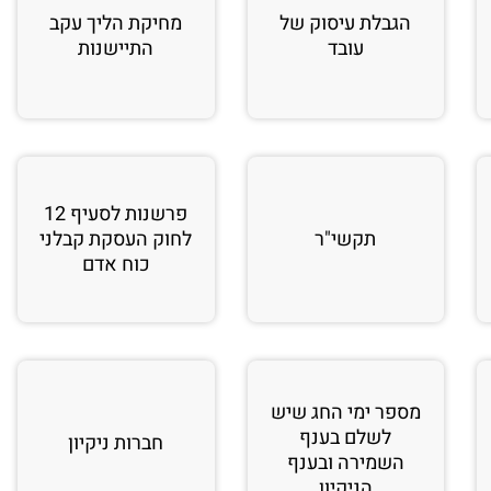
הגבלת עיסוק של
מחיקת הליך עקב
עובד
התיישנות
פרשנות לסעיף 12
תקשי"ר
לחוק העסקת קבלני
כוח אדם
מספר ימי החג שיש
לשלם בענף
חברות ניקיון
השמירה ובענף
הניקיון