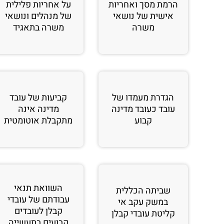
הרמת מסך ואחריות
על אחריות פלילית
אישית של נושאי
של מנהלים ונושאי
משרה
משרה בתאגיד
הגדרת מעמדו של
קביעות של עובד
עובד כעובד מדינה
מדינה אינה
קבוע
מתקבלת אוטומטית
השוואת תנאי
שביתה הכללית
עבודתם של עובדי
במשק עקב אי
קבלן לעובדים
קליטת עובדי קבלן
קבועים בתעשייה