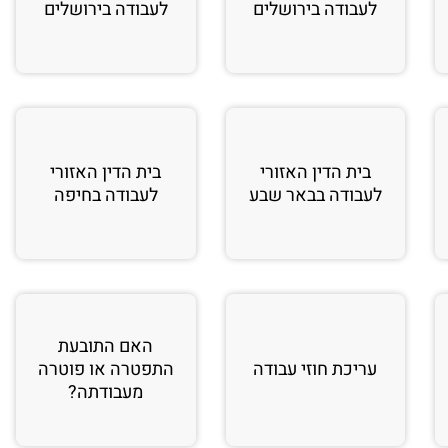
לעבודה בירושלים
לעבודה בירושלים
בית הדין האזורי
בית הדין האזורי
לעבודה בבאר שבע
לעבודה בחיפה
האם התובעת
עריכת חוזי עבודה
התפטרה או פוטרה
מעבודתה?