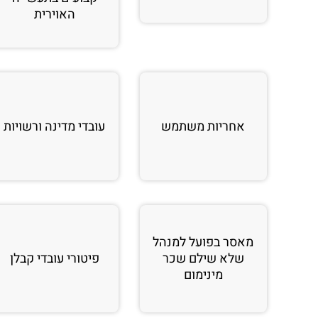
האוירית
אחריות משתמש
עובדי מדינה ורשויות
מאסר בפועל למנהל
שלא שילם שכר
פיטורי עובדי קבלן
מינימום