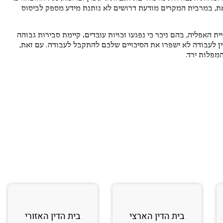
את, במרבית המקרים מודעת דרושים לא נותנת מידע מספק לביסוס
 האפליה, בהם ניכר כי נפגעו זכויות עובדים
,
קיימת סבירות גבוהה
ין לעבודה לא ישפרו את הסיכויים שלכם להתקבל לעבודה. עם זאת,
מפלות ירד.
בית הדין הארצי
בית הדין האזורי