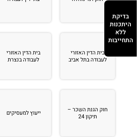
בדיקת
היתכנות
ללא
התחייבות
בית הדין האזורי
בית הדין האזורי
לעבודה בתל אביב
לעבודה בנצרת
חוק הגנת השכר –
ייעוץ למעסיקים
תיקון 24