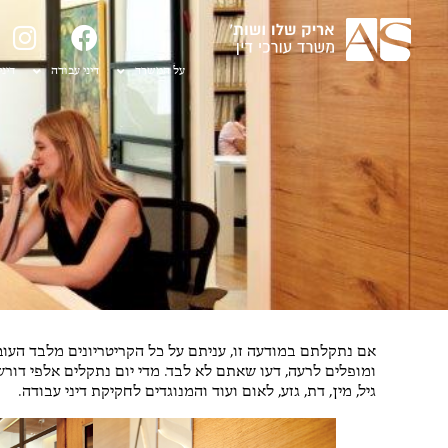
על המשרד
דיני עבודה
דיני
ומופלים לרעה, דעו שאתם לא לבד. מדי יום נתקלים אלפי דו
גיל, מין, דת, גזע, לאום ועוד והמנוגדים לחקיקת דיני עבודה.