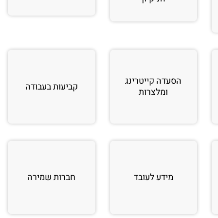
הסעדה קייטרינג
קביעות בעבודה
ומלצרות
מידע לעובד
חברות שמירה