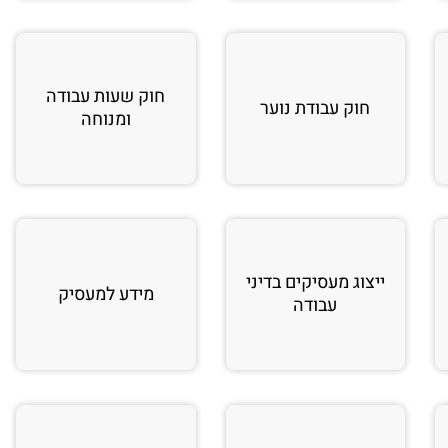
חוק שעות עבודה
חוק עבודת נוער
ומנוחה
ייצוג מעסיקים בדיני
מידע למעסיק
עבודה