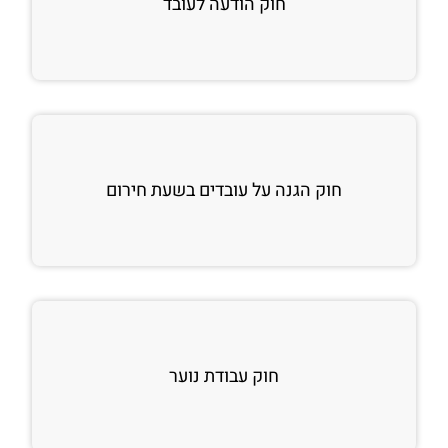
חוק הודעה לעובד
חוק הגנה על עובדים בשעת חירום
חוק עבודת נוער