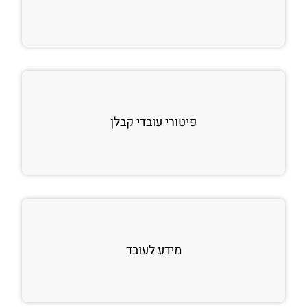
פיטורי עובדי קבלן
מידע לעובד