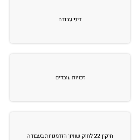
דיני עבודה
זכויות עובדים
תיקון 22 לחוק שוויון הזדמנויות בעבודה