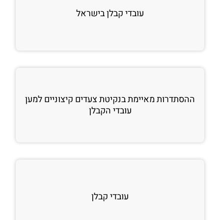
עובדי קבלן בישראל
ההסתדרות מאיימת בנקיטת צעדים קיצוניים למען
עובדי הקבלן
עובדי קבלן