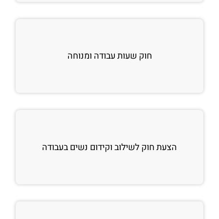
חוק שעות עבודה ומנוחה
הצעת חוק לשילוב וקידום נשים בעבודה