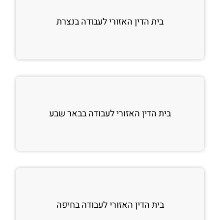
בית הדין האזורי לעבודה בנצרת
בית הדין האזורי לעבודה בבאר שבע
בית הדין האזורי לעבודה בחיפה