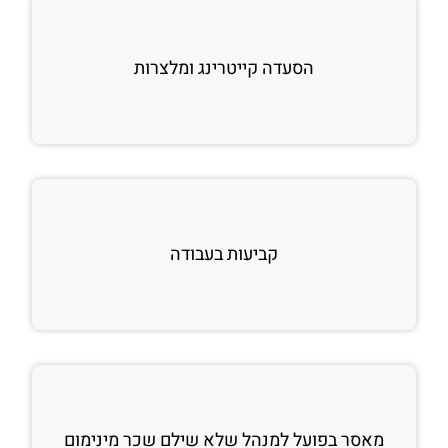
הסעדה קייטרינג ומלצרות
קביעות בעבודה
מאסר בפועל למנהל שלא שילם שכר מינימום