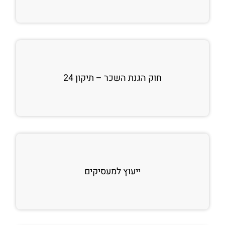
חוק הגנת השכר – תיקון 24
ייעוץ למעסיקים