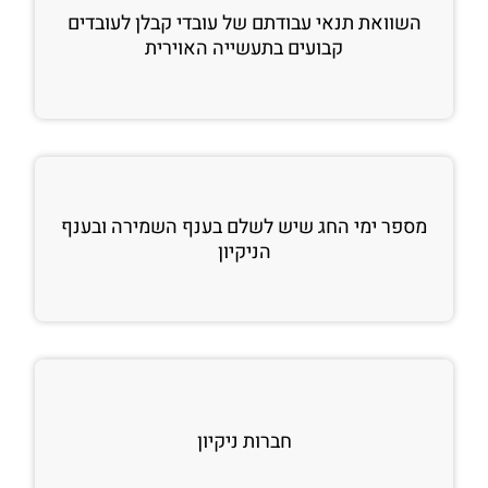
השוואת תנאי עבודתם של עובדי קבלן לעובדים
קבועים בתעשייה האוירית
מספר ימי החג שיש לשלם בענף השמירה ובענף
הניקיון
חברות ניקיון