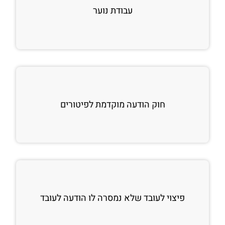
עבודת נוער
חוק הודעה מוקדמת לפיטורים
פיצוי לעובד שלא נמסרה לו הודעה לעובד