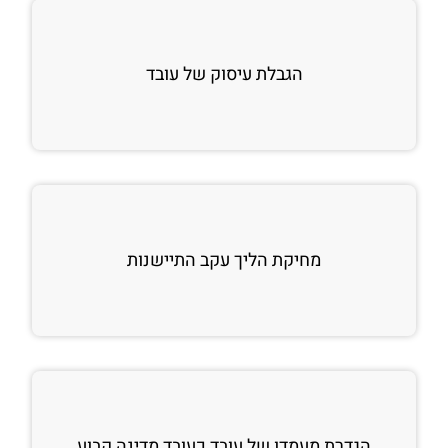
הגבלת עיסוק של עובד
מחיקת הליך עקב התיישנות
הגדרת מעמדו של עובד כעובד מדינה קבוע