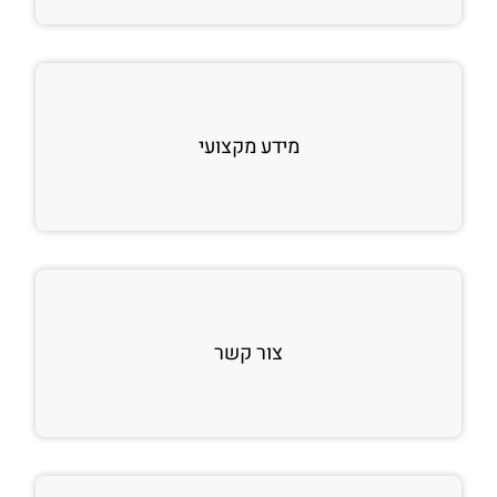
מידע מקצועי
צור קשר