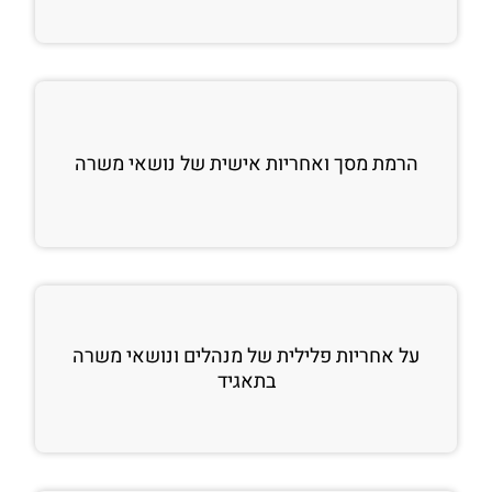
הרמת מסך ואחריות אישית של נושאי משרה
על אחריות פלילית של מנהלים ונושאי משרה
בתאגיד