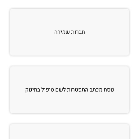
חברות שמירה
נוסח מכתב התפטרות לשם טיפול בתינוק