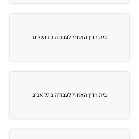
בית הדין האזורי לעבודה בירושלים
בית הדין האזורי לעבודה בתל אביב