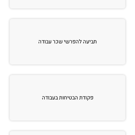
תביעה להפרשי שכר עבודה
פקודת הבטיחות בעבודה