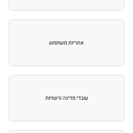
אחריות משתמש
עובדי מדינה ורשויות