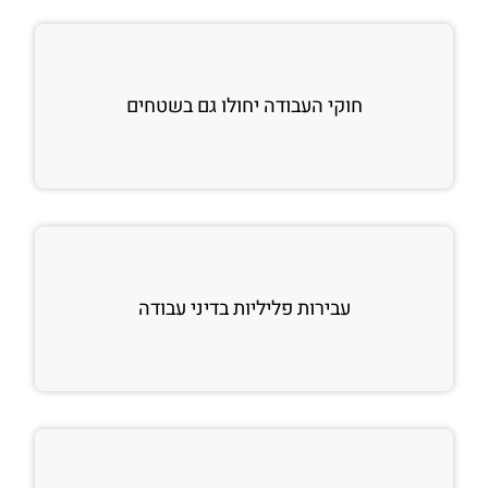
חוקי העבודה יחולו גם בשטחים
עבירות פליליות בדיני עבודה