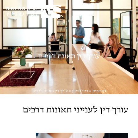
עורך דין תאונת דרכים
דף הבית
»
דיני נזיקין
»
עורך דין תאונת דרכים
עורך דין לענייני תאונות דרכים