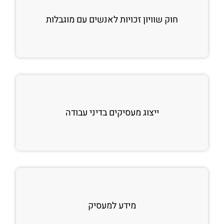
חוק שוויון זכויות לאנשים עם מוגבלות
ייצוג מעסיקים בדיני עבודה
מידע למעסיק