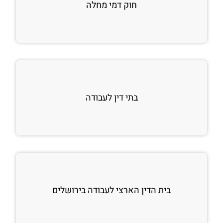
חוק דמי מחלה
בתי דין לעבודה
בית הדין הארצי לעבודה בירושלים