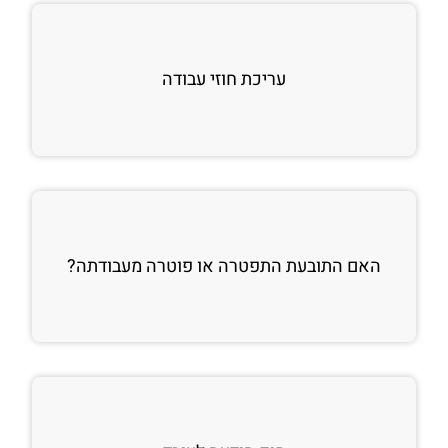
עריכת חוזי עבודה
האם התובעת התפטרה או פוטרה מעבודתה?