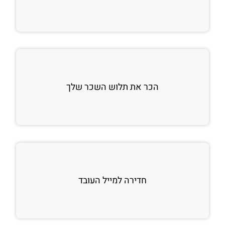
הכר את תלוש השכר שלך
חדירה למייל העובד