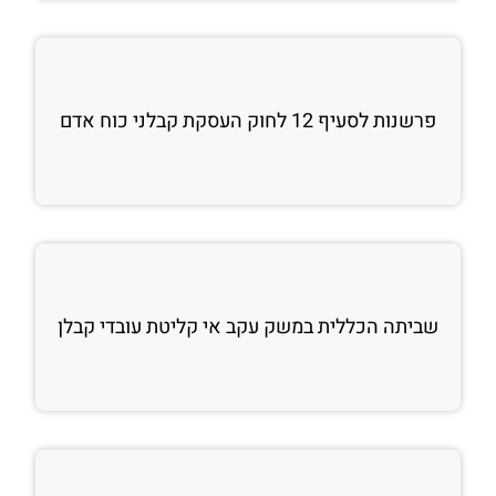
פרשנות לסעיף 12 לחוק העסקת קבלני כוח אדם
שביתה הכללית במשק עקב אי קליטת עובדי קבלן