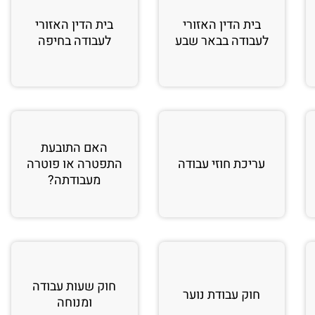
בית הדין האזורי
בית הדין האזורי
לעבודה בבאר שבע
לעבודה בחיפה
האם התובעת
עריכת חוזי עבודה
התפטרה או פוטרה
מעבודתה?
חוק שעות עבודה
חוק עבודת נוער
ומנוחה