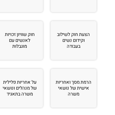
הצעת חוק לשילוב
חוק שוויון זכויות
וקידום נשים
לאנשים עם
בעבודה
מוגבלות
הרמת מסך ואחריות
על אחריות פלילית
אישית של נושאי
של מנהלים ונושאי
משרה
משרה בתאגיד