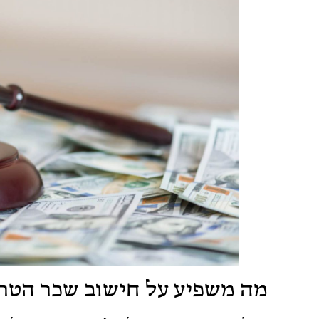
מה משפיע על חישוב שכר הטר