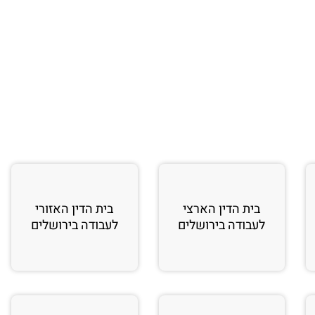
בית הדין הארצי
בית הדין האזורי
לעבודה בירושלים
לעבודה בירושלים