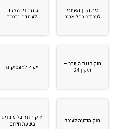
בית הדין האזורי
בית הדין האזורי
לעבודה בתל אביב
לעבודה בנצרת
חוק הגנת השכר –
ייעוץ למעסיקים
תיקון 24
חוק הגנה על עובדים
חוק הודעה לעובד
בשעת חירום