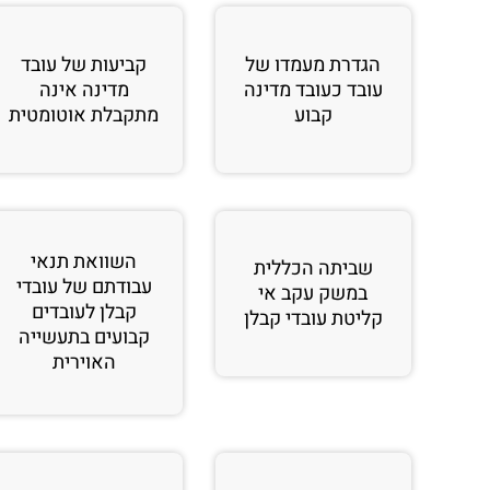
הגדרת מעמדו של
קביעות של עובד
עובד כעובד מדינה
מדינה אינה
קבוע
מתקבלת אוטומטית
השוואת תנאי
שביתה הכללית
עבודתם של עובדי
במשק עקב אי
קבלן לעובדים
קליטת עובדי קבלן
קבועים בתעשייה
האוירית