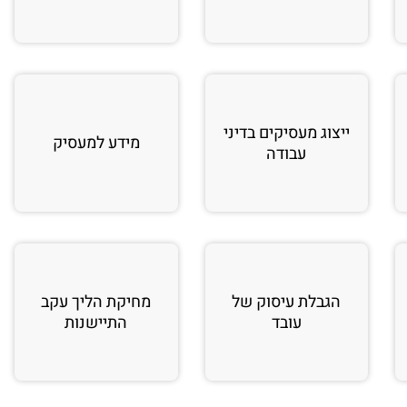
ייצוג מעסיקים בדיני
מידע למעסיק
עבודה
הגבלת עיסוק של
מחיקת הליך עקב
עובד
התיישנות