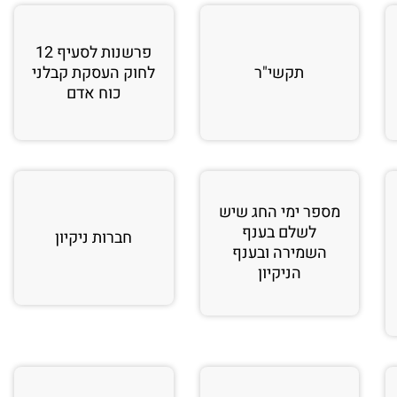
פרשנות לסעיף 12
תקשי"ר
לחוק העסקת קבלני
כוח אדם
מספר ימי החג שיש
לשלם בענף
חברות ניקיון
השמירה ובענף
הניקיון