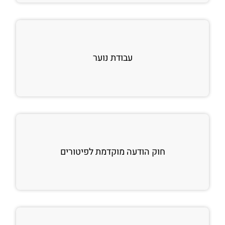
עבודת נוער
חוק הודעה מוקדמת לפיטורים