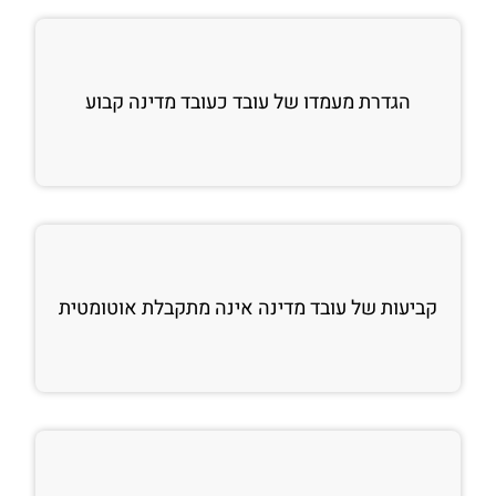
הגדרת מעמדו של עובד כעובד מדינה קבוע
קביעות של עובד מדינה אינה מתקבלת אוטומטית