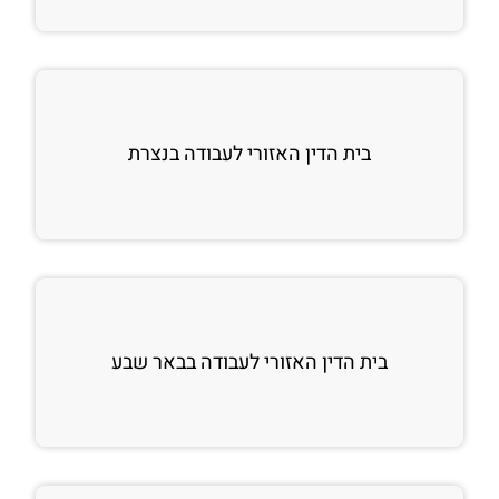
בית הדין האזורי לעבודה בנצרת
בית הדין האזורי לעבודה בבאר שבע