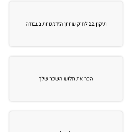
תיקון 22 לחוק שוויון הזדמנויות בעבודה
הכר את תלוש השכר שלך