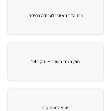
בית הדין האזורי לעבודה בחיפה
חוק הגנת השכר – תיקון 24
ייעוץ למעסיקים