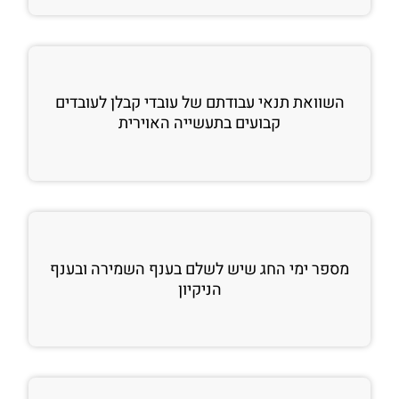
השוואת תנאי עבודתם של עובדי קבלן לעובדים
קבועים בתעשייה האוירית
מספר ימי החג שיש לשלם בענף השמירה ובענף
הניקיון