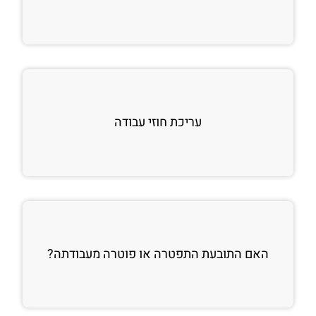
עריכת חוזי עבודה
האם התובעת התפטרה או פוטרה מעבודתה?