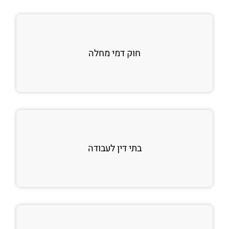
חוק דמי מחלה
בתי דין לעבודה