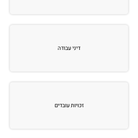
דיני עבודה
זכויות עובדים