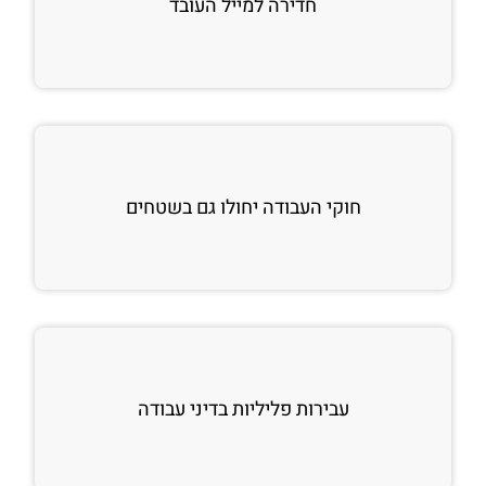
חדירה למייל העובד
חוקי העבודה יחולו גם בשטחים
עבירות פליליות בדיני עבודה