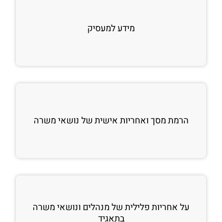
מידע למעסיק
הרמת מסך ואחריות אישית של נושאי משרה
על אחריות פלילית של מנהלים ונושאי משרה
בתאגיד