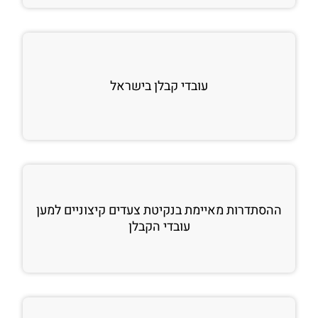
עובדי קבלן בישראל
ההסתדרות מאיימת בנקיטת צעדים קיצוניים למען
עובדי הקבלן