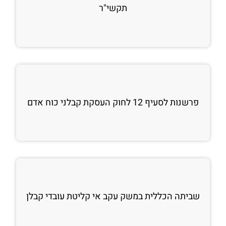
תקשי"ר
פרשנות לסעיף 12 לחוק העסקת קבלני כוח אדם
שביתה הכללית במשק עקב אי קליטת עובדי קבלן