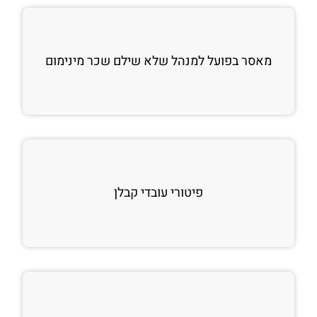
מאסר בפועל למנהל שלא שילם שכר מינימום
פיטורי עובדי קבלן