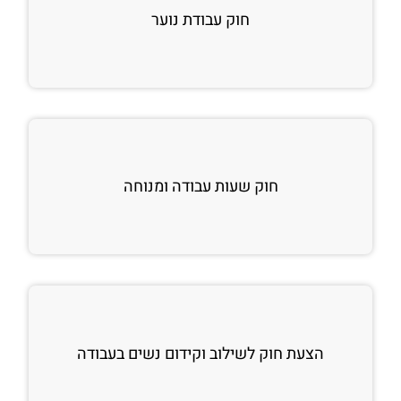
חוק עבודת נוער
חוק שעות עבודה ומנוחה
הצעת חוק לשילוב וקידום נשים בעבודה