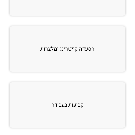
הסעדה קייטרינג ומלצרות
קביעות בעבודה