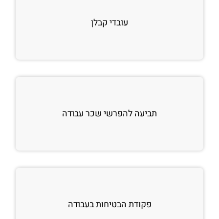
עובדי קבלן
תביעה להפרשי שכר עבודה
פקודת הבטיחות בעבודה