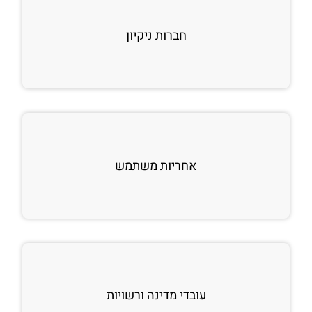
חברות ניקיון
אחריות משתמש
עובדי מדינה ורשויות