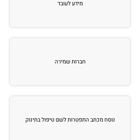
מידע לעובד
חברות שמירה
נוסח מכתב התפטרות לשם טיפול בתינוק