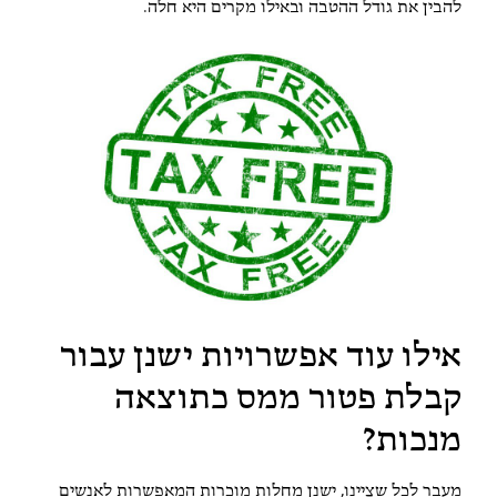
להבין את גודל ההטבה ובאילו מקרים היא חלה.
אילו עוד אפשרויות ישנן עבור
קבלת פטור ממס כתוצאה
מנכות?
מעבר לכל שציינו, ישנן מחלות מוכרות המאפשרות לאנשים