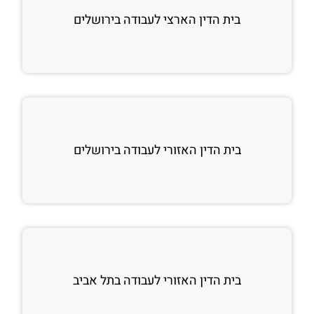
בית הדין הארצי לעבודה בירושלים
בית הדין האזורי לעבודה בירושלים
בית הדין האזורי לעבודה בתל אביב