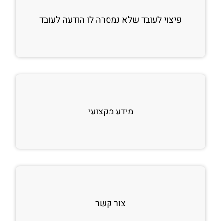
פיצוי לעובד שלא נמסרה לו הודעה לעובד
מידע מקצועי
צור קשר