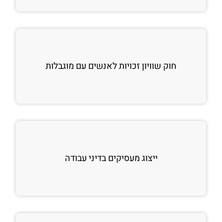
חוק שוויון זכויות לאנשים עם מוגבלות
ייצוג מעסיקים בדיני עבודה