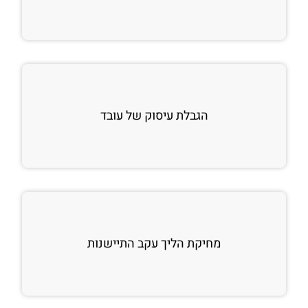
הגבלת עיסוק של עובד
מחיקת הליך עקב התיישנות