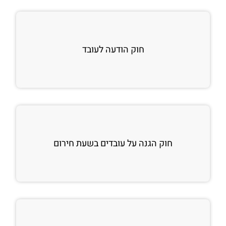
חוק הודעה לעובד
חוק הגנה על עובדים בשעת חירום