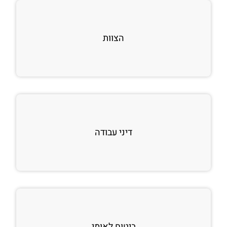
הצוות
דיני עבודה
ביטוח לאומי