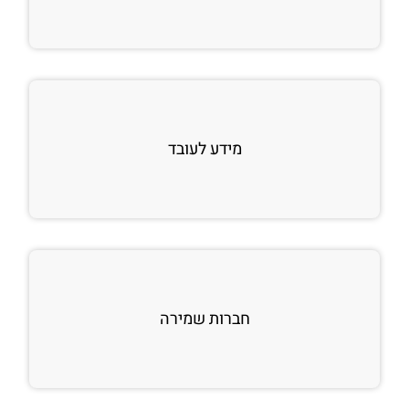
מידע לעובד
חברות שמירה