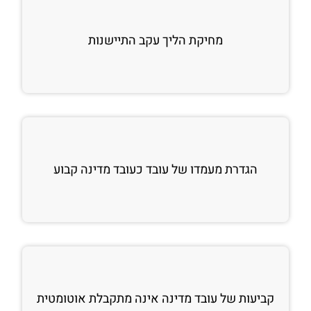
מחיקת הליך עקב התיישנות
הגדרת מעמדו של עובד כעובד מדינה קבוע
קביעות של עובד מדינה אינה מתקבלת אוטומטית