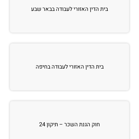
בית הדין האזורי לעבודה בבאר שבע
בית הדין האזורי לעבודה בחיפה
חוק הגנת השכר – תיקון 24