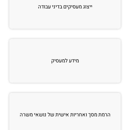
ייצוג מעסיקים בדיני עבודה
מידע למעסיק
הרמת מסך ואחריות אישית של נושאי משרה