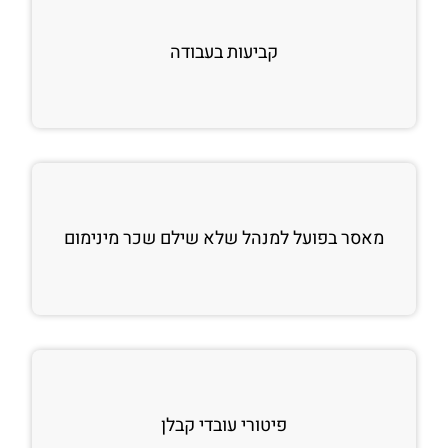
קביעות בעבודה
מאסר בפועל למנהל שלא שילם שכר מינימום
פיטורי עובדי קבלן