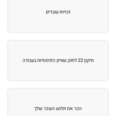
זכויות עובדים
תיקון 22 לחוק שוויון הזדמנויות בעבודה
הכר את תלוש השכר שלך