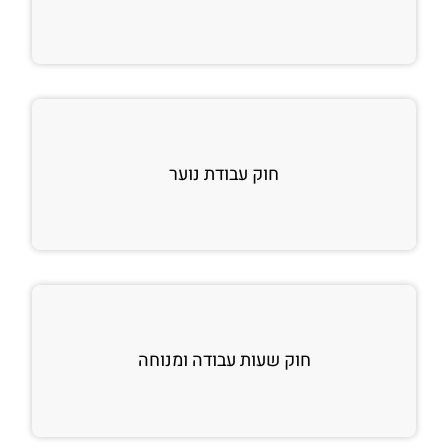
חוק עבודת נוער
חוק שעות עבודה ומנוחה