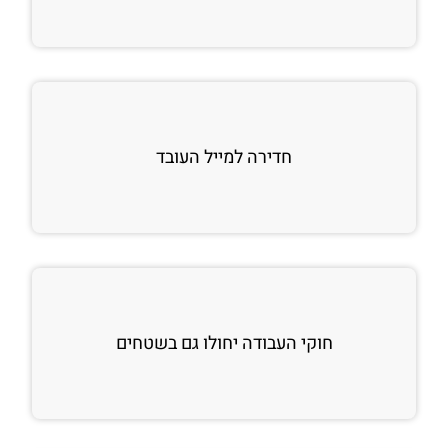
חדירה למייל העובד
חוקי העבודה יחולו גם בשטחים