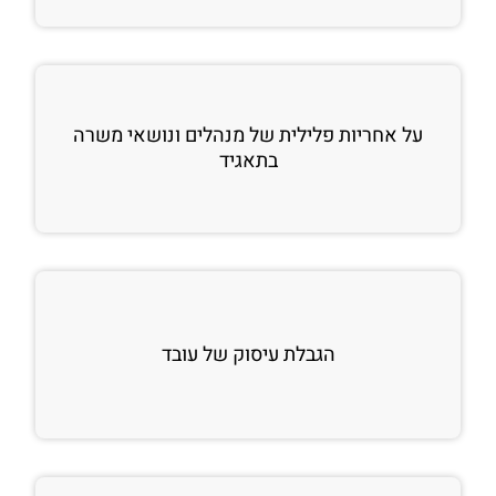
על אחריות פלילית של מנהלים ונושאי משרה
בתאגיד
הגבלת עיסוק של עובד