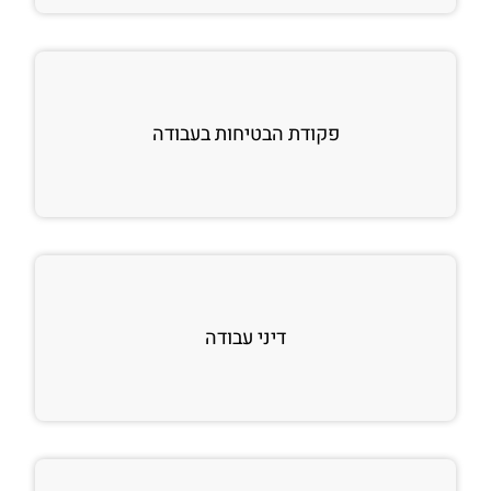
פקודת הבטיחות בעבודה
דיני עבודה