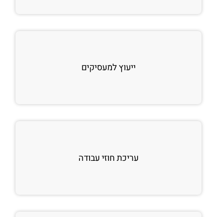
ייעוץ למעסיקים
עריכת חוזי עבודה