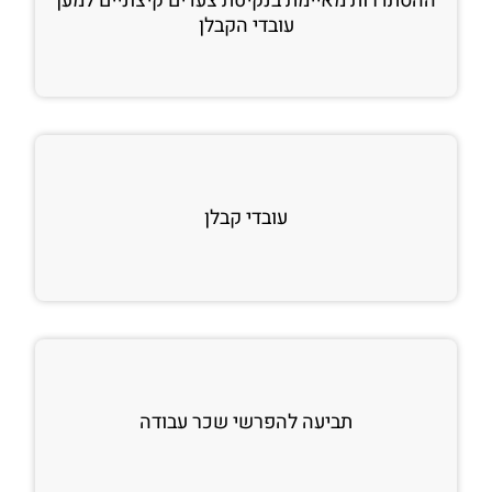
ההסתדרות מאיימת בנקיטת צעדים קיצוניים למען
עובדי הקבלן
עובדי קבלן
תביעה להפרשי שכר עבודה