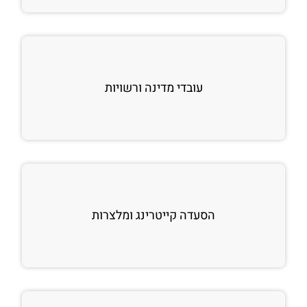
עובדי מדינה ורשויות
הסעדה קייטרינג ומלצרות