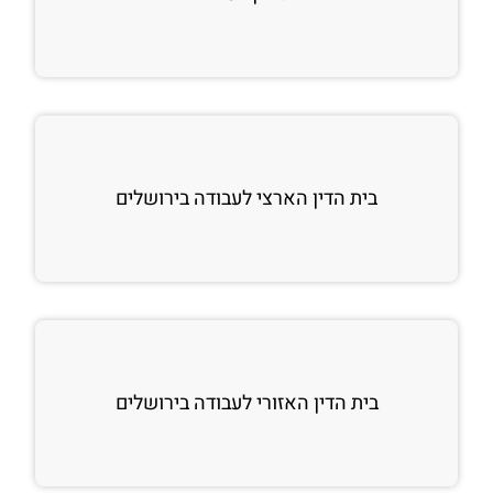
בית הדין הארצי לעבודה בירושלים
בית הדין האזורי לעבודה בירושלים