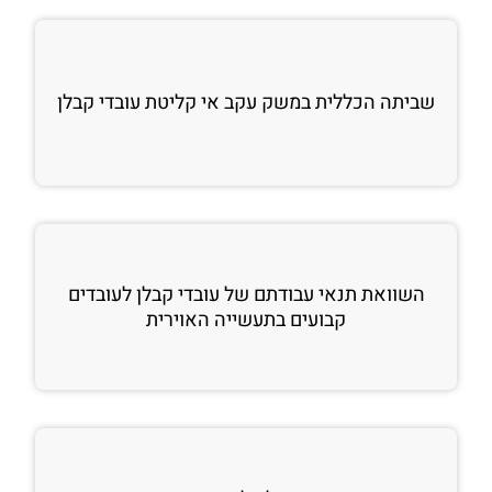
שביתה הכללית במשק עקב אי קליטת עובדי קבלן
השוואת תנאי עבודתם של עובדי קבלן לעובדים
קבועים בתעשייה האוירית