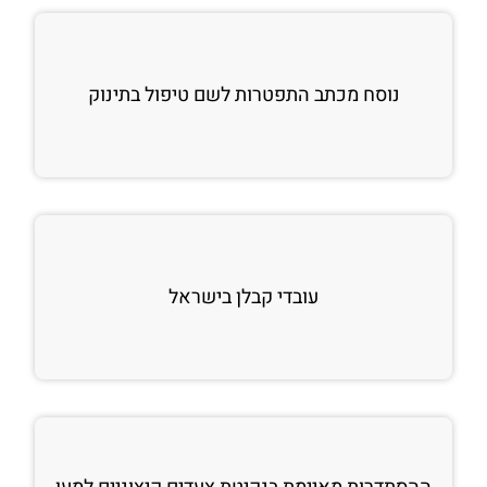
נוסח מכתב התפטרות לשם טיפול בתינוק
עובדי קבלן בישראל