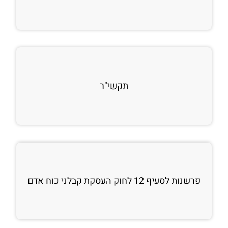
תקשי"ר
פרשנות לסעיף 12 לחוק העסקת קבלני כוח אדם