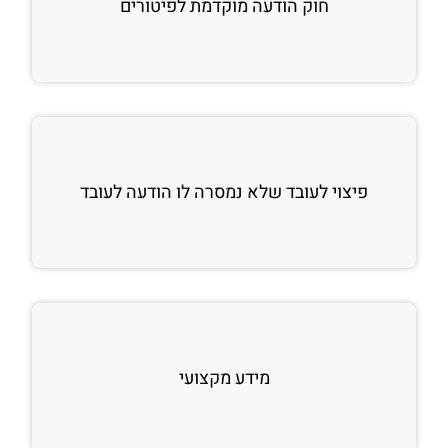
חוק הודעה מוקדמת לפיטורים
פיצוי לעובד שלא נמסרה לו הודעה לעובד
מידע מקצועי