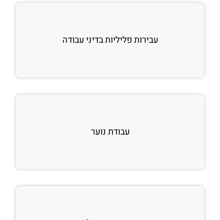
עבירות פליליות בדיני עבודה
עבודת נוער