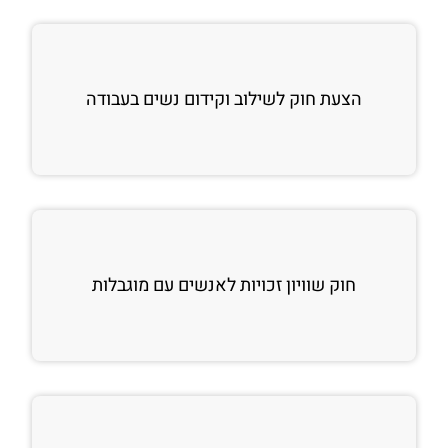
הצעת חוק לשילוב וקידום נשים בעבודה
חוק שוויון זכויות לאנשים עם מוגבלות