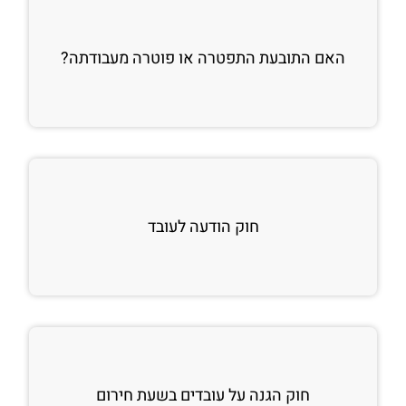
האם התובעת התפטרה או פוטרה מעבודתה?
חוק הודעה לעובד
חוק הגנה על עובדים בשעת חירום