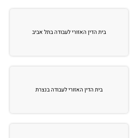
בית הדין האזורי לעבודה בתל אביב
בית הדין האזורי לעבודה בנצרת